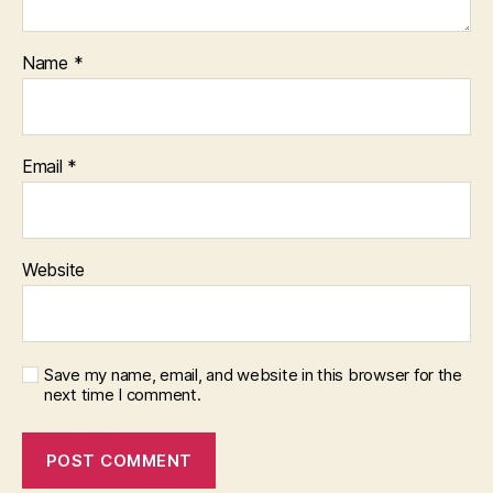
Name
*
Email
*
Website
Save my name, email, and website in this browser for the
next time I comment.