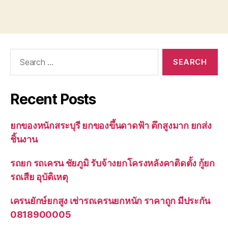
Search
for:
Recent Posts
ยกของหนักสระบุรี ยกของขึ้นดาดฟ้า ตึกสูงมาก ยกส่ง
ชิ้นงาน
รถยก รถเครน ชัยภูมิ รับจ้างยกโครงหลังคาติดตั้ง กู้ยก
รถเสีย อุบัติเหตุ
เครนยักษ์ยกสูง เช่ารถเครนยกหนัก ราคาถูก มีประกัน
0818900005