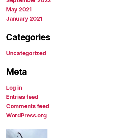
September 2022
May 2021
January 2021
Categories
Uncategorized
Meta
Log in
Entries feed
Comments feed
WordPress.org