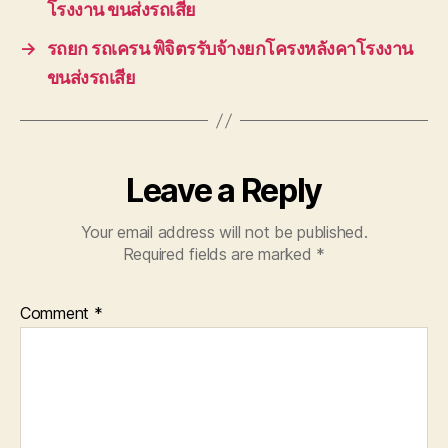
โรงงาน ขนส่งรถเสีย
→
รถยก รถเครน พิจิตรรับจ้างยกโครงหลังคาโรงงาน
ขนส่งรถเสีย
Leave a Reply
Your email address will not be published.
Required fields are marked
*
Comment
*