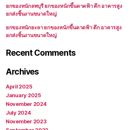
ยกของหนักลพบุรี ยกของหนักขึ้นดาดฟ้า ตึก อาคารสูง
ยกส่งชิ้นงานขนาดใหญ่
ยกของหนักยะลา ยกของหนักขึ้นดาดฟ้า ตึก อาคารสูง
ยกส่งชิ้นงานขนาดใหญ่
Recent Comments
Archives
April 2025
January 2025
November 2024
July 2024
November 2023