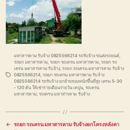
มหาสารคาม รับจ้าง 0825566214 รถรับจ้าง ขนส่งรถยนต์
,
รถยก มหาสารคาม
,
รถยก รถเครน มหาสารคาม
,
รถยก รถ
เครน มหาสารคาม รับจ้าง
,
รถยก รถเครน มหาสารคาม รับจ้าง
0825566214
,
รถยก รถเครน มหาสารคาม รับจ้าง
Tags
0825566214 รถรับจ้าง ยกย้ายของหนักขึ้นที่สูง เครน 5-30
- 120 ตัน ให้เช่ารายเดือนรายวัน เทปูน
,
รถเครน
มหาสารคาม
,
รถเครน มหาสารคาม รับจ้าง
←
รถยก รถเครน มหาสารคาม รับจ้างยกโครงหลังคา