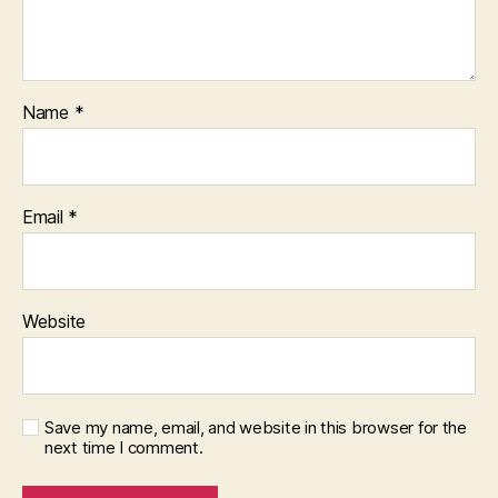
Name
*
Email
*
Website
Save my name, email, and website in this browser for the
next time I comment.