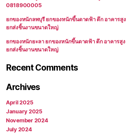
0818900005
ยกของหนักลพบุรี ยกของหนักขึ้นดาดฟ้า ตึก อาคารสูง
ยกส่งชิ้นงานขนาดใหญ่
ยกของหนักยะลา ยกของหนักขึ้นดาดฟ้า ตึก อาคารสูง
ยกส่งชิ้นงานขนาดใหญ่
Recent Comments
Archives
April 2025
January 2025
November 2024
July 2024