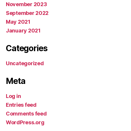
November 2023
September 2022
May 2021
January 2021
Categories
Uncategorized
Meta
Log in
Entries feed
Comments feed
WordPress.org