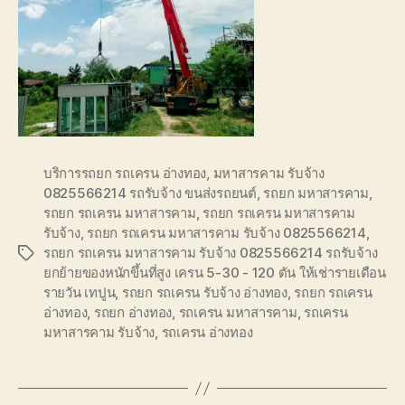
บริการรถยก รถเครน อ่างทอง
,
มหาสารคาม รับจ้าง
0825566214 รถรับจ้าง ขนส่งรถยนต์
,
รถยก มหาสารคาม
,
รถยก รถเครน มหาสารคาม
,
รถยก รถเครน มหาสารคาม
รับจ้าง
,
รถยก รถเครน มหาสารคาม รับจ้าง 0825566214
,
รถยก รถเครน มหาสารคาม รับจ้าง 0825566214 รถรับจ้าง
Tags
ยกย้ายของหนักขึ้นที่สูง เครน 5-30 - 120 ตัน ให้เช่ารายเดือน
รายวัน เทปูน
,
รถยก รถเครน รับจ้าง อ่างทอง
,
รถยก รถเครน
อ่างทอง
,
รถยก อ่างทอง
,
รถเครน มหาสารคาม
,
รถเครน
มหาสารคาม รับจ้าง
,
รถเครน อ่างทอง