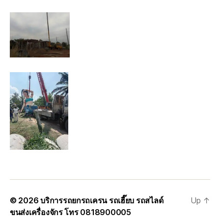
© 2026
บริการรถยกรถเครน รถเฮี๊ยบ รถสไลด์
Up
↑
ขนส่งเครื่องจักร โทร 0818900005