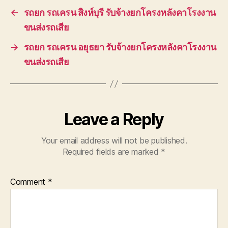
←
รถยก รถเครน สิงห์บุรี รับจ้างยกโครงหลังคาโรงงาน
ขนส่งรถเสีย
→
รถยก รถเครน อยุธยา รับจ้างยกโครงหลังคาโรงงาน
ขนส่งรถเสีย
Leave a Reply
Your email address will not be published.
Required fields are marked
*
Comment
*