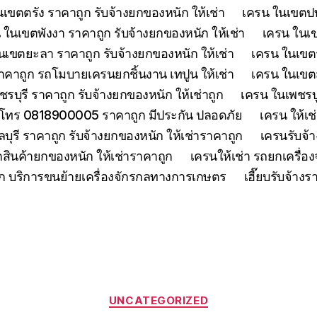
เขตตรัง ราคาถูก รับจ้างยกของหนัก ให้เช่า
เครน ในเขตปทุ
 ในเขตพังงา ราคาถูก รับจ้างยกของหนัก ให้เช่า
เครน ในเขต
นเขตยะลา ราคาถูก รับจ้างยกของหนัก ให้เช่า
เครน ในเขตร
คาถูก รถโมบายเครนยกชิ้นงาน เทปูน ให้เช่า
เครน ในเขตสร
รบุรี ราคาถูก รับจ้างยกของหนัก ให้เช่าถูก
เครน ในเพชรบู
 โทร 0818900005 ราคาถูก มีประกัน ปลอดภัย
เครน ให้เช
ุรี ราคาถูก รับจ้างยกของหนัก ให้เช่าราคาถูก
เครนรับจ้า
สินค้ายกของหนัก ให้เช่าราคาถูก
เครนให้เช่า รถยกเครื่
ูก บริการขนย้ายเครื่องจักรกลทางการเกษตร
เฮี๊ยบรับจ้าง
Categories
UNCATEGORIZED