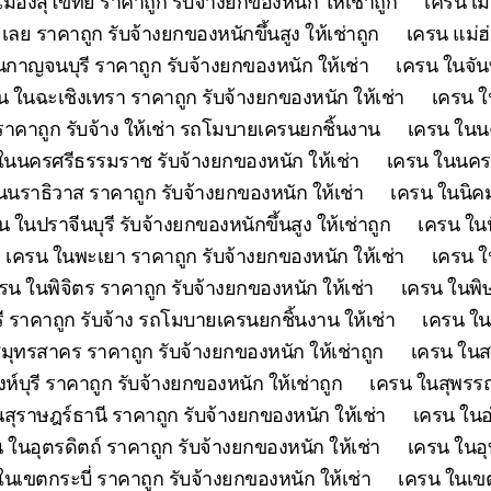
เมืองสุโขทัย ราคาถูก รับจ้างยกของหนัก ให้เช่าถูก
เครน เม
เลย ราคาถูก รับจ้างยกของหนักขึ้นสูง ให้เช่าถูก
เครน แม่ฮ
กาญจนบุรี ราคาถูก รับจ้างยกของหนัก ให้เช่า
เครน ในจันท
น ในฉะเชิงเทรา ราคาถูก รับจ้างยกของหนัก ให้เช่า
เครน ใ
คาถูก รับจ้าง ให้เช่า รถโมบายเครนยกชิ้นงาน
เครน ในนค
ในนครศรีธรรมราช รับจ้างยกของหนัก ให้เช่า
เครน ในนครส
นนราธิวาส ราคาถูก รับจ้างยกของหนัก ให้เช่า
เครน ในนิคม
น ในปราจีนบุรี รับจ้างยกของหนักขึ้นสูง ให้เช่าถูก
เครน ในป
เครน ในพะเยา ราคาถูก รับจ้างยกของหนัก ให้เช่า
เครน ใ
รน ในพิจิตร ราคาถูก รับจ้างยกของหนัก ให้เช่า
เครน ในพิษ
ี ราคาถูก รับจ้าง รถโมบายเครนยกชิ้นงาน ให้เช่า
เครน ใน
มุทรสาคร ราคาถูก รับจ้างยกของหนัก ให้เช่าถูก
เครน ในสร
ห์บุรี ราคาถูก รับจ้างยกของหนัก ให้เช่าถูก
เครน ในสุพรรณบ
สุราษฎร์ธานี ราคาถูก รับจ้างยกของหนัก ให้เช่า
เครน ในอ
 ในอุตรดิตถ์ ราคาถูก รับจ้างยกของหนัก ให้เช่า
เครน ในอุ
ในเขตกระบี่ ราคาถูก รับจ้างยกของหนัก ให้เช่า
เครน ในเขต