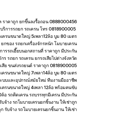
กล ราคาถูก ยกขึ้นลงรื้อถอน 0888000456
อ บริการรถยก รถเครน โทร 0818900005
ถเครนขนาดใหญ่ 5เพลา12ล้อ บูม 80 เมตร
าง ยกของ รถยกเครื่องจักรหนัก โมบายเครน
การรถเฮี๊ยบนอกสถานที่ ราคาถูก มีประกัน
งจักร รถยก รถเครน ยกรถเสียไปต่างจังหวัด
รถเสีย ขนส่งรถยนต์ ราคาถูก 0818900005
ถเครนขนาดใหญ่ 7เพลา14ล้อ บูม 80 เมตร
ะบบและอุปกรณ์สมัยใหม่ ทีมงานมืออาชีพ
รถเครนขนาดใหญ่ 4เพลา 12ล้อ พร้อมคนขับ
10ล้อ รถติดเครน รถบรรทุกมีเครน มีประกัน
ับจ้าง รถโมบายเครนยกชิ้นงาน ให้เช่าถูก
 รับจ้าง รถโมบายเครนยกชิ้นงาน ให้เช่า