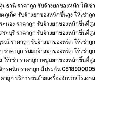
มธานี ราคาถูก รับจ้างยกของหนัก ให้เช่า
ภูเก็ต รับจ้างยกของหนักขึ้นสูง ให้เช่าถูก
ะนอง ราคาถูก รับจ้างยกของหนักขึ้นที่สูง
ะบุรี ราคาถูก รับจ้างยกของหนักขึ้นที่สูง
รณ์ ราคาถูก รับจ้างยกของหนัก ให้เช่าถูก
่า ราคาถูก รับยกจ้างยกของหนัก ให้เช่าถูก
ง ให้เช่า ราคาถูก เทปูนยกของหนักขึ้นที่สูง
องจักรหนัก ราคาถูก มีประกัน 0818900005
ราคาถูก บริการขนย้ายเครื่องจักรกลโรงงาน