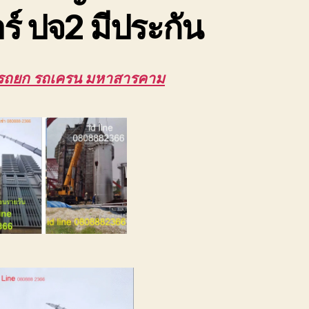
ร์ ปจ2 มีประกัน
รรถยก รถเครน มหาสารคาม