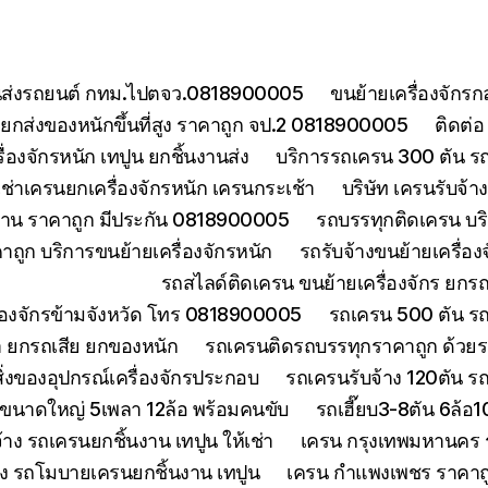
ยขนส่งรถยนต์ กทม.ไปตจว.0818900005
ขนย้ายเครื่องจักร
กส่งของหนักขึ้นที่สูง ราคาถูก จป.2 0818900005
ติดต่
องจักรหนัก เทปูน ยกชิ้นงานส่ง
บริการรถเครน 300 ตัน ร
เช่าเครนยกเครื่องจักรหนัก เครนกระเช้า
บริษัท เครนรับจ้
งงาน ราคาถูก มีประกัน 0818900005
รถบรรทุกติดเครน บริ
ถูก บริการขนย้ายเครื่องจักรหนัก
รถรับจ้างขนย้ายเครื่อ
รถสไลด์ติดเครน ขนย้ายเครื่องจักร ยก
ื่องจักรข้ามจังหวัด โทร 0818900005
รถเครน 500 ตัน ร
า ยกรถเสีย ยกของหนัก
รถเครนติดรถบรรทุกราคาถูก ด้วยร
่งของอุปกรณ์เครื่องจักรประกอบ
รถเครนรับจ้าง 120ตัน 
นขนาดใหญ่ 5เพลา 12ล้อ พร้อมคนขับ
รถเฮี๊ยบ3-8ตัน 6ล้อ
จ้าง รถเครนยกชิ้นงาน เทปูน ให้เช่า
เครน กรุงเทพมหานคร ร
้าง รถโมบายเครนยกชิ้นงาน เทปูน
เครน กำแพงเพชร ราคาถูก