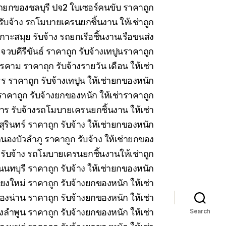
 รถยกของชลบุรี ปจ2 ใบเซอร์คนขับ ราคาถูก
บจ้าง รถโมบายเครนยกชิ้นงาน ให้เช่าถูก
าะสมุย รับจ้าง รถยกเรือชิ้นงานเรือขนส่ง
วบคีรีขันธ์ ราคาถูก รับจ้างเทปูนราคาถูก
คาม ราคาถุก รับจ้างรายวัน เดือน ให้เช่า
 ราคาถูก รับจ้างเทปูน ให้เช่ายกของหนัก
าคาถูก รับจ้างยกของหนัก ให้เช่าราคาถูก
ร รับจ้างรถโมบายเครนยกชิ้นงาน ให้เช่า
สุรินทร์ ราคาถูก รับจ้าง ให้เช่ายกของหนัก
นองบัวลำภู ราคาถูก รับจ้าง ให้เช่ายกของ
 รับจ้าง รถโมบายเครนยกชิ้นงานให้เช่าถูก
นทบุรี ราคาถูก รับจ้าง ให้เช่ายกของหนัก
ียงใหม่ ราคาถูก รับจ้างยกของหนัก ให้เช่า
ืองน่าน ราคาถูก รับจ้างยกของหนัก ให้เช่า
งลำพูน ราคาถูก รับจ้างยกของหนัก ให้เช่า
Search