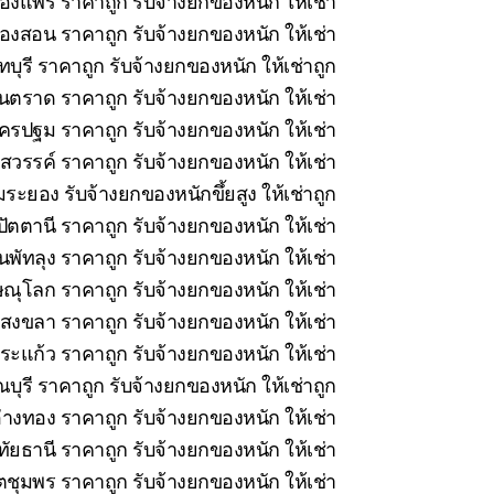
ืองแพร่ ราคาถูก รับจ้างยกของหนัก ให้เช่า
่องสอน ราคาถูก รับจ้างยกของหนัก ให้เช่า
บุรี ราคาถูก รับจ้างยกของหนัก ให้เช่าถูก
นตราด ราคาถูก รับจ้างยกของหนัก ให้เช่า
รปฐม ราคาถูก รับจ้างยกของหนัก ให้เช่า
วรรค์ ราคาถูก รับจ้างยกของหนัก ให้เช่า
ระยอง รับจ้างยกของหนักขึ้ยสูง ให้เช่าถูก
ัตตานี ราคาถูก รับจ้างยกของหนัก ให้เช่า
นพัทลุง ราคาถูก รับจ้างยกของหนัก ให้เช่า
ณุโลก ราคาถูก รับจ้างยกของหนัก ให้เช่า
สงขลา ราคาถูก รับจ้างยกของหนัก ให้เช่า
ะแก้ว ราคาถูก รับจ้างยกของหนัก ให้เช่า
ุรี ราคาถูก รับจ้างยกของหนัก ให้เช่าถูก
่างทอง ราคาถูก รับจ้างยกของหนัก ให้เช่า
ทัยธานี ราคาถูก รับจ้างยกของหนัก ให้เช่า
ชุมพร ราคาถูก รับจ้างยกของหนัก ให้เช่า