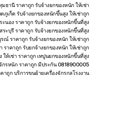
มธานี ราคาถูก รับจ้างยกของหนัก ให้เช่า
ภูเก็ต รับจ้างยกของหนักขึ้นสูง ให้เช่าถูก
ะนอง ราคาถูก รับจ้างยกของหนักขึ้นที่สูง
ะบุรี ราคาถูก รับจ้างยกของหนักขึ้นที่สูง
รณ์ ราคาถูก รับจ้างยกของหนัก ให้เช่าถูก
่า ราคาถูก รับยกจ้างยกของหนัก ให้เช่าถูก
ง ให้เช่า ราคาถูก เทปูนยกของหนักขึ้นที่สูง
องจักรหนัก ราคาถูก มีประกัน 0818900005
ราคาถูก บริการขนย้ายเครื่องจักรกลโรงงาน