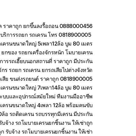
กล ราคาถูก ยกขึ้นลงรื้อถอน 0888000456
อ บริการรถยก รถเครน โทร 0818900005
ถเครนขนาดใหญ่ 5เพลา12ล้อ บูม 80 เมตร
าง ยกของ รถยกเครื่องจักรหนัก โมบายเครน
การรถเฮี๊ยบนอกสถานที่ ราคาถูก มีประกัน
งจักร รถยก รถเครน ยกรถเสียไปต่างจังหวัด
รถเสีย ขนส่งรถยนต์ ราคาถูก 0818900005
ถเครนขนาดใหญ่ 7เพลา14ล้อ บูม 80 เมตร
ะบบและอุปกรณ์สมัยใหม่ ทีมงานมืออาชีพ
รถเครนขนาดใหญ่ 4เพลา 12ล้อ พร้อมคนขับ
10ล้อ รถติดเครน รถบรรทุกมีเครน มีประกัน
ับจ้าง รถโมบายเครนยกชิ้นงาน ให้เช่าถูก
 รับจ้าง รถโมบายเครนยกชิ้นงาน ให้เช่า