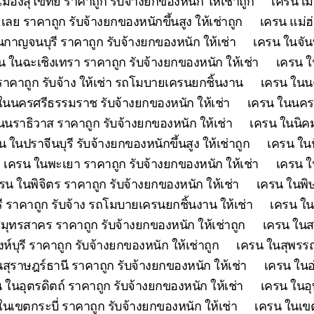
เมืองสุโขทัย ราคาถูก รับจ้างยกของหนัก ให้เช่าถูก
เครน เม
เลย ราคาถูก รับจ้างยกของหนักขึ้นสูง ให้เช่าถูก
เครน แม่ฮ
กาญจนบุรี ราคาถูก รับจ้างยกของหนัก ให้เช่า
เครน ในจันท
น ในฉะเชิงเทรา ราคาถูก รับจ้างยกของหนัก ให้เช่า
เครน ใ
คาถูก รับจ้าง ให้เช่า รถโมบายเครนยกชิ้นงาน
เครน ในนค
ในนครศรีธรรมราช รับจ้างยกของหนัก ให้เช่า
เครน ในนครส
นนราธิวาส ราคาถูก รับจ้างยกของหนัก ให้เช่า
เครน ในนิคม
น ในปราจีนบุรี รับจ้างยกของหนักขึ้นสูง ให้เช่าถูก
เครน ในป
เครน ในพะเยา ราคาถูก รับจ้างยกของหนัก ให้เช่า
เครน ใ
รน ในพิจิตร ราคาถูก รับจ้างยกของหนัก ให้เช่า
เครน ในพิษ
ี ราคาถูก รับจ้าง รถโมบายเครนยกชิ้นงาน ให้เช่า
เครน ใน
มุทรสาคร ราคาถูก รับจ้างยกของหนัก ให้เช่าถูก
เครน ในสร
ห์บุรี ราคาถูก รับจ้างยกของหนัก ให้เช่าถูก
เครน ในสุพรรณบ
สุราษฎร์ธานี ราคาถูก รับจ้างยกของหนัก ให้เช่า
เครน ในอ
 ในอุตรดิตถ์ ราคาถูก รับจ้างยกของหนัก ให้เช่า
เครน ในอุ
ในเขตกระบี่ ราคาถูก รับจ้างยกของหนัก ให้เช่า
เครน ในเขต