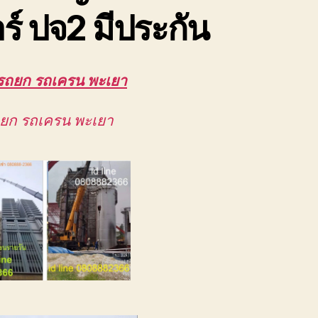
ร์ ปจ2 มีประกัน
รถยก รถเครน พะเยา
ถยก รถเครน พะเยา