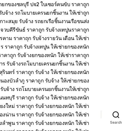
 รถยกของชลบุรี ปจ2 ใบเซอร์คนขับ ราคาถูก
บจ้าง รถโมบายเครนยกชิ้นงาน ให้เช่าถูก
าะสมุย รับจ้าง รถยกเรือชิ้นงานเรือขนส่ง
วบคีรีขันธ์ ราคาถูก รับจ้างเทปูนราคาถูก
คาม ราคาถุก รับจ้างรายวัน เดือน ให้เช่า
 ราคาถูก รับจ้างเทปูน ให้เช่ายกของหนัก
าคาถูก รับจ้างยกของหนัก ให้เช่าราคาถูก
ร รับจ้างรถโมบายเครนยกชิ้นงาน ให้เช่า
สุรินทร์ ราคาถูก รับจ้าง ให้เช่ายกของหนัก
นองบัวลำภู ราคาถูก รับจ้าง ให้เช่ายกของ
 รับจ้าง รถโมบายเครนยกชิ้นงานให้เช่าถูก
นทบุรี ราคาถูก รับจ้าง ให้เช่ายกของหนัก
ียงใหม่ ราคาถูก รับจ้างยกของหนัก ให้เช่า
ืองน่าน ราคาถูก รับจ้างยกของหนัก ให้เช่า
งลำพูน ราคาถูก รับจ้างยกของหนัก ให้เช่า
Search