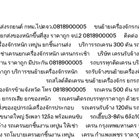
ยขนส่งรถยนต์ กทม.ไปตจว.0818900005
ขนย้ายเครื่องจักร
กส่งของหนักขึ้นที่สูง ราคาถูก จป.2 0818900005
ติดต่
องจักรหนัก เทปูน ยกชิ้นงานส่ง
บริการรถเครน 300 ตัน ร
เช่าเครนยกเครื่องจักรหนัก เครนกระเช้า
บริษัท เครนรับจ้
งงาน ราคาถูก มีประกัน 0818900005
รถบรรทุกติดเครน บริ
ถูก บริการขนย้ายเครื่องจักรหนัก
รถรับจ้างขนย้ายเครื่อ
รถสไลด์ติดเครน ขนย้ายเครื่องจักร ยก
ื่องจักรข้ามจังหวัด โทร 0818900005
รถเครน 500 ตัน ร
า ยกรถเสีย ยกของหนัก
รถเครนติดรถบรรทุกราคาถูก ด้วยร
่งของอุปกรณ์เครื่องจักรประกอบ
รถเครนรับจ้าง 120ตัน 
นขนาดใหญ่ 5เพลา 12ล้อ พร้อมคนขับ
รถเฮี๊ยบ3-8ตัน 6ล้อ
จ้าง รถเครนยกชิ้นงาน เทปูน ให้เช่า
เครน กรุงเทพมหานคร ร
้าง รถโมบายเครนยกชิ้นงาน เทปูน
เครน กำแพงเพชร ราคาถูก