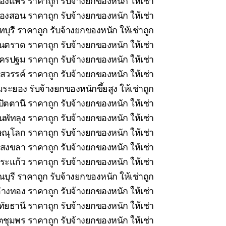
ืองแพร่ ราคาถูก รับจ้างยกของหนัก ให้เช่า
่องสอน ราคาถูก รับจ้างยกของหนัก ให้เช่า
บุรี ราคาถูก รับจ้างยกของหนัก ให้เช่าถูก
นตราด ราคาถูก รับจ้างยกของหนัก ให้เช่า
รปฐม ราคาถูก รับจ้างยกของหนัก ให้เช่า
วรรค์ ราคาถูก รับจ้างยกของหนัก ให้เช่า
ระยอง รับจ้างยกของหนักขึ้ยสูง ให้เช่าถูก
ัตตานี ราคาถูก รับจ้างยกของหนัก ให้เช่า
นพัทลุง ราคาถูก รับจ้างยกของหนัก ให้เช่า
ณุโลก ราคาถูก รับจ้างยกของหนัก ให้เช่า
สงขลา ราคาถูก รับจ้างยกของหนัก ให้เช่า
ะแก้ว ราคาถูก รับจ้างยกของหนัก ให้เช่า
ุรี ราคาถูก รับจ้างยกของหนัก ให้เช่าถูก
่างทอง ราคาถูก รับจ้างยกของหนัก ให้เช่า
ทัยธานี ราคาถูก รับจ้างยกของหนัก ให้เช่า
ชุมพร ราคาถูก รับจ้างยกของหนัก ให้เช่า