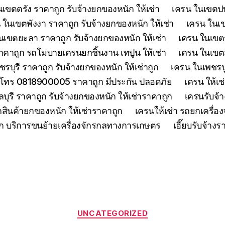
เขตตรัง ราคาถูก รับจ้างยกของหนัก ให้เช่า
เครน ในเขตปทุ
 ในเขตพังงา ราคาถูก รับจ้างยกของหนัก ให้เช่า
เครน ในเขต
นเขตยะลา ราคาถูก รับจ้างยกของหนัก ให้เช่า
เครน ในเขตร
คาถูก รถโมบายเครนยกชิ้นงาน เทปูน ให้เช่า
เครน ในเขตสร
รบุรี ราคาถูก รับจ้างยกของหนัก ให้เช่าถูก
เครน ในเพชรบู
 โทร 0818900005 ราคาถูก มีประกัน ปลอดภัย
เครน ให้เช
ุรี ราคาถูก รับจ้างยกของหนัก ให้เช่าราคาถูก
เครนรับจ้า
สินค้ายกของหนัก ให้เช่าราคาถูก
เครนให้เช่า รถยกเครื่
ูก บริการขนย้ายเครื่องจักรกลทางการเกษตร
เฮี๊ยบรับจ้าง
Categories
UNCATEGORIZED