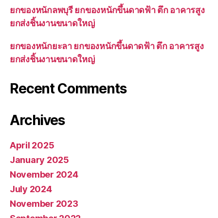
ยกของหนักลพบุรี ยกของหนักขึ้นดาดฟ้า ตึก อาคารสูง
ยกส่งชิ้นงานขนาดใหญ่
ยกของหนักยะลา ยกของหนักขึ้นดาดฟ้า ตึก อาคารสูง
ยกส่งชิ้นงานขนาดใหญ่
Recent Comments
Archives
April 2025
January 2025
November 2024
July 2024
November 2023