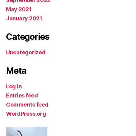
September 2022
May 2021
January 2021
Categories
Uncategorized
Meta
Log in
Entries feed
Comments feed
WordPress.org