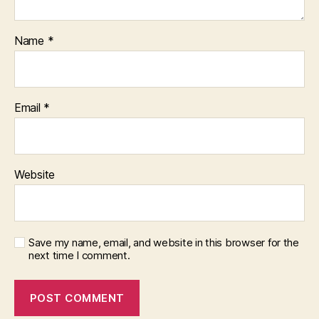
Name
*
Email
*
Website
Save my name, email, and website in this browser for the
next time I comment.