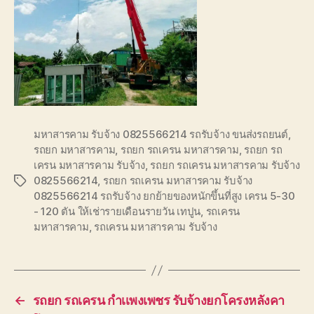
มหาสารคาม รับจ้าง 0825566214 รถรับจ้าง ขนส่งรถยนต์
,
รถยก มหาสารคาม
,
รถยก รถเครน มหาสารคาม
,
รถยก รถ
เครน มหาสารคาม รับจ้าง
,
รถยก รถเครน มหาสารคาม รับจ้าง
0825566214
,
รถยก รถเครน มหาสารคาม รับจ้าง
Tags
0825566214 รถรับจ้าง ยกย้ายของหนักขึ้นที่สูง เครน 5-30
- 120 ตัน ให้เช่ารายเดือนรายวัน เทปูน
,
รถเครน
มหาสารคาม
,
รถเครน มหาสารคาม รับจ้าง
←
รถยก รถเครน กำเเพงเพชร รับจ้างยกโครงหลังคา