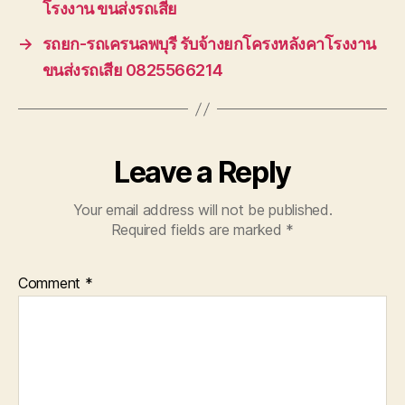
โรงงาน ขนส่งรถเสีย
→
รถยก-รถเครนลพบุรี รับจ้างยกโครงหลังคาโรงงาน
ขนส่งรถเสีย 0825566214
Leave a Reply
Your email address will not be published.
Required fields are marked
*
Comment
*