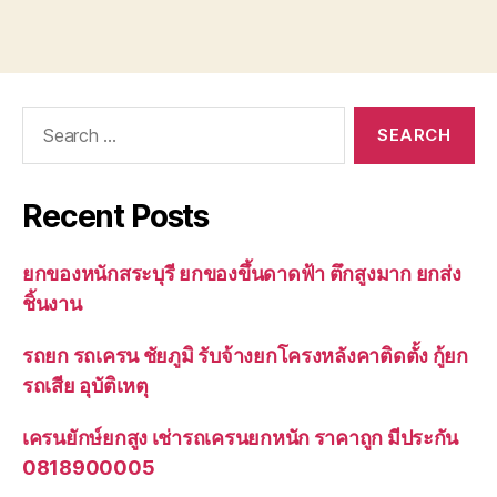
Search
for:
Recent Posts
ยกของหนักสระบุรี ยกของขึ้นดาดฟ้า ตึกสูงมาก ยกส่ง
ชิ้นงาน
รถยก รถเครน ชัยภูมิ รับจ้างยกโครงหลังคาติดตั้ง กู้ยก
รถเสีย อุบัติเหตุ
เครนยักษ์ยกสูง เช่ารถเครนยกหนัก ราคาถูก มีประกัน
0818900005