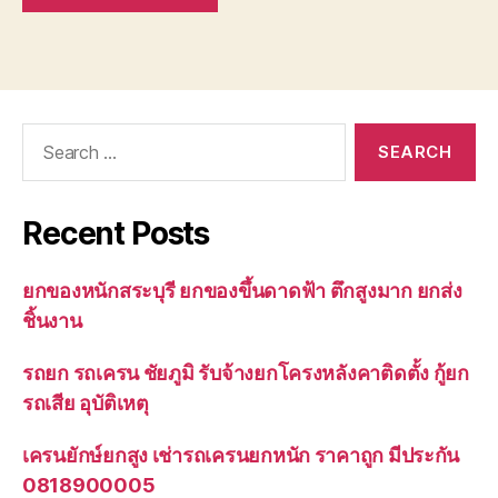
Search
for:
Recent Posts
ยกของหนักสระบุรี ยกของขึ้นดาดฟ้า ตึกสูงมาก ยกส่ง
ชิ้นงาน
รถยก รถเครน ชัยภูมิ รับจ้างยกโครงหลังคาติดตั้ง กู้ยก
รถเสีย อุบัติเหตุ
เครนยักษ์ยกสูง เช่ารถเครนยกหนัก ราคาถูก มีประกัน
0818900005