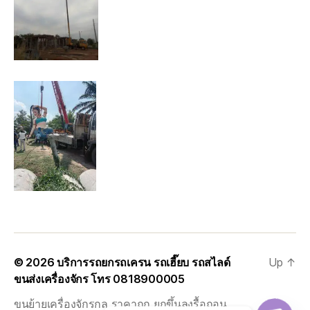
© 2026
บริการรถยกรถเครน รถเฮี๊ยบ รถสไลด์
Up
↑
ขนส่งเครื่องจักร โทร 0818900005
ขนย้ายเครื่องจักรกล ราคาถูก ยกขึ้นลงรื้อถอน