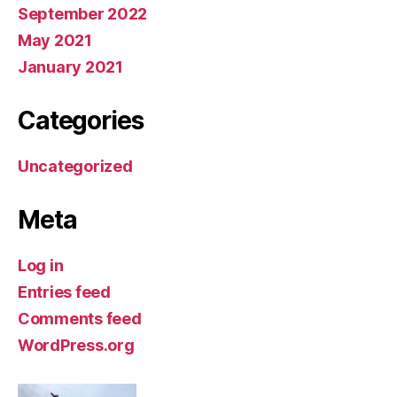
September 2022
May 2021
January 2021
Categories
Uncategorized
Meta
Log in
Entries feed
Comments feed
WordPress.org