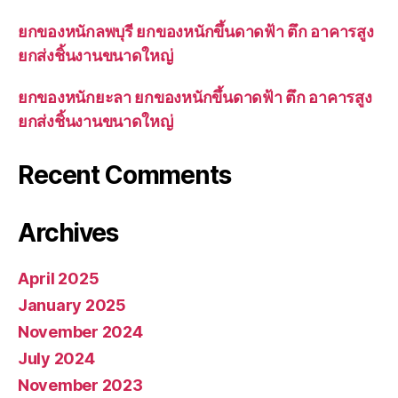
ยกของหนักลพบุรี ยกของหนักขึ้นดาดฟ้า ตึก อาคารสูง
ยกส่งชิ้นงานขนาดใหญ่
ยกของหนักยะลา ยกของหนักขึ้นดาดฟ้า ตึก อาคารสูง
ยกส่งชิ้นงานขนาดใหญ่
Recent Comments
Archives
April 2025
January 2025
November 2024
July 2024
November 2023