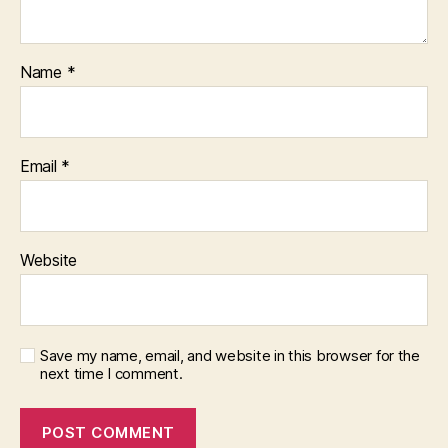
Name
*
Email
*
Website
Save my name, email, and website in this browser for the
next time I comment.