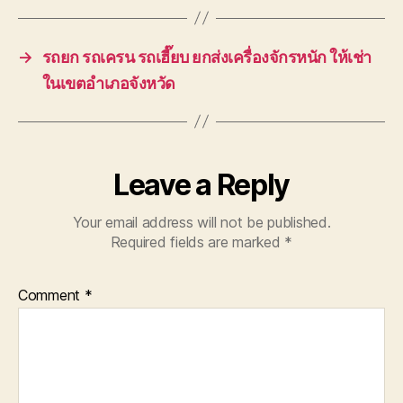
→
รถยก รถเครน รถเฮี๊ยบ ยกส่งเครื่องจักรหนัก ให้เช่า
ในเขตอำเภอจังหวัด
Leave a Reply
Your email address will not be published.
Required fields are marked
*
Comment
*