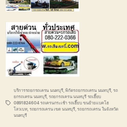
บริการรถยกรถเครน นนทบุรี
,
พิกัดรถยกรถเครน นนทบุรี
,
รถ
ยกรถเครน นนทบุรี
,
รถยกรถเครน นนทบุรี รถเฮี๊ยบ
0891824604 รถเครนกระเช้า รถเฮี๊ยบ ขนย้ายแบคโฮ
Tags
โลวเบท
,
รถยกรถเครน เขต นนทบุรี
,
รถยกรถเครน ในจังหวัด
นนทบุรี