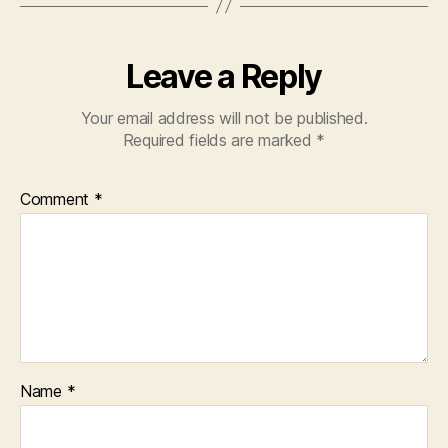
Leave a Reply
Your email address will not be published.
Required fields are marked
*
Comment
*
Name
*