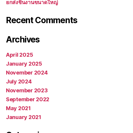
ยกส่งชิ้นงานขนาดใหญ่
Recent Comments
Archives
April 2025
January 2025
November 2024
July 2024
November 2023
September 2022
May 2021
January 2021