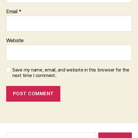
Email
*
Website
Save my name, email, and website in this browser for the
next time I comment.
Search