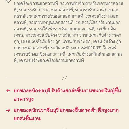
Tags
ยกเครื่องจักรนอกสถานที่
,
รถเครนรับจ้างรายวันออกนอกสถาน
ที่
,
รถเครนรับจ้างออกนอกสถานที่
,
รถเครนรับบงานจ้างนอก
สถานที่
,
รถเครนรายวันออกนอกสถานที่
,
รถเครนวิ่งงานนอก
สถานที่
,
รถเครนเทปูนนอกสถานที่
,
รถเครนให้เช่ารับงานนอก
สถานที่
,
รถเครนให้เช่ารายวันออกนอกสถานที่
,
รถเฮี๊ยบติด
เครน
,
หารถเครน รับจ้าง รายวัน
,
หาเช่ารถเครน รับจ้าง ราคา
ถูก
,
เครน 50ตันรับจ้าง ถูก
,
เครน รับจ้าง ถูก
,
เครน รับจ้าง ถูก
ยกของนอกสถานที่ ประกัน จป2 ระบบเซฟตี้100% ใบเซอร์
,
เครนรับจ้างยกขิงนอกสถานที่
,
เครนรับจ้างยกสินค้านอกสถาน
ที่
,
เครนรับจ้างยกเครื่องจักรนอกสถานที่
←
ยกของหนักชลบุรี รับจ้างยกส่งชิ้นงานขนาดใหญ่ขึ้น
อาคารสูง
→
ยกของหนักปราจีนบุรี ยกของขึ้นดาดฟ้า ตึกสูงมาก
ยกส่งชิ้นงาน