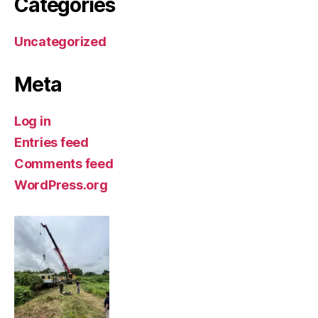
Categories
Uncategorized
Meta
Log in
Entries feed
Comments feed
WordPress.org