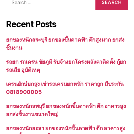
for:
Recent Posts
ยกของหนักสระบุรี ยกของขึ้นดาดฟ้า ตึกสูงมาก ยกส่ง
ชิ้นงาน
รถยก รถเครน ชัยภูมิ รับจ้างยกโครงหลังคาติดตั้ง กู้ยก
รถเสีย อุบัติเหตุ
เครนยักษ์ยกสูง เช่ารถเครนยกหนัก ราคาถูก มีประกัน
0818900005
ยกของหนักลพบุรี ยกของหนักขึ้นดาดฟ้า ตึก อาคารสูง
ยกส่งชิ้นงานขนาดใหญ่
ยกของหนักยะลา ยกของหนักขึ้นดาดฟ้า ตึก อาคารสูง