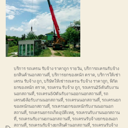
บริการ รถเครน รับจ้าง ราคาถูก รายวัน
,
บริการถเครนรับจ้าง
ยกสินค้านอกสถานที่
,
บริการยกของหนัก ตราด
,
บริการให้เช่า
เครน รับจ้าง ถูก
,
บริษัทให้เช่ารถเครน รับจ้าง ราคาถูก
,
พิกัด
ยกของหนัก ตราด
,
รถเครน รับจ้าง ถูก
,
รถเครน25ตันรับงาน
นอกสถานที่
,
รถเครน50ตันรับงานออกนอกสถานที่
,
รถ
เครน6ล้อรับงานนอกสถานที่
,
รถเครนนอกสถานที่
,
รถเครนยก
ของหนักนอกสถานที่
,
รถเครนยกของหนักรับงานนอกนอก
สถานที่
,
รถเครนยกรถเกิดอุบัติเหตุ
,
รถเครนรับงานนอกสถาน
ที่
,
รถเครนรับงานยกนอกสถานที่
,
รถเครนรับจ้างยกของนอก
สถานที่
,
รถเครนรับจ้างยกสินค้านอกสถานที่
,
รถเครนรับจ้าง