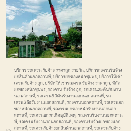
บริการ รถเครน รับจ้าง ราคาถูก รายวัน
,
บริการถเครนรับจ้าง
ยกสินค้านอกสถานที่
,
บริการยกของหนักชุมพร
,
บริการให้เช่า
เครน รับจ้าง ถูก
,
บริษัทให้เช่ารถเครน รับจ้าง ราคาถูก
,
พิกัด
ยกของหนักชุมพร
,
รถเครน รับจ้าง ถูก
,
รถเครน25ตันรับงาน
นอกสถานที่
,
รถเครน50ตันรับงานออกนอกสถานที่
,
รถ
เครน6ล้อรับงานนอกสถานที่
,
รถเครนนอกสถานที่
,
รถเครนยก
ของหนักนอกสถานที่
,
รถเครนยกของหนักรับงานนอกนอก
สถานที่
,
รถเครนยกรถเกิดอุบัติเหตุ
,
รถเครนรับงานนอกสถาน
ที่
,
รถเครนรับงานยกนอกสถานที่
,
รถเครนรับจ้างยกของนอก
สถานที่
,
รถเครนรับจ้างยกสินค้านอกสถานที่
,
รถเครนรับจ้าง