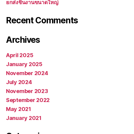
ยกส่งชิ้นงานขนาดใหญ่
Recent Comments
Archives
April 2025
January 2025
November 2024
July 2024
November 2023
September 2022
May 2021
January 2021