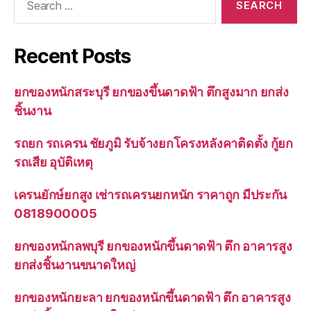
for:
Recent Posts
ยกของหนักสระบุรี ยกของขึ้นดาดฟ้า ตึกสูงมาก ยกส่ง
ชิ้นงาน
รถยก รถเครน ชัยภูมิ รับจ้างยกโครงหลังคาติดตั้ง กู้ยก
รถเสีย อุบัติเหตุ
เครนยักษ์ยกสูง เช่ารถเครนยกหนัก ราคาถูก มีประกัน
0818900005
ยกของหนักลพบุรี ยกของหนักขึ้นดาดฟ้า ตึก อาคารสูง
ยกส่งชิ้นงานขนาดใหญ่
ยกของหนักยะลา ยกของหนักขึ้นดาดฟ้า ตึก อาคารสูง