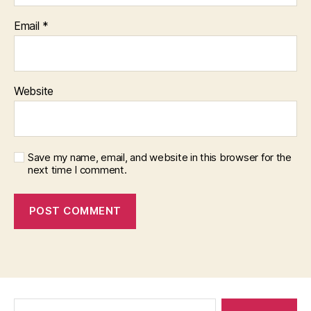
Email
*
Website
Save my name, email, and website in this browser for the
next time I comment.
Search