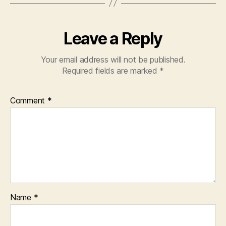
Leave a Reply
Your email address will not be published.
Required fields are marked
*
Comment
*
Name
*