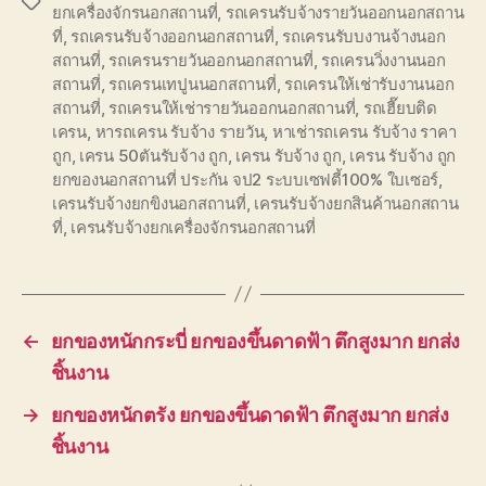
Tags
ยกเครื่องจักรนอกสถานที่
,
รถเครนรับจ้างรายวันออกนอกสถาน
ที่
,
รถเครนรับจ้างออกนอกสถานที่
,
รถเครนรับบงานจ้างนอก
สถานที่
,
รถเครนรายวันออกนอกสถานที่
,
รถเครนวิ่งงานนอก
สถานที่
,
รถเครนเทปูนนอกสถานที่
,
รถเครนให้เช่ารับงานนอก
สถานที่
,
รถเครนให้เช่ารายวันออกนอกสถานที่
,
รถเฮี๊ยบติด
เครน
,
หารถเครน รับจ้าง รายวัน
,
หาเช่ารถเครน รับจ้าง ราคา
ถูก
,
เครน 50ตันรับจ้าง ถูก
,
เครน รับจ้าง ถูก
,
เครน รับจ้าง ถูก
ยกของนอกสถานที่ ประกัน จป2 ระบบเซฟตี้100% ใบเซอร์
,
เครนรับจ้างยกขิงนอกสถานที่
,
เครนรับจ้างยกสินค้านอกสถาน
ที่
,
เครนรับจ้างยกเครื่องจักรนอกสถานที่
←
ยกของหนักกระบี่ ยกของขึ้นดาดฟ้า ตึกสูงมาก ยกส่ง
ชิ้นงาน
→
ยกของหนักตรัง ยกของขึ้นดาดฟ้า ตึกสูงมาก ยกส่ง
ชิ้นงาน