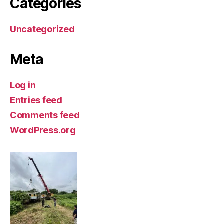
Categories
Uncategorized
Meta
Log in
Entries feed
Comments feed
WordPress.org