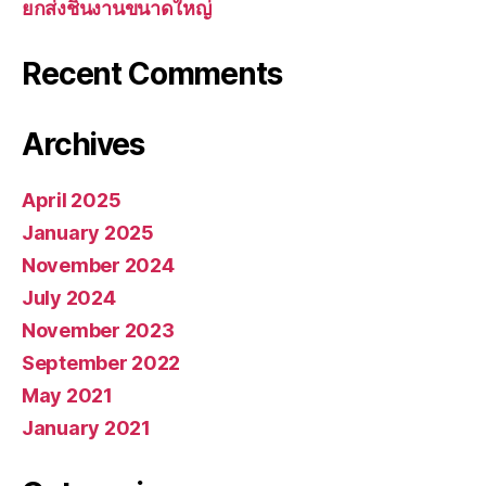
ยกส่งชิ้นงานขนาดใหญ่
Recent Comments
Archives
April 2025
January 2025
November 2024
July 2024
November 2023
September 2022
May 2021
January 2021