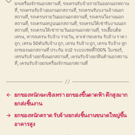
Tags
ยกเครื่องจักรนอกสถานที่
,
รถเครนรับจ้างรายวันออกนอกสถาน
ที่
,
รถเครนรับจ้างออกนอกสถานที่
,
รถเครนรับบงานจ้างนอก
สถานที่
,
รถเครนรายวันออกนอกสถานที่
,
รถเครนวิ่งงานนอก
สถานที่
,
รถเครนเทปูนนอกสถานที่
,
รถเครนให้เช่ารับงานนอก
สถานที่
,
รถเครนให้เช่ารายวันออกนอกสถานที่
,
รถเฮี๊ยบติด
เครน
,
หารถเครน รับจ้าง รายวัน
,
หาเช่ารถเครน รับจ้าง ราคา
ถูก
,
เครน 50ตันรับจ้าง ถูก
,
เครน รับจ้าง ถูก
,
เครน รับจ้าง ถูก
ยกของนอกสถานที่ ประกัน จป2 ระบบเซฟตี้100% ใบเซอร์
,
เครนรับจ้างยกขิงนอกสถานที่
,
เครนรับจ้างยกสินค้านอกสถาน
ที่
,
เครนรับจ้างยกเครื่องจักรนอกสถานที่
←
ยกของหนักฉะเชิงเทรา ยกของขึ้นดาดฟ้า ตึกสูงมาก
ยกส่งชิ้นงาน
→
ยกของหนักตราด รับจ้างยกส่งชิ้นงานขนาดใหญ่ขึ้น
อาคารสูง