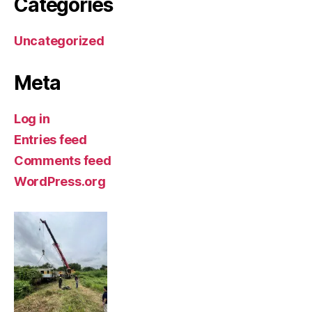
Categories
Uncategorized
Meta
Log in
Entries feed
Comments feed
WordPress.org