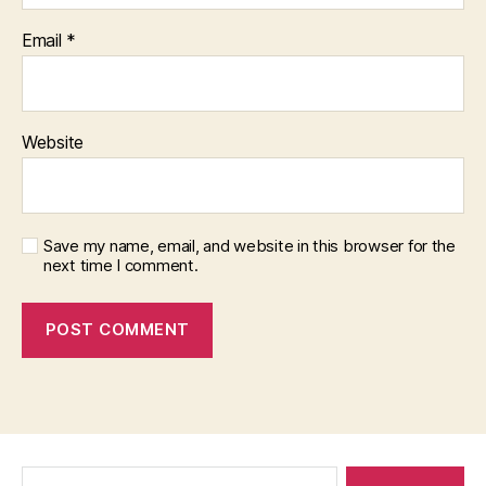
Email
*
Website
Save my name, email, and website in this browser for the
next time I comment.
Search