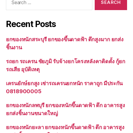
for:
Recent Posts
ยกของหนักสระบุรี ยกของขึ้นดาดฟ้า ตึกสูงมาก ยกส่ง
ชิ้นงาน
รถยก รถเครน ชัยภูมิ รับจ้างยกโครงหลังคาติดตั้ง กู้ยก
รถเสีย อุบัติเหตุ
เครนยักษ์ยกสูง เช่ารถเครนยกหนัก ราคาถูก มีประกัน
0818900005
ยกของหนักลพบุรี ยกของหนักขึ้นดาดฟ้า ตึก อาคารสูง
ยกส่งชิ้นงานขนาดใหญ่
ยกของหนักยะลา ยกของหนักขึ้นดาดฟ้า ตึก อาคารสูง