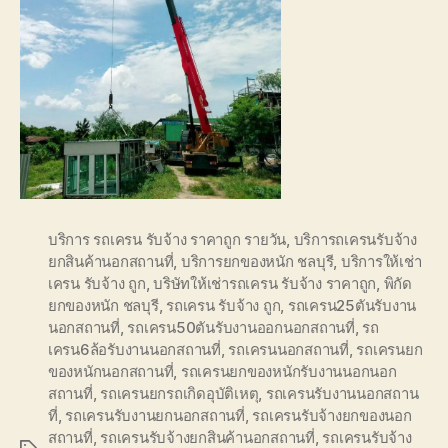
บริการ รถเครน รับจ้าง ราคาถูก รายวัน
,
บริการถเครนรับจ้าง
ยกสินค้านอกสถานที่
,
บริการยกของหนัก ชลบุรี
,
บริการให้เช่า
เครน รับจ้าง ถูก
,
บริษัทให้เช่ารถเครน รับจ้าง ราคาถูก
,
พิกัด
ยกของหนัก ชลบุรี
,
รถเครน รับจ้าง ถูก
,
รถเครน25ตันรับงาน
นอกสถานที่
,
รถเครน50ตันรับงานออกนอกสถานที่
,
รถ
เครน6ล้อรับงานนอกสถานที่
,
รถเครนนอกสถานที่
,
รถเครนยก
ของหนักนอกสถานที่
,
รถเครนยกของหนักรับงานนอกนอก
สถานที่
,
รถเครนยกรถเกิดอุบัติเหตุ
,
รถเครนรับงานนอกสถาน
ที่
,
รถเครนรับงานยกนอกสถานที่
,
รถเครนรับจ้างยกของนอก
สถานที่
,
รถเครนรับจ้างยกสินค้านอกสถานที่
,
รถเครนรับจ้าง