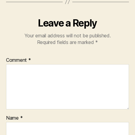
Leave a Reply
Your email address will not be published.
Required fields are marked
*
Comment
*
Name
*