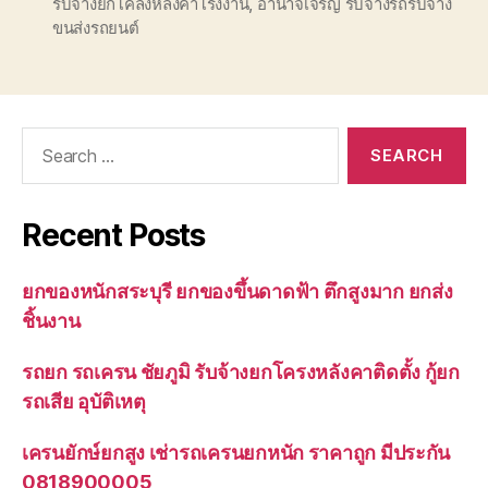
รับจ้างยกโคลงหลังคาโรงงาน
,
อำนาจเจริญ รับจ้างรถรับจ้าง
ขนส่งรถยนต์
Search
for:
Recent Posts
ยกของหนักสระบุรี ยกของขึ้นดาดฟ้า ตึกสูงมาก ยกส่ง
ชิ้นงาน
รถยก รถเครน ชัยภูมิ รับจ้างยกโครงหลังคาติดตั้ง กู้ยก
รถเสีย อุบัติเหตุ
เครนยักษ์ยกสูง เช่ารถเครนยกหนัก ราคาถูก มีประกัน
0818900005