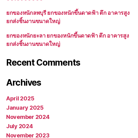
ยกของหนักลพบุรี ยกของหนักขึ้นดาดฟ้า ตึก อาคารสูง
ยกส่งชิ้นงานขนาดใหญ่
ยกของหนักยะลา ยกของหนักขึ้นดาดฟ้า ตึก อาคารสูง
ยกส่งชิ้นงานขนาดใหญ่
Recent Comments
Archives
April 2025
January 2025
November 2024
July 2024
November 2023