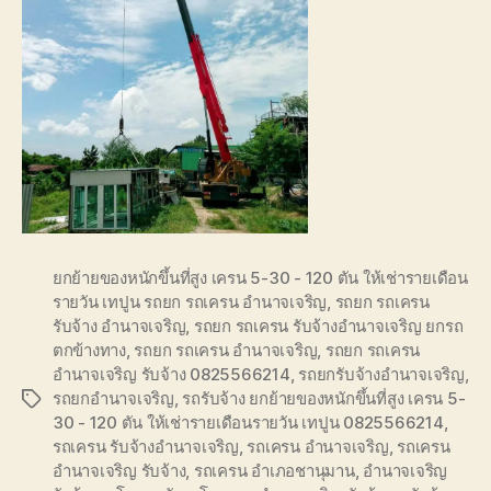
ยกย้ายของหนักขึ้นที่สูง เครน 5-30 - 120 ตัน ให้เช่ารายเดือน
รายวัน เทปูน รถยก รถเครน อำนาจเจริญ
,
รถยก รถเครน
รับจ้าง อำนาจเจริญ
,
รถยก รถเครน รับจ้างอำนาจเจริญ ยกรถ
ตกข้างทาง
,
รถยก รถเครน อำนาจเจริญ
,
รถยก รถเครน
อำนาจเจริญ รับจ้าง 0825566214
,
รถยกรับจ้างอำนาจเจริญ
,
รถยกอำนาจเจริญ
,
รถรับจ้าง ยกย้ายของหนักขึ้นที่สูง เครน 5-
Tags
30 - 120 ตัน ให้เช่ารายเดือนรายวัน เทปูน 0825566214
,
รถเครน รับจ้างอำนาจเจริญ
,
รถเครน อำนาจเจริญ
,
รถเครน
อำนาจเจริญ รับจ้าง
,
รถเครน อำเภอชานุมาน
,
อำนาจเจริญ