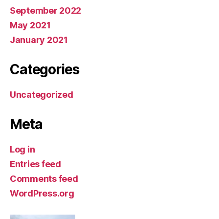
September 2022
May 2021
January 2021
Categories
Uncategorized
Meta
Log in
Entries feed
Comments feed
WordPress.org