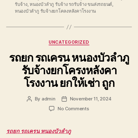
รับจ้าง
,
หนองบัวลำภู รับจ้าง รถรับจ้าง ขนส่งรถยนต์
,
หนองบัวลำภู รับจ้างยกโคลงหลังคาโรงงาน
Categories
UNCATEGORIZED
รถยก รถเครน หนองบัวลำภู
รับจ้างยกโครงหลังคา
โรงงาน ยกให้เช่า ถูก
By
admin
November 11, 2024
Post
Post
author
date
on
No Comments
รถยก
รถ
เครน
รถยก รถเครน หนองบัวลำภู
หนองบัวลำภู