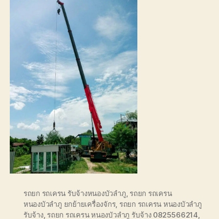
รถยก รถเครน รับจ้างหนองบัวลำภู
,
รถยก รถเครน
หนองบัวลำภู ยกย้ายเครื่องจักร
,
รถยก รถเครน หนองบัวลำภู
รับจ้าง
,
รถยก รถเครน หนองบัวลำภู รับจ้าง 0825566214
,