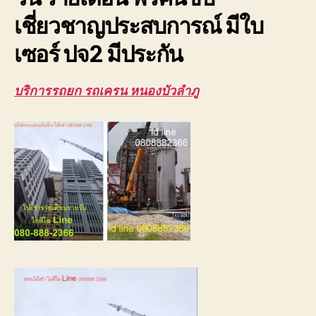
เชี่ยวชาญประสบการณ์ มีใบ
เซอร์ ปจ2 มีประกัน
บริการรถยก รถเครน หนองบัวลำภู