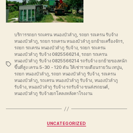
บริการรถยก รถเครน หนองบัวลำภู
,
รถยก รถเครน รับจ้าง
หนองบัวลำภู
,
รถยก รถเครน หนองบัวลำภู ยกย้ายเครื่องจักร
,
รถยก รถเครน หนองบัวลำภู รับจ้าง
,
รถยก รถเครน
หนองบัวลำภู รับจ้าง 0825566214
,
รถยก รถเครน
หนองบัวลำภู รับจ้าง 0825566214 รถรับจ้าง ยกย้ายของหนัก
Tags
ขึ้นที่สูง เครน 5-30 - 120 ตัน ให้เช่ารายเดือนรายวัน เทปูน
,
รถยก หนองบัวลำภู
,
รถยก หนองบัวลำภู รับจ้าง
,
รถเครน
หนองบัวลำภู
,
รถเครน หนองบัวลำภู รับจ้าง
,
หนองบัวลำภู
รับจ้าง
,
หนองบัวลำภู รับจ้าง รถรับจ้าง ขนส่งรถยนต์
,
หนองบัวลำภู รับจ้างยกโคลงหลังคาโรงงาน
Categories
UNCATEGORIZED