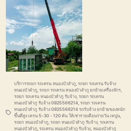
บริการรถยก รถเครน หนองบัวลำภู
,
รถยก รถเครน รับจ้าง
หนองบัวลำภู
,
รถยก รถเครน หนองบัวลำภู ยกย้ายเครื่องจักร
,
รถยก รถเครน หนองบัวลำภู รับจ้าง
,
รถยก รถเครน
หนองบัวลำภู รับจ้าง 0825566214
,
รถยก รถเครน
หนองบัวลำภู รับจ้าง 0825566214 รถรับจ้าง ยกย้ายของหนัก
Tags
ขึ้นที่สูง เครน 5-30 - 120 ตัน ให้เช่ารายเดือนรายวัน เทปูน
,
รถยก หนองบัวลำภู
,
รถยก หนองบัวลำภู รับจ้าง
,
รถเครน
หนองบัวลำภู
,
รถเครน หนองบัวลำภู รับจ้าง
,
หนองบัวลำภู