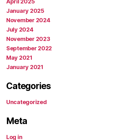
April 2025
January 2025
November 2024
July 2024
November 2023
September 2022
May 2021
January 2021
Categories
Uncategorized
Meta
Log in