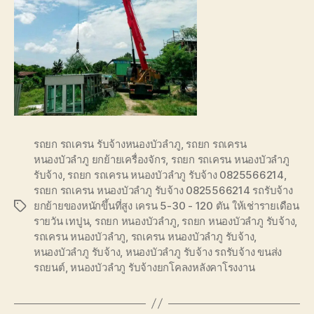
รถยก รถเครน รับจ้างหนองบัวลำภู
,
รถยก รถเครน
หนองบัวลำภู ยกย้ายเครื่องจักร
,
รถยก รถเครน หนองบัวลำภู
รับจ้าง
,
รถยก รถเครน หนองบัวลำภู รับจ้าง 0825566214
,
รถยก รถเครน หนองบัวลำภู รับจ้าง 0825566214 รถรับจ้าง
ยกย้ายของหนักขึ้นที่สูง เครน 5-30 - 120 ตัน ให้เช่ารายเดือน
Tags
รายวัน เทปูน
,
รถยก หนองบัวลำภู
,
รถยก หนองบัวลำภู รับจ้าง
,
รถเครน หนองบัวลำภู
,
รถเครน หนองบัวลำภู รับจ้าง
,
หนองบัวลำภู รับจ้าง
,
หนองบัวลำภู รับจ้าง รถรับจ้าง ขนส่ง
รถยนต์
,
หนองบัวลำภู รับจ้างยกโคลงหลังคาโรงงาน