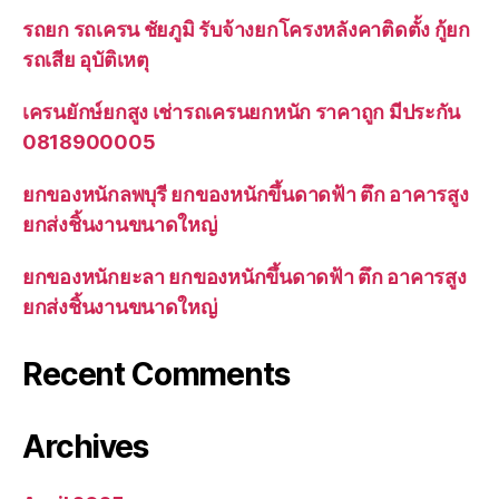
รถยก รถเครน ชัยภูมิ รับจ้างยกโครงหลังคาติดตั้ง กู้ยก
รถเสีย อุบัติเหตุ
เครนยักษ์ยกสูง เช่ารถเครนยกหนัก ราคาถูก มีประกัน
0818900005
ยกของหนักลพบุรี ยกของหนักขึ้นดาดฟ้า ตึก อาคารสูง
ยกส่งชิ้นงานขนาดใหญ่
ยกของหนักยะลา ยกของหนักขึ้นดาดฟ้า ตึก อาคารสูง
ยกส่งชิ้นงานขนาดใหญ่
Recent Comments
Archives