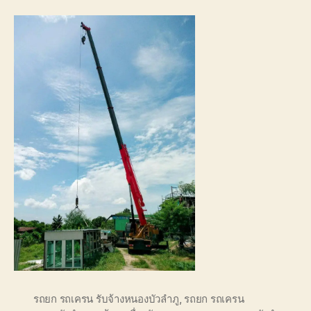
รถยก รถเครน รับจ้างหนองบัวลำภู
,
รถยก รถเครน