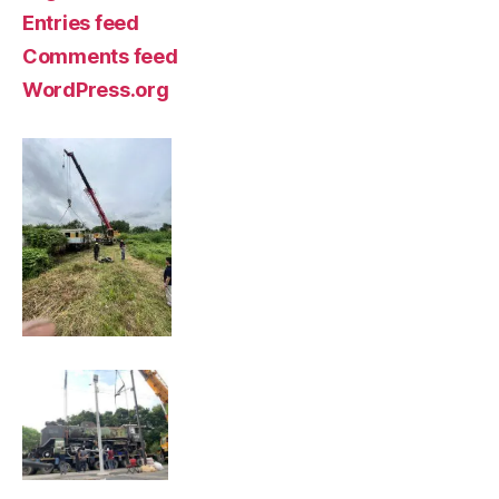
Entries feed
Comments feed
WordPress.org