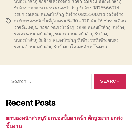
หนองบัวลำภู ยกย้ายเครื่องจักร
,
รถยก รถเครน หนองบัวลำภู
รับจ้าง
,
รถยก รถเครน หนองบัวลำภู รับจ้าง 0825566214
,
รถยก รถเครน หนองบัวลำภู รับจ้าง 0825566214 รถรับจ้าง
ยกย้ายของหนักขึ้นที่สูง เครน 5-30 - 120 ตัน ให้เช่ารายเดือน
Tags
รายวัน เทปูน
,
รถยก หนองบัวลำภู
,
รถยก หนองบัวลำภู รับจ้าง
,
รถเครน หนองบัวลำภู
,
รถเครน หนองบัวลำภู รับจ้าง
,
หนองบัวลำภู รับจ้าง
,
หนองบัวลำภู รับจ้าง รถรับจ้าง ขนส่ง
รถยนต์
,
หนองบัวลำภู รับจ้างยกโคลงหลังคาโรงงาน
Search
for:
Recent Posts
ยกของหนักสระบุรี ยกของขึ้นดาดฟ้า ตึกสูงมาก ยกส่ง
ชิ้นงาน