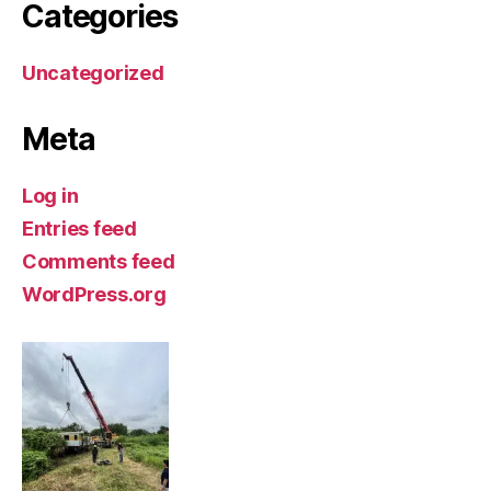
Categories
Uncategorized
Meta
Log in
Entries feed
Comments feed
WordPress.org