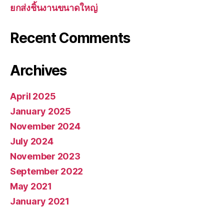
ยกส่งชิ้นงานขนาดใหญ่
Recent Comments
Archives
April 2025
January 2025
November 2024
July 2024
November 2023
September 2022
May 2021
January 2021