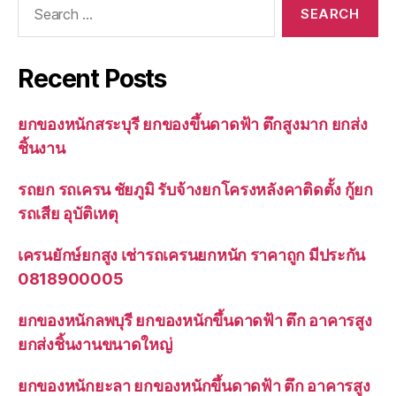
for:
Recent Posts
ยกของหนักสระบุรี ยกของขึ้นดาดฟ้า ตึกสูงมาก ยกส่ง
ชิ้นงาน
รถยก รถเครน ชัยภูมิ รับจ้างยกโครงหลังคาติดตั้ง กู้ยก
รถเสีย อุบัติเหตุ
เครนยักษ์ยกสูง เช่ารถเครนยกหนัก ราคาถูก มีประกัน
0818900005
ยกของหนักลพบุรี ยกของหนักขึ้นดาดฟ้า ตึก อาคารสูง
ยกส่งชิ้นงานขนาดใหญ่
ยกของหนักยะลา ยกของหนักขึ้นดาดฟ้า ตึก อาคารสูง