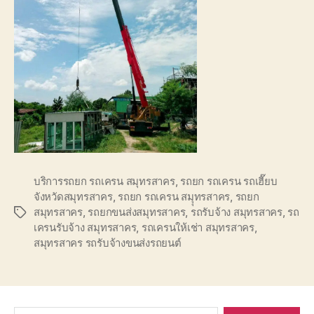
บริการรถยก รถเครน สมุทรสาคร
,
รถยก รถเครน รถเฮี๊ยบ
จังหวัดสมุทรสาคร
,
รถยก รถเครน สมุุทรสาคร
,
รถยก
สมุทรสาคร
,
รถยกขนส่งสมุทรสาคร
,
รถรับจ้าง สมุทรสาคร
,
รถ
Tags
เครนรับจ้าง สมุทรสาคร
,
รถเครนให้เช่า สมุทรสาคร
,
สมุทรสาคร รถรับจ้างขนส่งรถยนต์
Search