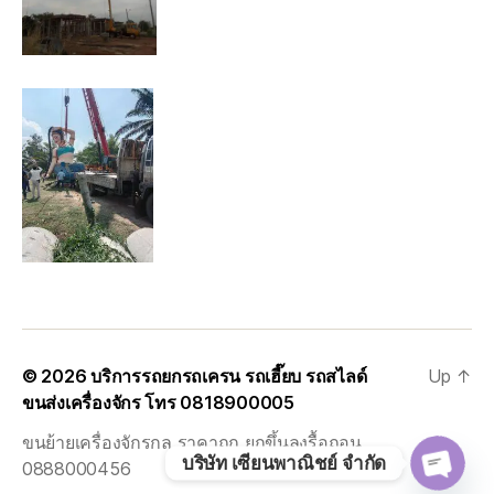
© 2026
บริการรถยกรถเครน รถเฮี๊ยบ รถสไลด์
Up
↑
ขนส่งเครื่องจักร โทร 0818900005
ขนย้ายเครื่องจักรกล ราคาถูก ยกขึ้นลงรื้อถอน
บริษัท เซียนพาณิชย์ จำกัด
0888000456