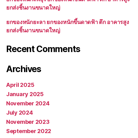
ยกส่งชิ้นงานขนาดใหญ่
ยกของหนักยะลา ยกของหนักขึ้นดาดฟ้า ตึก อาคารสูง
ยกส่งชิ้นงานขนาดใหญ่
Recent Comments
Archives
April 2025
January 2025
November 2024
July 2024
November 2023
September 2022