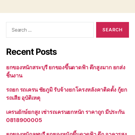
Search
for:
Recent Posts
ยกของหนักสระบุรี ยกของขึ้นดาดฟ้า ตึกสูงมาก ยกส่ง
ชิ้นงาน
รถยก รถเครน ชัยภูมิ รับจ้างยกโครงหลังคาติดตั้ง กู้ยก
รถเสีย อุบัติเหตุ
เครนยักษ์ยกสูง เช่ารถเครนยกหนัก ราคาถูก มีประกัน
0818900005
ยกของหนักลพบุรี ยกของหนักขึ้นดาดฟ้า ตึก อาคารสูง