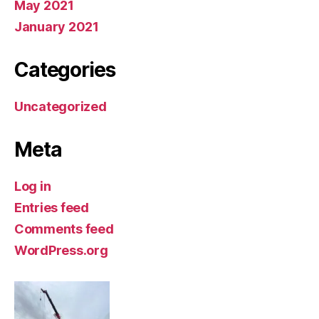
May 2021
January 2021
Categories
Uncategorized
Meta
Log in
Entries feed
Comments feed
WordPress.org