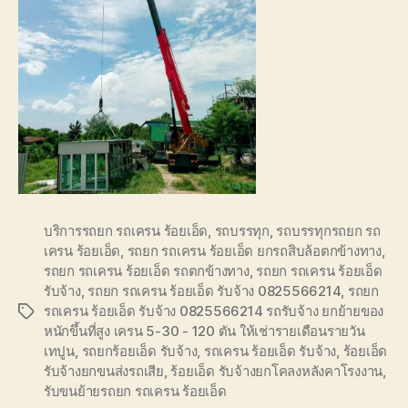
บริการรถยก รถเครน ร้อยเอ็ด
,
รถบรรทุก
,
รถบรรทุกรถยก รถ
เครน ร้อยเอ็ด
,
รถยก รถเครน ร้อยเอ็ด ยกรถสิบล้อตกข้างทาง
,
รถยก รถเครน ร้อยเอ็ด รถตกข้างทาง
,
รถยก รถเครน ร้อยเอ็ด
รับจ้าง
,
รถยก รถเครน ร้อยเอ็ด รับจ้าง 0825566214
,
รถยก
รถเครน ร้อยเอ็ด รับจ้าง 0825566214 รถรับจ้าง ยกย้ายของ
Tags
หนักขึ้นที่สูง เครน 5-30 - 120 ตัน ให้เช่ารายเดือนรายวัน
เทปูน
,
รถยกร้อยเอ็ด รับจ้าง
,
รถเครน ร้อยเอ็ด รับจ้าง
,
ร้อยเอ็ด
รับจ้างยกขนส่งรถเสีย
,
ร้อยเอ็ด รับจ้างยกโคลงหลังคาโรงงาน
,
รับขนย้ายรถยก รถเครน ร้อยเอ็ด