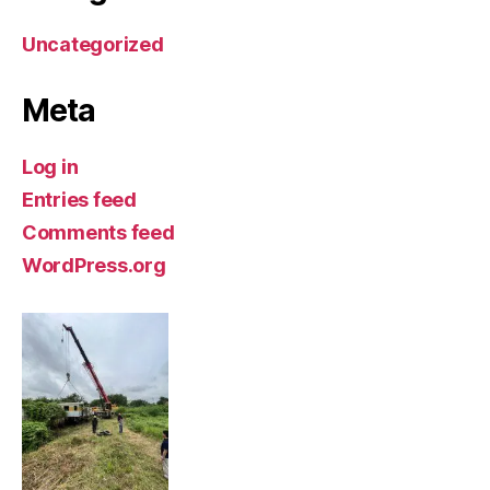
Uncategorized
Meta
Log in
Entries feed
Comments feed
WordPress.org