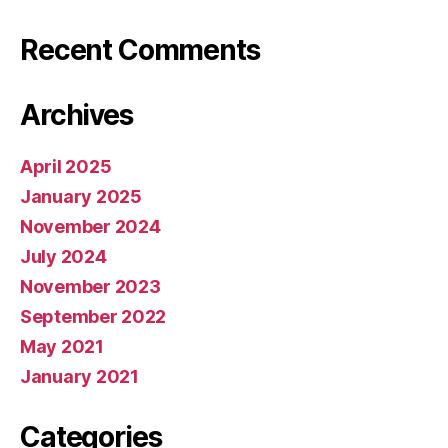
Recent Comments
Archives
April 2025
January 2025
November 2024
July 2024
November 2023
September 2022
May 2021
January 2021
Categories