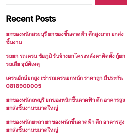
Recent Posts
ยกของหนักสระบุรี ยกของขึ้นดาดฟ้า ตึกสูงมาก ยกส่ง
ชิ้นงาน
รถยก รถเครน ชัยภูมิ รับจ้างยกโครงหลังคาติดตั้ง กู้ยก
รถเสีย อุบัติเหตุ
เครนยักษ์ยกสูง เช่ารถเครนยกหนัก ราคาถูก มีประกัน
0818900005
ยกของหนักลพบุรี ยกของหนักขึ้นดาดฟ้า ตึก อาคารสูง
ยกส่งชิ้นงานขนาดใหญ่
ยกของหนักยะลา ยกของหนักขึ้นดาดฟ้า ตึก อาคารสูง
ยกส่งชิ้นงานขนาดใหญ่