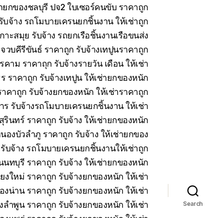
 รถยกของชลบุรี ปจ2 ใบเซอร์คนขับ ราคาถูก
บจ้าง รถโมบายเครนยกชิ้นงาน ให้เช่าถูก
าะสมุย รับจ้าง รถยกเรือชิ้นงานเรือขนส่ง
วบคีรีขันธ์ ราคาถูก รับจ้างเทปูนราคาถูก
คาม ราคาถุก รับจ้างรายวัน เดือน ให้เช่า
 ราคาถูก รับจ้างเทปูน ให้เช่ายกของหนัก
าคาถูก รับจ้างยกของหนัก ให้เช่าราคาถูก
ร รับจ้างรถโมบายเครนยกชิ้นงาน ให้เช่า
สุรินทร์ ราคาถูก รับจ้าง ให้เช่ายกของหนัก
นองบัวลำภู ราคาถูก รับจ้าง ให้เช่ายกของ
 รับจ้าง รถโมบายเครนยกชิ้นงานให้เช่าถูก
นทบุรี ราคาถูก รับจ้าง ให้เช่ายกของหนัก
ียงใหม่ ราคาถูก รับจ้างยกของหนัก ให้เช่า
ืองน่าน ราคาถูก รับจ้างยกของหนัก ให้เช่า
งลำพูน ราคาถูก รับจ้างยกของหนัก ให้เช่า
Search