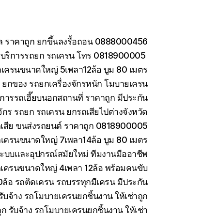
กล ราคาถูก ยกขึ้นลงรื้อถอน 0888000456
อ บริการรถยก รถเครน โทร 0818900005
ถเครนขนาดใหญ่ 5เพลา12ล้อ บูม 80 เมตร
าง ยกของ รถยกเครื่องจักรหนัก โมบายเครน
การรถเฮี๊ยบนอกสถานที่ ราคาถูก มีประกัน
งจักร รถยก รถเครน ยกรถเสียไปต่างจังหวัด
รถเสีย ขนส่งรถยนต์ ราคาถูก 0818900005
ถเครนขนาดใหญ่ 7เพลา14ล้อ บูม 80 เมตร
ะบบและอุปกรณ์สมัยใหม่ ทีมงานมืออาชีพ
รถเครนขนาดใหญ่ 4เพลา 12ล้อ พร้อมคนขับ
10ล้อ รถติดเครน รถบรรทุกมีเครน มีประกัน
ับจ้าง รถโมบายเครนยกชิ้นงาน ให้เช่าถูก
 รับจ้าง รถโมบายเครนยกชิ้นงาน ให้เช่า