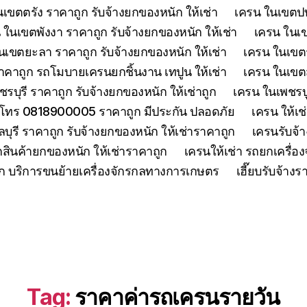
เขตตรัง ราคาถูก รับจ้างยกของหนัก ให้เช่า
เครน ในเขตปทุ
 ในเขตพังงา ราคาถูก รับจ้างยกของหนัก ให้เช่า
เครน ในเขต
นเขตยะลา ราคาถูก รับจ้างยกของหนัก ให้เช่า
เครน ในเขตร
คาถูก รถโมบายเครนยกชิ้นงาน เทปูน ให้เช่า
เครน ในเขตสร
รบุรี ราคาถูก รับจ้างยกของหนัก ให้เช่าถูก
เครน ในเพชรบู
 โทร 0818900005 ราคาถูก มีประกัน ปลอดภัย
เครน ให้เช
ุรี ราคาถูก รับจ้างยกของหนัก ให้เช่าราคาถูก
เครนรับจ้า
สินค้ายกของหนัก ให้เช่าราคาถูก
เครนให้เช่า รถยกเครื่
ูก บริการขนย้ายเครื่องจักรกลทางการเกษตร
เฮี๊ยบรับจ้าง
Tag:
ราคาค่ารถเครนรายวัน