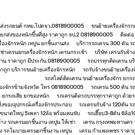
ยขนส่งรถยนต์ กทม.ไปตจว.0818900005
ขนย้ายเครื่องจักร
กส่งของหนักขึ้นที่สูง ราคาถูก จป.2 0818900005
ติดต่
องจักรหนัก เทปูน ยกชิ้นงานส่ง
บริการรถเครน 300 ตัน ร
เช่าเครนยกเครื่องจักรหนัก เครนกระเช้า
บริษัท เครนรับจ้
งงาน ราคาถูก มีประกัน 0818900005
รถบรรทุกติดเครน บริ
ถูก บริการขนย้ายเครื่องจักรหนัก
รถรับจ้างขนย้ายเครื่อ
รถสไลด์ติดเครน ขนย้ายเครื่องจักร ยก
ื่องจักรข้ามจังหวัด โทร 0818900005
รถเครน 500 ตัน ร
า ยกรถเสีย ยกของหนัก
รถเครนติดรถบรรทุกราคาถูก ด้วยร
่งของอุปกรณ์เครื่องจักรประกอบ
รถเครนรับจ้าง 120ตัน 
นขนาดใหญ่ 5เพลา 12ล้อ พร้อมคนขับ
รถเฮี๊ยบ3-8ตัน 6ล้อ
จ้าง รถเครนยกชิ้นงาน เทปูน ให้เช่า
เครน กรุงเทพมหานคร ร
้าง รถโมบายเครนยกชิ้นงาน เทปูน
เครน กำแพงเพชร ราคาถูก