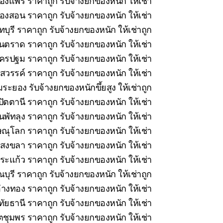
ืองแพร่ ราคาถูก รับจ้างยกของหนัก ให้เช่า
่องสอน ราคาถูก รับจ้างยกของหนัก ให้เช่า
บุรี ราคาถูก รับจ้างยกของหนัก ให้เช่าถูก
นตราด ราคาถูก รับจ้างยกของหนัก ให้เช่า
รปฐม ราคาถูก รับจ้างยกของหนัก ให้เช่า
วรรค์ ราคาถูก รับจ้างยกของหนัก ให้เช่า
ระยอง รับจ้างยกของหนักขึ้ยสูง ให้เช่าถูก
ัตตานี ราคาถูก รับจ้างยกของหนัก ให้เช่า
นพัทลุง ราคาถูก รับจ้างยกของหนัก ให้เช่า
ณุโลก ราคาถูก รับจ้างยกของหนัก ให้เช่า
สงขลา ราคาถูก รับจ้างยกของหนัก ให้เช่า
ะแก้ว ราคาถูก รับจ้างยกของหนัก ให้เช่า
ุรี ราคาถูก รับจ้างยกของหนัก ให้เช่าถูก
่างทอง ราคาถูก รับจ้างยกของหนัก ให้เช่า
ทัยธานี ราคาถูก รับจ้างยกของหนัก ให้เช่า
ชุมพร ราคาถูก รับจ้างยกของหนัก ให้เช่า