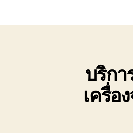
บริการ
เครื่อ