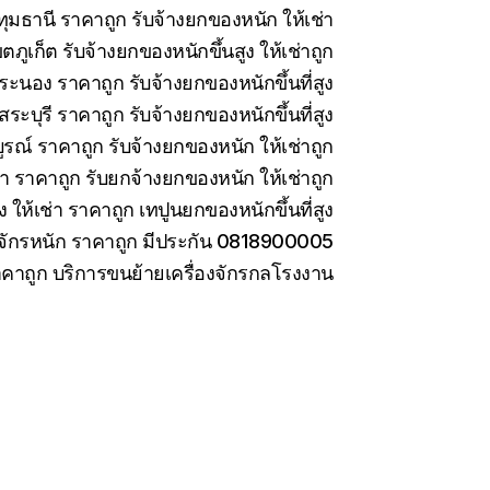
มธานี ราคาถูก รับจ้างยกของหนัก ให้เช่า
ภูเก็ต รับจ้างยกของหนักขึ้นสูง ให้เช่าถูก
ะนอง ราคาถูก รับจ้างยกของหนักขึ้นที่สูง
ะบุรี ราคาถูก รับจ้างยกของหนักขึ้นที่สูง
รณ์ ราคาถูก รับจ้างยกของหนัก ให้เช่าถูก
่า ราคาถูก รับยกจ้างยกของหนัก ให้เช่าถูก
ง ให้เช่า ราคาถูก เทปูนยกของหนักขึ้นที่สูง
องจักรหนัก ราคาถูก มีประกัน 0818900005
ราคาถูก บริการขนย้ายเครื่องจักรกลโรงงาน