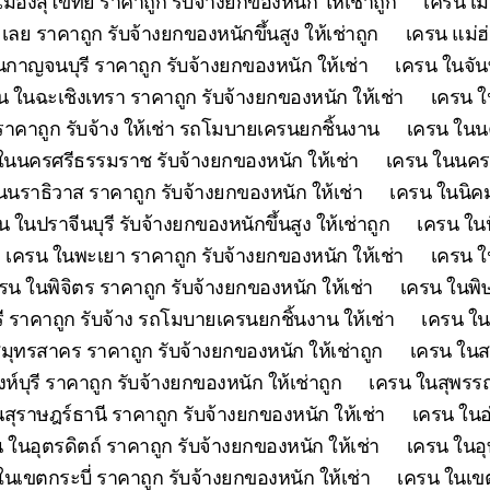
เมืองสุโขทัย ราคาถูก รับจ้างยกของหนัก ให้เช่าถูก
เครน เม
เลย ราคาถูก รับจ้างยกของหนักขึ้นสูง ให้เช่าถูก
เครน แม่ฮ
กาญจนบุรี ราคาถูก รับจ้างยกของหนัก ให้เช่า
เครน ในจันท
น ในฉะเชิงเทรา ราคาถูก รับจ้างยกของหนัก ให้เช่า
เครน ใ
คาถูก รับจ้าง ให้เช่า รถโมบายเครนยกชิ้นงาน
เครน ในนค
ในนครศรีธรรมราช รับจ้างยกของหนัก ให้เช่า
เครน ในนครส
นนราธิวาส ราคาถูก รับจ้างยกของหนัก ให้เช่า
เครน ในนิคม
น ในปราจีนบุรี รับจ้างยกของหนักขึ้นสูง ให้เช่าถูก
เครน ในป
เครน ในพะเยา ราคาถูก รับจ้างยกของหนัก ให้เช่า
เครน ใ
รน ในพิจิตร ราคาถูก รับจ้างยกของหนัก ให้เช่า
เครน ในพิษ
ี ราคาถูก รับจ้าง รถโมบายเครนยกชิ้นงาน ให้เช่า
เครน ใน
มุทรสาคร ราคาถูก รับจ้างยกของหนัก ให้เช่าถูก
เครน ในสร
ห์บุรี ราคาถูก รับจ้างยกของหนัก ให้เช่าถูก
เครน ในสุพรรณบ
สุราษฎร์ธานี ราคาถูก รับจ้างยกของหนัก ให้เช่า
เครน ในอ
 ในอุตรดิตถ์ ราคาถูก รับจ้างยกของหนัก ให้เช่า
เครน ในอุ
ในเขตกระบี่ ราคาถูก รับจ้างยกของหนัก ให้เช่า
เครน ในเขต