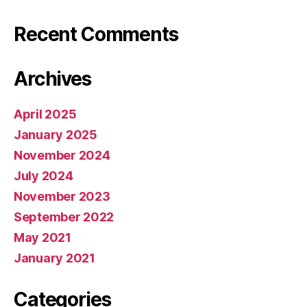
Recent Comments
Archives
April 2025
January 2025
November 2024
July 2024
November 2023
September 2022
May 2021
January 2021
Categories