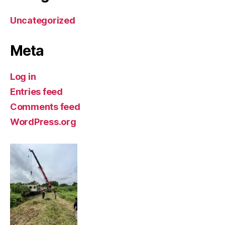
Uncategorized
Meta
Log in
Entries feed
Comments feed
WordPress.org