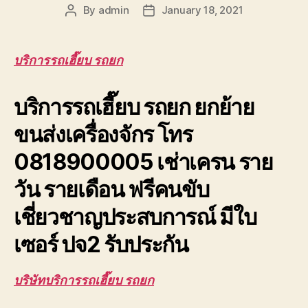
By
admin
January 18, 2021
Post
Post
author
date
บริการรถเฮี๊ยบ รถยก
บริการรถเฮี๊ยบ รถยก ยกย้าย
ขนส่งเครื่องจักร โทร
0818900005 เช่าเครน ราย
วัน รายเดือน ฟรีคนขับ
เชี่ยวชาญประสบการณ์ มีใบ
เซอร์ ปจ2 รับประกัน
บริษัทบริการรถเฮี๊ยบ รถยก