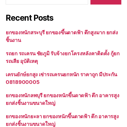
Recent Posts
ยกของหนักสระบุรี ยกของขึ้นดาดฟ้า ตึกสูงมาก ยกส่ง
ชิ้นงาน
รถยก รถเครน ชัยภูมิ รับจ้างยกโครงหลังคาติดตั้ง กู้ยก
รถเสีย อุบัติเหตุ
เครนยักษ์ยกสูง เช่ารถเครนยกหนัก ราคาถูก มีประกัน
0818900005
ยกของหนักลพบุรี ยกของหนักขึ้นดาดฟ้า ตึก อาคารสูง
ยกส่งชิ้นงานขนาดใหญ่
ยกของหนักยะลา ยกของหนักขึ้นดาดฟ้า ตึก อาคารสูง
ยกส่งชิ้นงานขนาดใหญ่