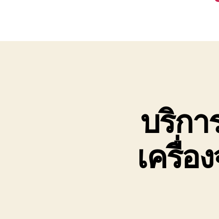
บริการ
เครื่อ