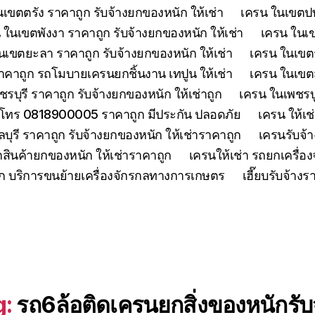
เขตตรัง ราคาถูก รับจ้างยกของหนัก ให้เช่า
เครน ในเขตปทุ
 ในเขตพังงา ราคาถูก รับจ้างยกของหนัก ให้เช่า
เครน ในเขต
นเขตยะลา ราคาถูก รับจ้างยกของหนัก ให้เช่า
เครน ในเขตร
คาถูก รถโมบายเครนยกชิ้นงาน เทปูน ให้เช่า
เครน ในเขตสร
รบุรี ราคาถูก รับจ้างยกของหนัก ให้เช่าถูก
เครน ในเพชรบู
 โทร 0818900005 ราคาถูก มีประกัน ปลอดภัย
เครน ให้เช
ุรี ราคาถูก รับจ้างยกของหนัก ให้เช่าราคาถูก
เครนรับจ้า
สินค้ายกของหนัก ให้เช่าราคาถูก
เครนให้เช่า รถยกเครื่
ูก บริการขนย้ายเครื่องจักรกลทางการเกษตร
เฮี๊ยบรับจ้าง
g:
รถ6ล้อติดเครนยกสิ่งของหนักรับ