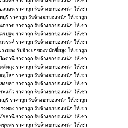
ืองแพร่ ราคาถูก รับจ้างยกของหนัก ให้เช่า
่องสอน ราคาถูก รับจ้างยกของหนัก ให้เช่า
บุรี ราคาถูก รับจ้างยกของหนัก ให้เช่าถูก
นตราด ราคาถูก รับจ้างยกของหนัก ให้เช่า
รปฐม ราคาถูก รับจ้างยกของหนัก ให้เช่า
วรรค์ ราคาถูก รับจ้างยกของหนัก ให้เช่า
ระยอง รับจ้างยกของหนักขึ้ยสูง ให้เช่าถูก
ัตตานี ราคาถูก รับจ้างยกของหนัก ให้เช่า
นพัทลุง ราคาถูก รับจ้างยกของหนัก ให้เช่า
ณุโลก ราคาถูก รับจ้างยกของหนัก ให้เช่า
สงขลา ราคาถูก รับจ้างยกของหนัก ให้เช่า
ะแก้ว ราคาถูก รับจ้างยกของหนัก ให้เช่า
ุรี ราคาถูก รับจ้างยกของหนัก ให้เช่าถูก
่างทอง ราคาถูก รับจ้างยกของหนัก ให้เช่า
ทัยธานี ราคาถูก รับจ้างยกของหนัก ให้เช่า
ชุมพร ราคาถูก รับจ้างยกของหนัก ให้เช่า