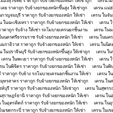
เมืองสุโขทัย ราคาถูก รับจ้างยกของหนัก ให้เช่าถูก
เครน เม
เลย ราคาถูก รับจ้างยกของหนักขึ้นสูง ให้เช่าถูก
เครน แม่ฮ
กาญจนบุรี ราคาถูก รับจ้างยกของหนัก ให้เช่า
เครน ในจันท
น ในฉะเชิงเทรา ราคาถูก รับจ้างยกของหนัก ให้เช่า
เครน ใ
คาถูก รับจ้าง ให้เช่า รถโมบายเครนยกชิ้นงาน
เครน ในนค
ในนครศรีธรรมราช รับจ้างยกของหนัก ให้เช่า
เครน ในนครส
นนราธิวาส ราคาถูก รับจ้างยกของหนัก ให้เช่า
เครน ในนิคม
น ในปราจีนบุรี รับจ้างยกของหนักขึ้นสูง ให้เช่าถูก
เครน ในป
เครน ในพะเยา ราคาถูก รับจ้างยกของหนัก ให้เช่า
เครน ใ
รน ในพิจิตร ราคาถูก รับจ้างยกของหนัก ให้เช่า
เครน ในพิษ
ี ราคาถูก รับจ้าง รถโมบายเครนยกชิ้นงาน ให้เช่า
เครน ใน
มุทรสาคร ราคาถูก รับจ้างยกของหนัก ให้เช่าถูก
เครน ในสร
ห์บุรี ราคาถูก รับจ้างยกของหนัก ให้เช่าถูก
เครน ในสุพรรณบ
สุราษฎร์ธานี ราคาถูก รับจ้างยกของหนัก ให้เช่า
เครน ในอ
 ในอุตรดิตถ์ ราคาถูก รับจ้างยกของหนัก ให้เช่า
เครน ในอุ
ในเขตกระบี่ ราคาถูก รับจ้างยกของหนัก ให้เช่า
เครน ในเขต