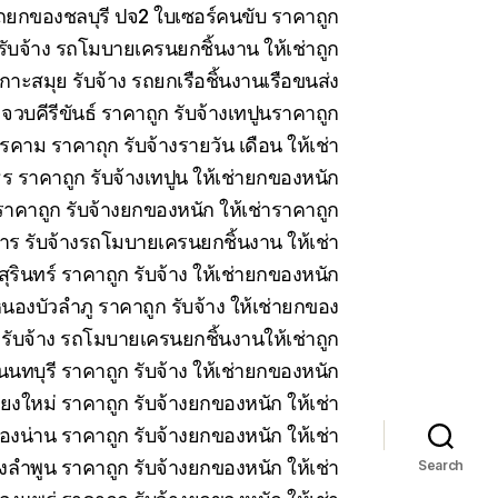
 รถยกของชลบุรี ปจ2 ใบเซอร์คนขับ ราคาถูก
บจ้าง รถโมบายเครนยกชิ้นงาน ให้เช่าถูก
าะสมุย รับจ้าง รถยกเรือชิ้นงานเรือขนส่ง
วบคีรีขันธ์ ราคาถูก รับจ้างเทปูนราคาถูก
คาม ราคาถุก รับจ้างรายวัน เดือน ให้เช่า
 ราคาถูก รับจ้างเทปูน ให้เช่ายกของหนัก
าคาถูก รับจ้างยกของหนัก ให้เช่าราคาถูก
ร รับจ้างรถโมบายเครนยกชิ้นงาน ให้เช่า
สุรินทร์ ราคาถูก รับจ้าง ให้เช่ายกของหนัก
นองบัวลำภู ราคาถูก รับจ้าง ให้เช่ายกของ
 รับจ้าง รถโมบายเครนยกชิ้นงานให้เช่าถูก
นทบุรี ราคาถูก รับจ้าง ให้เช่ายกของหนัก
ียงใหม่ ราคาถูก รับจ้างยกของหนัก ให้เช่า
ืองน่าน ราคาถูก รับจ้างยกของหนัก ให้เช่า
งลำพูน ราคาถูก รับจ้างยกของหนัก ให้เช่า
Search