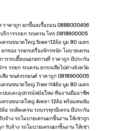
กล ราคาถูก ยกขึ้นลงรื้อถอน 0888000456
อ บริการรถยก รถเครน โทร 0818900005
ถเครนขนาดใหญ่ 5เพลา12ล้อ บูม 80 เมตร
าง ยกของ รถยกเครื่องจักรหนัก โมบายเครน
การรถเฮี๊ยบนอกสถานที่ ราคาถูก มีประกัน
งจักร รถยก รถเครน ยกรถเสียไปต่างจังหวัด
รถเสีย ขนส่งรถยนต์ ราคาถูก 0818900005
ถเครนขนาดใหญ่ 7เพลา14ล้อ บูม 80 เมตร
ะบบและอุปกรณ์สมัยใหม่ ทีมงานมืออาชีพ
รถเครนขนาดใหญ่ 4เพลา 12ล้อ พร้อมคนขับ
10ล้อ รถติดเครน รถบรรทุกมีเครน มีประกัน
ับจ้าง รถโมบายเครนยกชิ้นงาน ให้เช่าถูก
 รับจ้าง รถโมบายเครนยกชิ้นงาน ให้เช่า