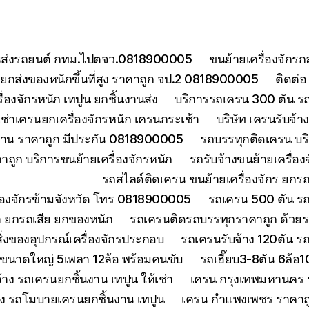
ยขนส่งรถยนต์ กทม.ไปตจว.0818900005
ขนย้ายเครื่องจักร
กส่งของหนักขึ้นที่สูง ราคาถูก จป.2 0818900005
ติดต่
องจักรหนัก เทปูน ยกชิ้นงานส่ง
บริการรถเครน 300 ตัน ร
เช่าเครนยกเครื่องจักรหนัก เครนกระเช้า
บริษัท เครนรับจ้
งงาน ราคาถูก มีประกัน 0818900005
รถบรรทุกติดเครน บริ
ถูก บริการขนย้ายเครื่องจักรหนัก
รถรับจ้างขนย้ายเครื่อ
รถสไลด์ติดเครน ขนย้ายเครื่องจักร ยก
ื่องจักรข้ามจังหวัด โทร 0818900005
รถเครน 500 ตัน ร
า ยกรถเสีย ยกของหนัก
รถเครนติดรถบรรทุกราคาถูก ด้วยร
่งของอุปกรณ์เครื่องจักรประกอบ
รถเครนรับจ้าง 120ตัน 
นขนาดใหญ่ 5เพลา 12ล้อ พร้อมคนขับ
รถเฮี๊ยบ3-8ตัน 6ล้อ
จ้าง รถเครนยกชิ้นงาน เทปูน ให้เช่า
เครน กรุงเทพมหานคร ร
้าง รถโมบายเครนยกชิ้นงาน เทปูน
เครน กำแพงเพชร ราคาถูก