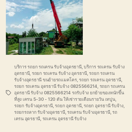
บริการ รถยก รถเครน รับจ้างอุดรธานี
,
บริการ รถเครน รับจ้าง
อุดรธานี
,
รถยก รถเครน รับจ้าง อุดรธานี
,
รถยก รถเครน
รับจ้างอุดรธานี ขนย้ายรถแมคโคร
,
รถยก รถเครน อุดรธานี
,
รถยก รถเครน อุดรธานี รับจ้าง 0825566214
,
รถยก รถเครน
อุดรธานี รับจ้าง 0825566214 รถรับจ้าง ยกย้ายของหนักขึ้น
Tags
ที่สูง เครน 5-30 - 120 ตัน ให้เช่ารายเดือนรายวัน เทปูน
,
รถยก รับจ้างอุดรธานี
,
รถยก อุดรธานี
,
รถยก อุดรธานี รับจ้าง
,
รถยกรถลาก รับจ้างอุดรธานี
,
รถเครน รับจ้างอุดรธานี
,
รถ
เครน อุดรธานี
,
รถเครน อุดรธานี รับจ้าง