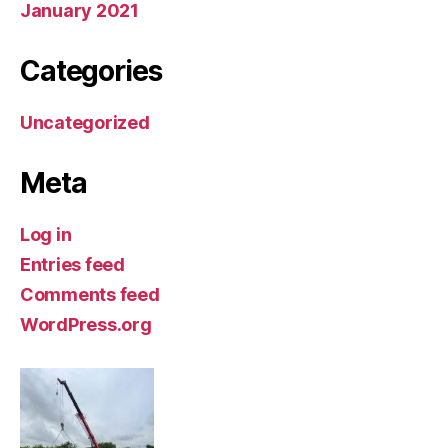
January 2021
Categories
Uncategorized
Meta
Log in
Entries feed
Comments feed
WordPress.org