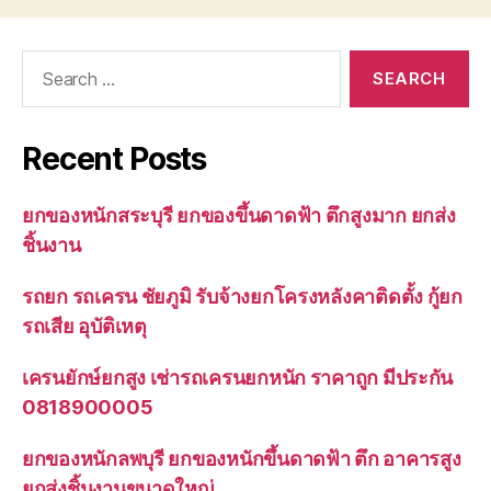
Search
for:
Recent Posts
ยกของหนักสระบุรี ยกของขึ้นดาดฟ้า ตึกสูงมาก ยกส่ง
ชิ้นงาน
รถยก รถเครน ชัยภูมิ รับจ้างยกโครงหลังคาติดตั้ง กู้ยก
รถเสีย อุบัติเหตุ
เครนยักษ์ยกสูง เช่ารถเครนยกหนัก ราคาถูก มีประกัน
0818900005
ยกของหนักลพบุรี ยกของหนักขึ้นดาดฟ้า ตึก อาคารสูง
ยกส่งชิ้นงานขนาดใหญ่