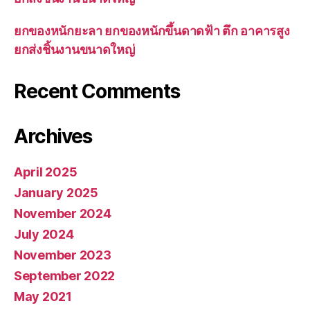
ยกของหนักยะลา ยกของหนักขึ้นดาดฟ้า ตึก อาคารสูง
ยกส่งชิ้นงานขนาดใหญ่
Recent Comments
Archives
April 2025
January 2025
November 2024
July 2024
November 2023
September 2022
May 2021