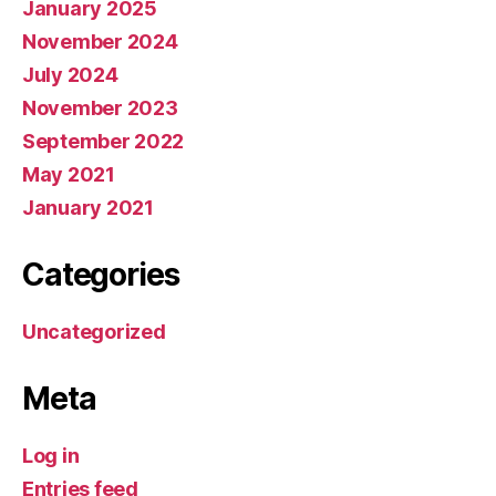
January 2025
November 2024
July 2024
November 2023
September 2022
May 2021
January 2021
Categories
Uncategorized
Meta
Log in
Entries feed