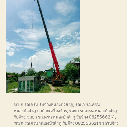
รถยก รถเครน รับจ้างหนองบัวลำภู
,
รถยก รถเครน
หนองบัวลำภู ยกย้ายเครื่องจักร
,
รถยก รถเครน หนองบัวลำภู
รับจ้าง
,
รถยก รถเครน หนองบัวลำภู รับจ้าง 0825566214
,
รถยก รถเครน หนองบัวลำภู รับจ้าง 0825566214 รถรับจ้าง