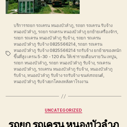
บริการรถยก รถเครน หนองบัวลำภู
,
รถยก รถเครน รับจ้าง
หนองบัวลำภู
,
รถยก รถเครน หนองบัวลำภู ยกย้ายเครื่องจักร
,
รถยก รถเครน หนองบัวลำภู รับจ้าง
,
รถยก รถเครน
หนองบัวลำภู รับจ้าง 0825566214
,
รถยก รถเครน
หนองบัวลำภู รับจ้าง 0825566214 รถรับจ้าง ยกย้ายของหนัก
Tags
ขึ้นที่สูง เครน 5-30 - 120 ตัน ให้เช่ารายเดือนรายวัน เทปูน
,
รถยก หนองบัวลำภู
,
รถยก หนองบัวลำภู รับจ้าง
,
รถเครน
หนองบัวลำภู
,
รถเครน หนองบัวลำภู รับจ้าง
,
หนองบัวลำภู
รับจ้าง
,
หนองบัวลำภู รับจ้าง รถรับจ้าง ขนส่งรถยนต์
,
หนองบัวลำภู รับจ้างยกโคลงหลังคาโรงงาน
Categories
UNCATEGORIZED
รถยก รถเครน หนองบัวลำภู