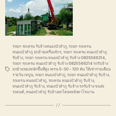
รถยก รถเครน รับจ้างหนองบัวลำภู
,
รถยก รถเครน
หนองบัวลำภู ยกย้ายเครื่องจักร
,
รถยก รถเครน หนองบัวลำภู
รับจ้าง
,
รถยก รถเครน หนองบัวลำภู รับจ้าง 0825566214
,
รถยก รถเครน หนองบัวลำภู รับจ้าง 0825566214 รถรับจ้าง
ยกย้ายของหนักขึ้นที่สูง เครน 5-30 - 120 ตัน ให้เช่ารายเดือน
Tags
รายวัน เทปูน
,
รถยก หนองบัวลำภู
,
รถยก หนองบัวลำภู รับจ้าง
,
รถเครน หนองบัวลำภู
,
รถเครน หนองบัวลำภู รับจ้าง
,
หนองบัวลำภู รับจ้าง
,
หนองบัวลำภู รับจ้าง รถรับจ้าง ขนส่ง
รถยนต์
,
หนองบัวลำภู รับจ้างยกโคลงหลังคาโรงงาน