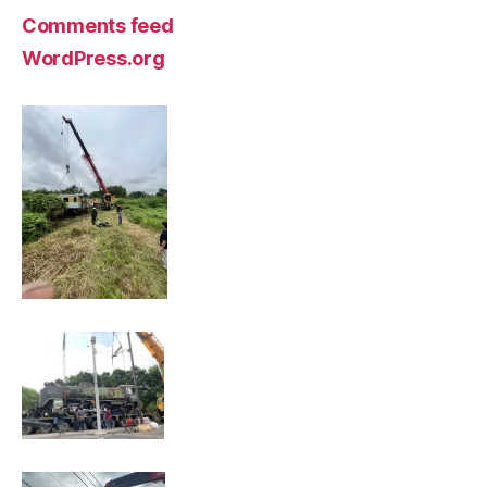
Comments feed
WordPress.org