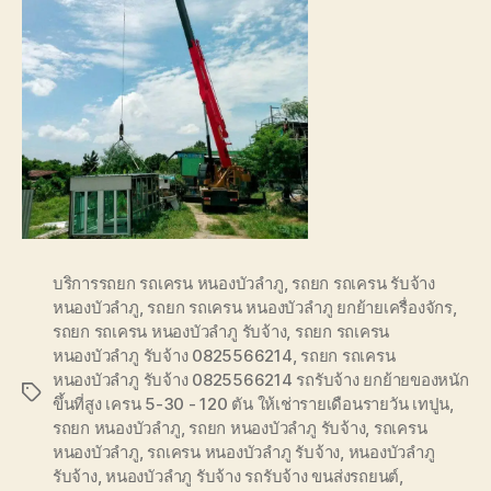
บริการรถยก รถเครน หนองบัวลำภู
,
รถยก รถเครน รับจ้าง
หนองบัวลำภู
,
รถยก รถเครน หนองบัวลำภู ยกย้ายเครื่องจักร
,
รถยก รถเครน หนองบัวลำภู รับจ้าง
,
รถยก รถเครน
หนองบัวลำภู รับจ้าง 0825566214
,
รถยก รถเครน
หนองบัวลำภู รับจ้าง 0825566214 รถรับจ้าง ยกย้ายของหนัก
Tags
ขึ้นที่สูง เครน 5-30 - 120 ตัน ให้เช่ารายเดือนรายวัน เทปูน
,
รถยก หนองบัวลำภู
,
รถยก หนองบัวลำภู รับจ้าง
,
รถเครน
หนองบัวลำภู
,
รถเครน หนองบัวลำภู รับจ้าง
,
หนองบัวลำภู
รับจ้าง
,
หนองบัวลำภู รับจ้าง รถรับจ้าง ขนส่งรถยนต์
,