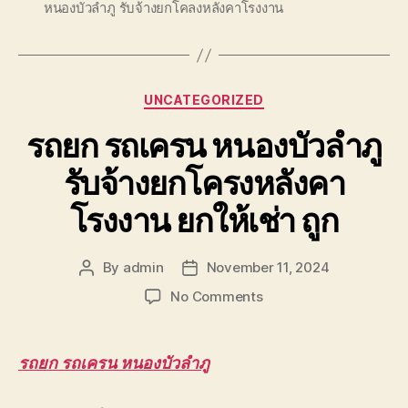
หนองบัวลำภู รับจ้างยกโคลงหลังคาโรงงาน
Categories
UNCATEGORIZED
รถยก รถเครน หนองบัวลำภู
รับจ้างยกโครงหลังคา
โรงงาน ยกให้เช่า ถูก
By
admin
November 11, 2024
Post
Post
author
date
on
No Comments
รถยก
รถ
เครน
รถยก รถเครน หนองบัวลำภู
หนองบัวลำภู
รับจ้าง