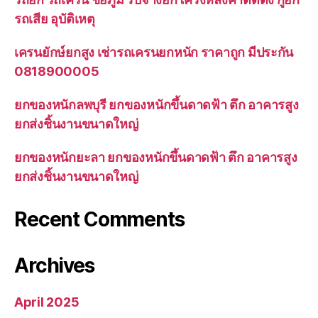
รถเสีย อุบัติเหตุ
เครนยักษ์ยกสูง เช่ารถเครนยกหนัก ราคาถูก มีประกัน
0818900005
ยกของหนักลพบุรี ยกของหนักขึ้นดาดฟ้า ตึก อาคารสูง
ยกส่งชิ้นงานขนาดใหญ่
ยกของหนักยะลา ยกของหนักขึ้นดาดฟ้า ตึก อาคารสูง
ยกส่งชิ้นงานขนาดใหญ่
Recent Comments
Archives
April 2025