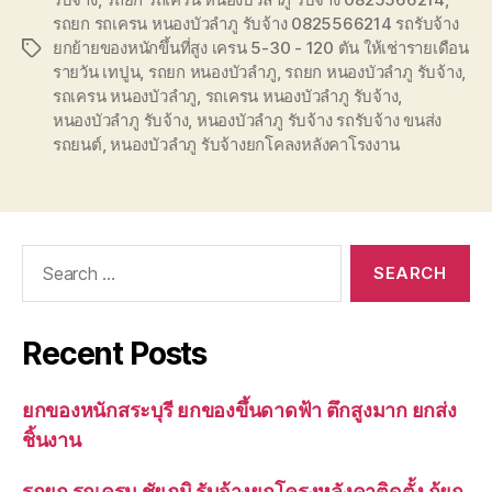
รถยก รถเครน หนองบัวลำภู รับจ้าง 0825566214 รถรับจ้าง
ยกย้ายของหนักขึ้นที่สูง เครน 5-30 - 120 ตัน ให้เช่ารายเดือน
Tags
รายวัน เทปูน
,
รถยก หนองบัวลำภู
,
รถยก หนองบัวลำภู รับจ้าง
,
รถเครน หนองบัวลำภู
,
รถเครน หนองบัวลำภู รับจ้าง
,
หนองบัวลำภู รับจ้าง
,
หนองบัวลำภู รับจ้าง รถรับจ้าง ขนส่ง
รถยนต์
,
หนองบัวลำภู รับจ้างยกโคลงหลังคาโรงงาน
Search
for:
Recent Posts
ยกของหนักสระบุรี ยกของขึ้นดาดฟ้า ตึกสูงมาก ยกส่ง
ชิ้นงาน
รถยก รถเครน ชัยภูมิ รับจ้างยกโครงหลังคาติดตั้ง กู้ยก