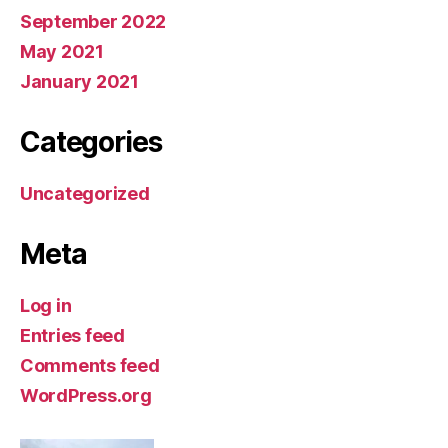
September 2022
May 2021
January 2021
Categories
Uncategorized
Meta
Log in
Entries feed
Comments feed
WordPress.org