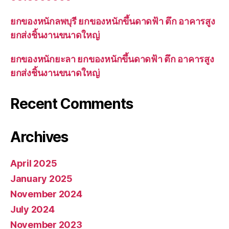
ยกของหนักลพบุรี ยกของหนักขึ้นดาดฟ้า ตึก อาคารสูง
ยกส่งชิ้นงานขนาดใหญ่
ยกของหนักยะลา ยกของหนักขึ้นดาดฟ้า ตึก อาคารสูง
ยกส่งชิ้นงานขนาดใหญ่
Recent Comments
Archives
April 2025
January 2025
November 2024
July 2024
November 2023