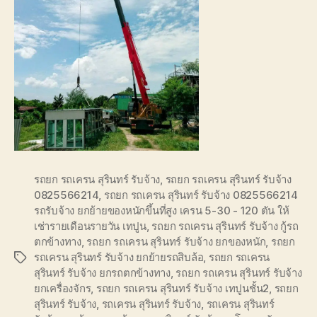
รถยก รถเครน สุรินทร์ รับจ้าง
,
รถยก รถเครน สุรินทร์ รับจ้าง
0825566214
,
รถยก รถเครน สุรินทร์ รับจ้าง 0825566214
รถรับจ้าง ยกย้ายของหนักขึ้นที่สูง เครน 5-30 - 120 ตัน ให้
เช่ารายเดือนรายวัน เทปูน
,
รถยก รถเครน สุรินทร์ รับจ้าง กู้รถ
ตกข้างทาง
,
รถยก รถเครน สุรินทร์ รับจ้าง ยกของหนัก
,
รถยก
รถเครน สุรินทร์ รับจ้าง ยกย้ายรถสิบล้อ
,
รถยก รถเครน
Tags
สุรินทร์ รับจ้าง ยกรถตกข้างทาง
,
รถยก รถเครน สุรินทร์ รับจ้าง
ยกเครื่องจักร
,
รถยก รถเครน สุรินทร์ รับจ้าง เทปูนชั้น2
,
รถยก
สุรินทร์ รับจ้าง
,
รถเครน สุรินทร์ รับจ้าง
,
รถเครน สุรินทร์