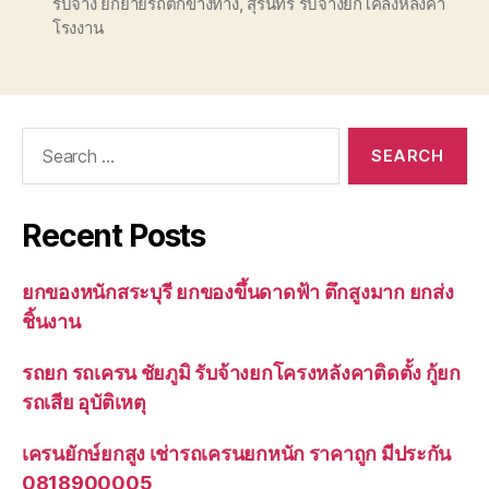
รับจ้าง ยกย้ายรถตกข้างทาง
,
สุรินทร์ รับจ้างยกโคลงหลังคา
โรงงาน
Search
for:
Recent Posts
ยกของหนักสระบุรี ยกของขึ้นดาดฟ้า ตึกสูงมาก ยกส่ง
ชิ้นงาน
รถยก รถเครน ชัยภูมิ รับจ้างยกโครงหลังคาติดตั้ง กู้ยก
รถเสีย อุบัติเหตุ
เครนยักษ์ยกสูง เช่ารถเครนยกหนัก ราคาถูก มีประกัน
0818900005