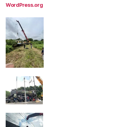
WordPress.org