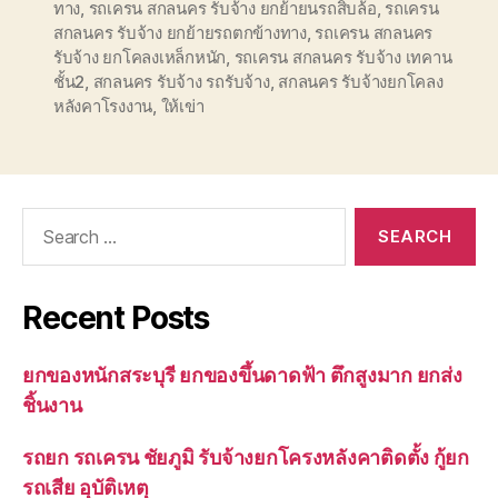
ทาง
,
รถเครน สกลนคร รับจ้าง ยกย้ายนรถสิบล้อ
,
รถเครน
สกลนคร รับจ้าง ยกย้ายรถตกข้างทาง
,
รถเครน สกลนคร
รับจ้าง ยกโคลงเหล็กหนัก
,
รถเครน สกลนคร รับจ้าง เทคาน
ชั้น2
,
สกลนคร รับจ้าง รถรับจ้าง
,
สกลนคร รับจ้างยกโคลง
หลังคาโรงงาน
,
ให้เข่า
Search
for:
Recent Posts
ยกของหนักสระบุรี ยกของขึ้นดาดฟ้า ตึกสูงมาก ยกส่ง
ชิ้นงาน
รถยก รถเครน ชัยภูมิ รับจ้างยกโครงหลังคาติดตั้ง กู้ยก
รถเสีย อุบัติเหตุ