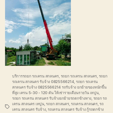
บริการรถยก รถเครน สกลนคร
,
รถยก รถเครน สกลนคร
,
รถยก
รถเครน สกลนคร รับจ้าง 0825566214
,
รถยก รถเครน
สกลนคร รับจ้าง 0825566214 รถรับจ้าง ยกย้ายของหนักขึ้น
ที่สูง เครน 5-30 - 120 ตัน ให้เช่ารายเดือนรายวัน เทปูน
,
รถยก รถเครน สกลนคร รับจ้างยกย้ายรถตกข้างทาง
,
รถยก รถ
เครน สกลนคร เทปูน
,
รถยก สกลนคร
,
รถเครน สกลนคร
,
รถ
Tags
เครน สกลนคร รับจ้าง
,
รถเครน สกลนคร รับจ้าง กู้รถตกข้าง