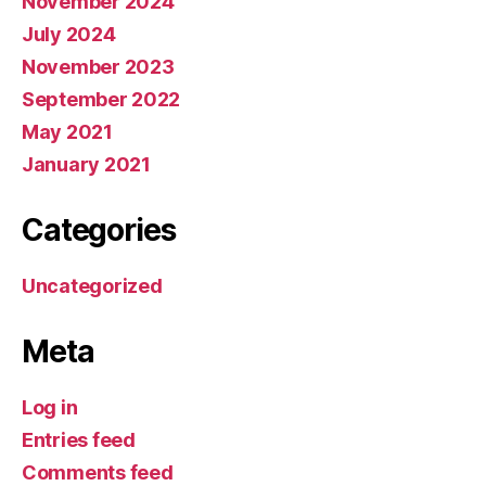
November 2024
July 2024
November 2023
September 2022
May 2021
January 2021
Categories
Uncategorized
Meta
Log in
Entries feed
Comments feed