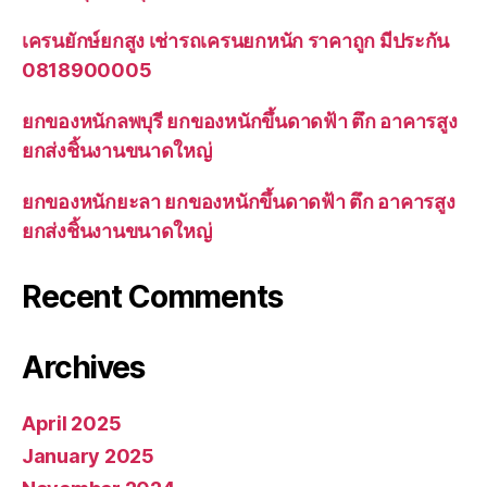
เครนยักษ์ยกสูง เช่ารถเครนยกหนัก ราคาถูก มีประกัน
0818900005
ยกของหนักลพบุรี ยกของหนักขึ้นดาดฟ้า ตึก อาคารสูง
ยกส่งชิ้นงานขนาดใหญ่
ยกของหนักยะลา ยกของหนักขึ้นดาดฟ้า ตึก อาคารสูง
ยกส่งชิ้นงานขนาดใหญ่
Recent Comments
Archives
April 2025
January 2025