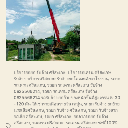
บริการรถยก รับจ้าง ศรีสะเกษ
,
บริการรถเครน ศรีสะเกษ
รับจ้าง
,
บริการศรีสะเกษ รับจ้างยกโคลงหลังคาโรงงาน
,
รถยก
รถเครน ศรีสะเกษ
,
รถยก รถเครน ศรีสะเกษ รับจ้าง
0825566214
,
รถยก รถเครน ศรีสะเกษ รับจ้าง
0825566214 รถรับจ้าง ยกย้ายของหนักขึ้นที่สูง เครน 5-30
- 120 ตัน ให้เช่ารายเดือนรายวัน เทปูน
,
รถยก รับจ้าง ยกย้าย
นรถเสียศรีสะเกษ
,
รถยก รับจ้าง ศรีสะเกษ
,
รถยก รับจ้างลาก
รถเสีย ศรีสะเกษ
,
รถยก ศรีสะเกษ
,
รถลากรถยก รับจ้าง
ศรีสะเกษ
,
รถเครน ศรีสะเกษ
,
รถเครน ศรีสะเกษ ซฟตี้100%
,
Tags