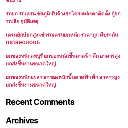
ชิ้นงาน
รถยก รถเครน ชัยภูมิ รับจ้างยกโครงหลังคาติดตั้ง กู้ยก
รถเสีย อุบัติเหตุ
เครนยักษ์ยกสูง เช่ารถเครนยกหนัก ราคาถูก มีประกัน
0818900005
ยกของหนักลพบุรี ยกของหนักขึ้นดาดฟ้า ตึก อาคารสูง
ยกส่งชิ้นงานขนาดใหญ่
ยกของหนักยะลา ยกของหนักขึ้นดาดฟ้า ตึก อาคารสูง
ยกส่งชิ้นงานขนาดใหญ่
Recent Comments
Archives