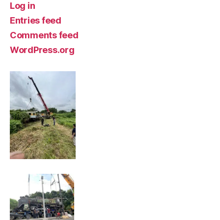
Log in
Entries feed
Comments feed
WordPress.org