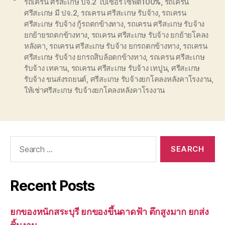
รถเครน ศรีสะเกษ ปจ.2 ใบเซอร์ เซฟตี้100%
,
รถเครน
ศรีสะเกษ มี ปจ.2
,
รถเครน ศรีสะเกษ รับจ้าง
,
รถเครน
ศรีสะเกษ รับจ้าง กู้รถตกข้างทาง
,
รถเครน ศรีสะเกษ รับจ้าง
ยกย้ายรถตกข้างทาง
,
รถเครน ศรีสะเกษ รับจ้าง ยกย้ายโคลง
หลังคา
,
รถเครน ศรีสะเกษ รับจ้าง ยกรถตกข้างทาง
,
รถเครน
ศรีสะเกษ รับจ้าง ยกรถสิบล้อตกข้างทาง
,
รถเครน ศรีสะเกษ
รับจ้าง เทคาน
,
รถเครน ศรีสะเกษ รับจ้าง เทปูน
,
ศรีสะเกษ
รับจ้าง ขนส่งรถยนต์
,
ศรีสะเกษ รับจ้างยกโคลงหลังคาโรงงาน
,
ให้เช่าศรีสะเกษ รับจ้างยกโคลงหลังคาโรงงาน
Search
for:
Recent Posts
ยกของหนักสระบุรี ยกของขึ้นดาดฟ้า ตึกสูงมาก ยกส่ง