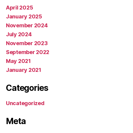
April 2025
January 2025
November 2024
July 2024
November 2023
September 2022
May 2021
January 2021
Categories
Uncategorized
Meta