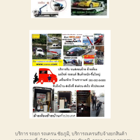
บริการ รถยก รถเครน ชัยภูมิ
,
บริการถเครนรับจ้างยกสินค้า