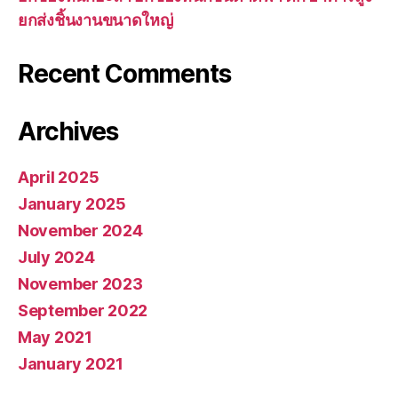
ยกส่งชิ้นงานขนาดใหญ่
Recent Comments
Archives
April 2025
January 2025
November 2024
July 2024
November 2023
September 2022
May 2021
January 2021