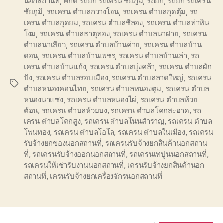
นอกสถานที่
,
พิกัด รถยก รถเครน ชัยภูมิ
,
รถยก
,
รถยก รถเครน
ชัยภูมิ
,
รถเครน ตำบลกวางโจน
,
รถเครน ตำบลกุดตุ้ม
,
รถ
เครน ตำบลกุดยม
,
รถเครน ตำบลชีลอง
,
รถเครน ตำบลท่าหิน
โงม
,
รถเครน ตำบลธาตุทอง
,
รถเครน ตำบลนาฝาย
,
รถเครน
ตำบลนาเสียว
,
รถเครน ตำบลบ้านค่าย
,
รถเครน ตำบลบ้าน
ดอน
,
รถเครน ตำบลบ้านเพชร
,
รถเครน ตำบลบ้านเล่า
,
รถ
เครน ตำบลบ้านแก้ง
,
รถเครน ตำบลบุ่งคล้า
,
รถเครน ตำบลผัก
ปัง
,
รถเครน ตำบลรอบเมือง
,
รถเครน ตำบลลาดใหญ่
,
รถเครน
Tags
ตำบลหนองคอนไทย
,
รถเครน ตำบลหนองตูม
,
รถเครน ตำบล
หนองนาแซง
,
รถเครน ตำบลหนองไผ่
,
รถเครน ตำบลห้วย
ต้อน
,
รถเครน ตำบลห้วยบง
,
รถเครน ตำบลโคกสะอาด
,
รถ
เครน ตำบลโคกสูง
,
รถเครน ตำบลโนนสำราญ
,
รถเครน ตำบล
โพนทอง
,
รถเครน ตำบลโอโล
,
รถเครน ตำบลในเมือง
,
รถเครน
รับจ้างยกของนอกสถานที่
,
รถเครนรับจ้างยกสินค้านอกสถาน
ที่
,
รถเครนรับจ้างออกนอกสถานที่
,
รถเครนเทปูนนอกสถานที่
,
รถเครนให้เช่ารับงานนอกสถานที่
,
เครนรับจ้างยกสินค้านอก
สถานที่
,
เครนรับจ้างยกเครื่องจักรนอกสถานที่