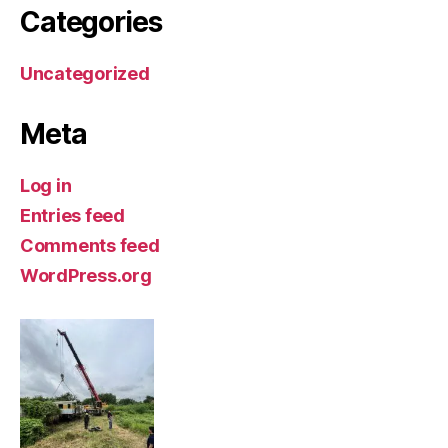
Categories
Uncategorized
Meta
Log in
Entries feed
Comments feed
WordPress.org