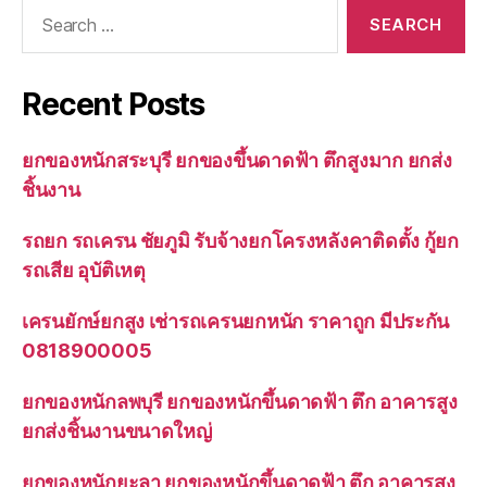
Search
for:
Recent Posts
ยกของหนักสระบุรี ยกของขึ้นดาดฟ้า ตึกสูงมาก ยกส่ง
ชิ้นงาน
รถยก รถเครน ชัยภูมิ รับจ้างยกโครงหลังคาติดตั้ง กู้ยก
รถเสีย อุบัติเหตุ
เครนยักษ์ยกสูง เช่ารถเครนยกหนัก ราคาถูก มีประกัน
0818900005
ยกของหนักลพบุรี ยกของหนักขึ้นดาดฟ้า ตึก อาคารสูง
ยกส่งชิ้นงานขนาดใหญ่
ยกของหนักยะลา ยกของหนักขึ้นดาดฟ้า ตึก อาคารสูง