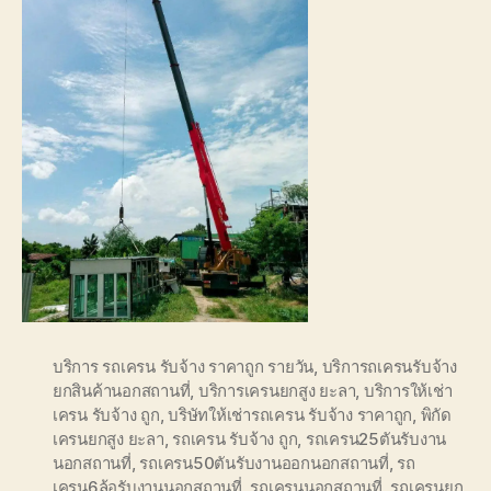
บริการ รถเครน รับจ้าง ราคาถูก รายวัน
,
บริการถเครนรับจ้าง
ยกสินค้านอกสถานที่
,
บริการเครนยกสูง ยะลา
,
บริการให้เช่า
เครน รับจ้าง ถูก
,
บริษัทให้เช่ารถเครน รับจ้าง ราคาถูก
,
พิกัด
เครนยกสูง ยะลา
,
รถเครน รับจ้าง ถูก
,
รถเครน25ตันรับงาน
นอกสถานที่
,
รถเครน50ตันรับงานออกนอกสถานที่
,
รถ
เครน6ล้อรับงานนอกสถานที่
,
รถเครนนอกสถานที่
,
รถเครนยก