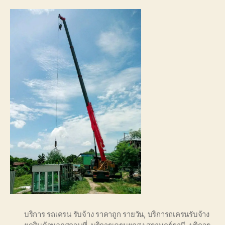
บริการ รถเครน รับจ้าง ราคาถูก รายวัน
,
บริการถเครนรับจ้าง