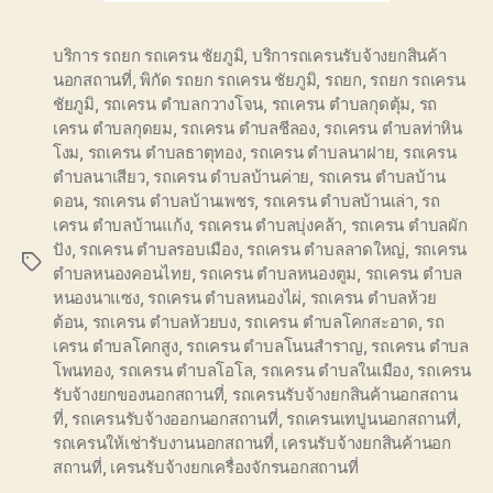
บริการ รถยก รถเครน ชัยภูมิ
,
บริการถเครนรับจ้างยกสินค้า
นอกสถานที่
,
พิกัด รถยก รถเครน ชัยภูมิ
,
รถยก
,
รถยก รถเครน
ชัยภูมิ
,
รถเครน ตำบลกวางโจน
,
รถเครน ตำบลกุดตุ้ม
,
รถ
เครน ตำบลกุดยม
,
รถเครน ตำบลชีลอง
,
รถเครน ตำบลท่าหิน
โงม
,
รถเครน ตำบลธาตุทอง
,
รถเครน ตำบลนาฝาย
,
รถเครน
ตำบลนาเสียว
,
รถเครน ตำบลบ้านค่าย
,
รถเครน ตำบลบ้าน
ดอน
,
รถเครน ตำบลบ้านเพชร
,
รถเครน ตำบลบ้านเล่า
,
รถ
เครน ตำบลบ้านแก้ง
,
รถเครน ตำบลบุ่งคล้า
,
รถเครน ตำบลผัก
ปัง
,
รถเครน ตำบลรอบเมือง
,
รถเครน ตำบลลาดใหญ่
,
รถเครน
Tags
ตำบลหนองคอนไทย
,
รถเครน ตำบลหนองตูม
,
รถเครน ตำบล
หนองนาแซง
,
รถเครน ตำบลหนองไผ่
,
รถเครน ตำบลห้วย
ต้อน
,
รถเครน ตำบลห้วยบง
,
รถเครน ตำบลโคกสะอาด
,
รถ
เครน ตำบลโคกสูง
,
รถเครน ตำบลโนนสำราญ
,
รถเครน ตำบล
โพนทอง
,
รถเครน ตำบลโอโล
,
รถเครน ตำบลในเมือง
,
รถเครน
รับจ้างยกของนอกสถานที่
,
รถเครนรับจ้างยกสินค้านอกสถาน
ที่
,
รถเครนรับจ้างออกนอกสถานที่
,
รถเครนเทปูนนอกสถานที่
,
รถเครนให้เช่ารับงานนอกสถานที่
,
เครนรับจ้างยกสินค้านอก
สถานที่
,
เครนรับจ้างยกเครื่องจักรนอกสถานที่