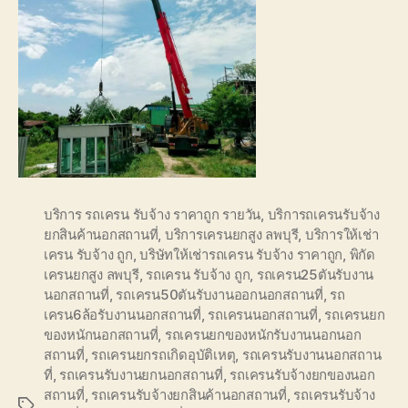
บริการ รถเครน รับจ้าง ราคาถูก รายวัน
,
บริการถเครนรับจ้าง
ยกสินค้านอกสถานที่
,
บริการเครนยกสูง ลพบุรี
,
บริการให้เช่า
เครน รับจ้าง ถูก
,
บริษัทให้เช่ารถเครน รับจ้าง ราคาถูก
,
พิกัด
เครนยกสูง ลพบุรี
,
รถเครน รับจ้าง ถูก
,
รถเครน25ตันรับงาน
นอกสถานที่
,
รถเครน50ตันรับงานออกนอกสถานที่
,
รถ
เครน6ล้อรับงานนอกสถานที่
,
รถเครนนอกสถานที่
,
รถเครนยก
ของหนักนอกสถานที่
,
รถเครนยกของหนักรับงานนอกนอก
สถานที่
,
รถเครนยกรถเกิดอุบัติเหตุ
,
รถเครนรับงานนอกสถาน
ที่
,
รถเครนรับงานยกนอกสถานที่
,
รถเครนรับจ้างยกของนอก
สถานที่
,
รถเครนรับจ้างยกสินค้านอกสถานที่
,
รถเครนรับจ้าง
Tags