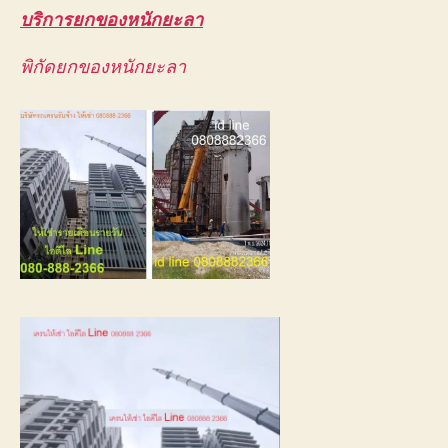
บริการยกของหนักยะลา
ใหญ่
พิกัดยกของหนักยะลา