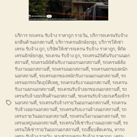
บริการ รถเครน รับจ้าง ราคาถูก รายวัน
,
บริการถเครนรับจ้าง
ยกสินค้านอกสถานที่
,
บริการเครนยักษ์ยกสูง
,
บริการให้เช่า
เครน รับจ้าง ถูก
,
บริษัทให้เช่ารถเครน รับจ้าง ราคาถูก
,
พิกัด
เครนยักษ์ยกสูง
,
รถเครน รับจ้าง ถูก
,
รถเครน25ตันรับงานนอก
สถานที่
,
รถเครน50ตันรับงานออกนอกสถานที่
,
รถเครน6ล้อ
รับงานนอกสถานที่
,
รถเครนนอกสถานที่
,
รถเครนยกของหนัก
นอกสถานที่
,
รถเครนยกของหนักรับงานนอกนอกสถานที่
,
รถ
เครนยกรถเกิดอุบัติเหตุ
,
รถเครนรับงานนอกสถานที่
,
รถเครน
รับงานยกนอกสถานที่
,
รถเครนรับจ้างยกของนอกสถานที่
,
รถ
เครนรับจ้างยกสินค้านอกสถานที่
,
รถเครนรับจ้างยกเครื่องจักร
นอกสถานที่
,
รถเครนรับจ้างรายวันออกนอกสถานที่
,
รถเครน
Tags
รับจ้างออกนอกสถานที่
,
รถเครนรับบงานจ้างนอกสถานที่
,
รถ
เครนรายวันออกนอกสถานที่
,
รถเครนวิ่งงานนอกสถานที่
,
รถ
เครนเทปูนนอกสถานที่
,
รถเครนให้เช่ารับงานนอกสถานที่
,
รถ
เครนให้เช่ารายวันออกนอกสถานที่
,
รถเฮี๊ยบติดเครน
,
หารถ
เครน รับจ้าง รายวัน
,
หาเช่ารถเครน รับจ้าง ราคาถูก
,
เครน