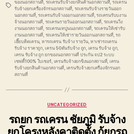
ของนอกสถานที่
,
รถเครนรับจ้างยกสินค้านอกสถานที่
,
รถเครน
Tags
รับจ้างยกเครื่องจักรนอกสถานที่
,
รถเครนรับจ้างรายวันออก
นอกสถานที่
,
รถเครนรับจ้างออกนอกสถานที่
,
รถเครนรับบงาน
จ้างนอกสถานที่
,
รถเครนรายวันออกนอกสถานที่
,
รถเครนวิ่ง
งานนอกสถานที่
,
รถเครนเทปูนนอกสถานที่
,
รถเครนให้เช่ารับ
งานนอกสถานที่
,
รถเครนให้เช่ารายวันออกนอกสถานที่
,
รถ
เฮี๊ยบติดเครน
,
หารถเครน รับจ้าง รายวัน
,
หาเช่ารถเครน
รับจ้าง ราคาถูก
,
เครน 50ตันรับจ้าง ถูก
,
เครน รับจ้าง ถูก
,
เครน รับจ้าง ถูก ยกของนอกสถานที่ ประกัน จป2 ระบบ
เซฟตี้100% ใบเซอร์
,
เครนรับจ้างยกขิงนอกสถานที่
,
เครน
รับจ้างยกสินค้านอกสถานที่
,
เครนรับจ้างยกเครื่องจักรนอก
สถานที่
Categories
UNCATEGORIZED
รถยก รถเครน ชัยภูมิ รับจ้าง
ยกโครงหลังคาติดตั้ง กู้ยกรถ