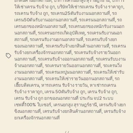
ยกสินค้านอกสถานที่
,
บริการเครนยกสูง สุราษฎร์ธานี
,
บริการ
ให้เช่าเครน รับจ้าง ถูก
,
บริษัทให้เช่ารถเครน รับจ้าง ราคาถูก
,
รถเครน รับจ้าง ถูก
,
รถเครน25ตันรับงานนอกสถานที่
,
รถ
เครน50ตันรับงานออกนอกสถานที่
,
รถเครนนอกสถานที่
,
รถ
เครนยกของหนักนอกสถานที่
,
รถเครนยกของหนักรับงานนอก
นอกสถานที่
,
รถเครนยกรถเกิดอุบัติเหตุ
,
รถเครนรับงานนอก
สถานที่
,
รถเครนรับงานยกนอกสถานที่
,
รถเครนรับจ้างยก
ของนอกสถานที่
,
รถเครนรับจ้างยกสินค้านอกสถานที่
,
รถเครน
รับจ้างยกเครื่องจักรนอกสถานที่
,
รถเครนรับจ้างรายวันออก
Tags
นอกสถานที่
,
รถเครนรับจ้างออกนอกสถานที่
,
รถเครนรับบงาน
จ้างนอกสถานที่
,
รถเครนรายวันออกนอกสถานที่
,
รถเครนวิ่ง
งานนอกสถานที่
,
รถเครนเทปูนนอกสถานที่
,
รถเครนให้เช่ารับ
งานนอกสถานที่
,
รถเครนให้เช่ารายวันออกนอกสถานที่
,
รถ
เฮี๊ยบติดเครน
,
หารถเครน รับจ้าง รายวัน
,
หาเช่ารถเครน
รับจ้าง ราคาถูก
,
เครน 50ตันรับจ้าง ถูก
,
เครน รับจ้าง ถูก
,
เครน รับจ้าง ถูก ยกของนอกสถานที่ ประกัน จป2 ระบบ
เซฟตี้100% ใบเซอร์
,
เครนยกสูง สุราษฎร์ธานี
,
เครนรับจ้างยก
ขิงนอกสถานที่
,
เครนรับจ้างยกสินค้านอกสถานที่
,
เครนรับจ้าง
ยกเครื่องจักรนอกสถานที่