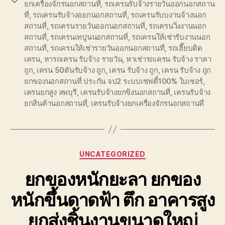
ยกเครื่องจักรนอกสถานที่
,
รถเครนรับจ้างรายวันออกนอกสถาน
ที่
,
รถเครนรับจ้างออกนอกสถานที่
,
รถเครนรับบงานจ้างนอก
สถานที่
,
รถเครนรายวันออกนอกสถานที่
,
รถเครนวิ่งงานนอก
สถานที่
,
รถเครนเทปูนนอกสถานที่
,
รถเครนให้เช่ารับงานนอก
สถานที่
,
รถเครนให้เช่ารายวันออกนอกสถานที่
,
รถเฮี๊ยบติด
เครน
,
หารถเครน รับจ้าง รายวัน
,
หาเช่ารถเครน รับจ้าง ราคา
ถูก
,
เครน 50ตันรับจ้าง ถูก
,
เครน รับจ้าง ถูก
,
เครน รับจ้าง ถูก
ยกของนอกสถานที่ ประกัน จป2 ระบบเซฟตี้100% ใบเซอร์
,
เครนยกสูง ลพบุรี
,
เครนรับจ้างยกขิงนอกสถานที่
,
เครนรับจ้าง
ยกสินค้านอกสถานที่
,
เครนรับจ้างยกเครื่องจักรนอกสถานที่
Categories
UNCATEGORIZED
ยกของหนักยะลา ยกของ
หนักขึ้นดาดฟ้า ตึก อาคารสูง
ยกส่งชิ้นงานขนาดใหญ่