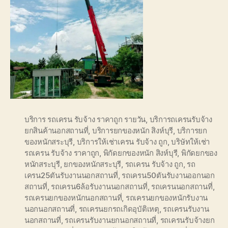
บริการ รถเครน รับจ้าง ราคาถูก รายวัน
,
บริการถเครนรับจ้าง
ยกสินค้านอกสถานที่
,
บริการยกของหนัก สิงห์บุรี
,
บริการยก
ของหนักสระบุรี
,
บริการให้เช่าเครน รับจ้าง ถูก
,
บริษัทให้เช่า
รถเครน รับจ้าง ราคาถูก
,
พิกัดยกของหนัก สิงห์บุรี
,
พิกัดยกของ
หนักสระบุรี
,
ยกของหนักสระบุรี
,
รถเครน รับจ้าง ถูก
,
รถ
เครน25ตันรับงานนอกสถานที่
,
รถเครน50ตันรับงานออกนอก
สถานที่
,
รถเครน6ล้อรับงานนอกสถานที่
,
รถเครนนอกสถานที่
,
รถเครนยกของหนักนอกสถานที่
,
รถเครนยกของหนักรับงาน
นอกนอกสถานที่
,
รถเครนยกรถเกิดอุบัติเหตุ
,
รถเครนรับงาน
นอกสถานที่
,
รถเครนรับงานยกนอกสถานที่
,
รถเครนรับจ้างยก