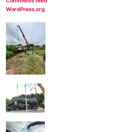
Comments feed
WordPress.org