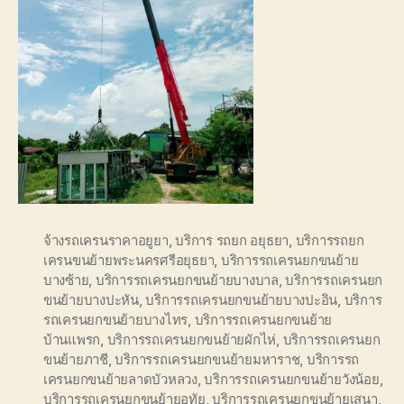
จ้างรถเครนราคาอยูยา
,
บริการ รถยก อยุธยา
,
บริการรถยก
เครนขนย้ายพระนครศรีอยุธยา
,
บริการรถเครนยกขนย้าย
บางซ้าย
,
บริการรถเครนยกขนย้ายบางบาล
,
บริการรถเครนยก
ขนย้ายบางปะหัน
,
บริการรถเครนยกขนย้ายบางปะอิน
,
บริการ
รถเครนยกขนย้ายบางไทร
,
บริการรถเครนยกขนย้าย
บ้านแพรก
,
บริการรถเครนยกขนย้ายผักไห่
,
บริการรถเครนยก
ขนย้ายภาชี
,
บริการรถเครนยกขนย้ายมหาราช
,
บริการรถ
เครนยกขนย้ายลาดบัวหลวง
,
บริการรถเครนยกขนย้ายวังน้อย
,
บริการรถเครนยกขนย้ายอุทัย
,
บริการรถเครนยกขนย้ายเสนา
,