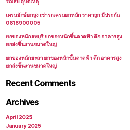
รถเสีย อุบัติเหตุ
เครนยักษ์ยกสูง เช่ารถเครนยกหนัก ราคาถูก มีประกัน
0818900005
ยกของหนักลพบุรี ยกของหนักขึ้นดาดฟ้า ตึก อาคารสูง
ยกส่งชิ้นงานขนาดใหญ่
ยกของหนักยะลา ยกของหนักขึ้นดาดฟ้า ตึก อาคารสูง
ยกส่งชิ้นงานขนาดใหญ่
Recent Comments
Archives
April 2025
January 2025