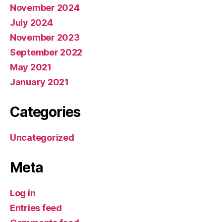
November 2024
July 2024
November 2023
September 2022
May 2021
January 2021
Categories
Uncategorized
Meta
Log in
Entries feed