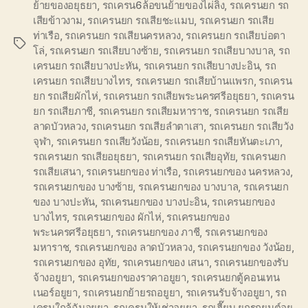
ย้ายของอยุธยา
,
รถเครน6ล้อขนย้ายของไผ่ลิง
,
รถเครนยก รถ
เสียข้าวงาม
,
รถเครนยก รถเสียชะแมบ
,
รถเครนยก รถเสีย
ท่าเรือ
,
รถเครนยก รถเสียนครหลวง
,
รถเครนยก รถเสียบ่อตา
Tags
โล่
,
รถเครนยก รถเสียบางซ้าย
,
รถเครนยก รถเสียบางบาล
,
รถ
เครนยก รถเสียบางปะหัน
,
รถเครนยก รถเสียบางปะอิน
,
รถ
เครนยก รถเสียบางไทร
,
รถเครนยก รถเสียบ้านแพรก
,
รถเครน
ยก รถเสียผักไห่
,
รถเครนยก รถเสียพระนครศรีอยุธยา
,
รถเครน
ยก รถเสียภาชี
,
รถเครนยก รถเสียมหาราช
,
รถเครนยก รถเสีย
ลาดบัวหลวง
,
รถเครนยก รถเสียลำตาเสา
,
รถเครนยก รถเสียวัง
จุฬา
,
รถเครนยก รถเสียวังน้อย
,
รถเครนยก รถเสียหันตะเภา
,
รถเครนยก รถเสียอยุธยา
,
รถเครนยก รถเสียอุทัย
,
รถเครนยก
รถเสียเสนา
,
รถเครนยกของ ท่าเรือ
,
รถเครนยกของ นครหลวง
,
รถเครนยกของ บางซ้าย
,
รถเครนยกของ บางบาล
,
รถเครนยก
ของ บางปะหัน
,
รถเครนยกของ บางปะอิน
,
รถเครนยกของ
บางไทร
,
รถเครนยกของ ผักไห่
,
รถเครนยกของ
พระนครศรีอยุธยา
,
รถเครนยกของ ภาชี
,
รถเครนยกของ
มหาราช
,
รถเครนยกของ ลาดบัวหลวง
,
รถเครนยกของ วังน้อย
,
รถเครนยกของ อุทัย
,
รถเครนยกของ เสนา
,
รถเครนยกของรับ
จ้างอยูยา
,
รถเครนยกของราคาอยูยา
,
รถเครนยกตู้คอนเทน
เนอร์อยูยา
,
รถเครนยกย้ายรถอยูยา
,
รถเครนรับจ้างอยูยา
,
รถ
เครนใกล้ฉันอยูยา
,
รถเครนให้เช่าอยูยา
,
รถเฮี๊ยบ ยกรถยนต์อยู