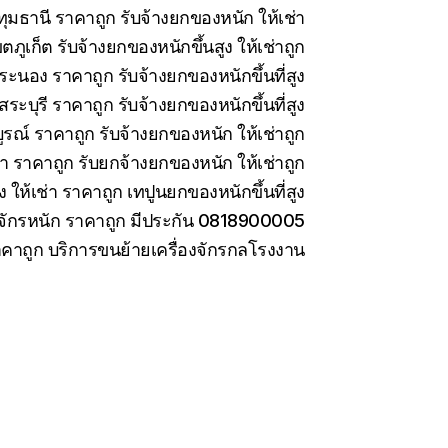
มธานี ราคาถูก รับจ้างยกของหนัก ให้เช่า
ภูเก็ต รับจ้างยกของหนักขึ้นสูง ให้เช่าถูก
ะนอง ราคาถูก รับจ้างยกของหนักขึ้นที่สูง
ะบุรี ราคาถูก รับจ้างยกของหนักขึ้นที่สูง
รณ์ ราคาถูก รับจ้างยกของหนัก ให้เช่าถูก
่า ราคาถูก รับยกจ้างยกของหนัก ให้เช่าถูก
ง ให้เช่า ราคาถูก เทปูนยกของหนักขึ้นที่สูง
องจักรหนัก ราคาถูก มีประกัน 0818900005
ราคาถูก บริการขนย้ายเครื่องจักรกลโรงงาน