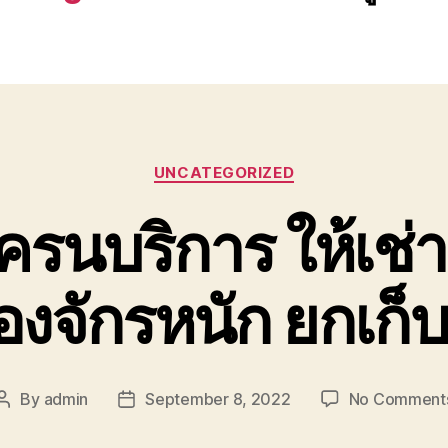
Categories
UNCATEGORIZED
รนบริการ ให้เช่า
่องจักรหนัก ยกเก็บ
By
admin
September 8, 2022
No Comment
Post
Post
author
date