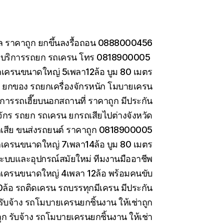
กล ราคาถูก ยกขึ้นลงรื้อถอน 0888000456
อ บริการรถยก รถเครน โทร 0818900005
ถเครนขนาดใหญ่ 5เพลา12ล้อ บูม 80 เมตร
าง ยกของ รถยกเครื่องจักรหนัก โมบายเครน
การรถเฮี๊ยบนอกสถานที่ ราคาถูก มีประกัน
งจักร รถยก รถเครน ยกรถเสียไปต่างจังหวัด
รถเสีย ขนส่งรถยนต์ ราคาถูก 0818900005
ถเครนขนาดใหญ่ 7เพลา14ล้อ บูม 80 เมตร
ะบบและอุปกรณ์สมัยใหม่ ทีมงานมืออาชีพ
รถเครนขนาดใหญ่ 4เพลา 12ล้อ พร้อมคนขับ
10ล้อ รถติดเครน รถบรรทุกมีเครน มีประกัน
ับจ้าง รถโมบายเครนยกชิ้นงาน ให้เช่าถูก
 รับจ้าง รถโมบายเครนยกชิ้นงาน ให้เช่า