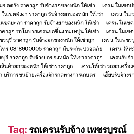
เขตตรัง ราคาถูก รับจ้างยกของหนัก ให้เช่า
เครน ในเขตปทุ
 ในเขตพังงา ราคาถูก รับจ้างยกของหนัก ให้เช่า
เครน ในเขต
นเขตยะลา ราคาถูก รับจ้างยกของหนัก ให้เช่า
เครน ในเขตร
คาถูก รถโมบายเครนยกชิ้นงาน เทปูน ให้เช่า
เครน ในเขตสร
รบุรี ราคาถูก รับจ้างยกของหนัก ให้เช่าถูก
เครน ในเพชรบู
 โทร 0818900005 ราคาถูก มีประกัน ปลอดภัย
เครน ให้เช
ุรี ราคาถูก รับจ้างยกของหนัก ให้เช่าราคาถูก
เครนรับจ้า
สินค้ายกของหนัก ให้เช่าราคาถูก
เครนให้เช่า รถยกเครื่
ูก บริการขนย้ายเครื่องจักรกลทางการเกษตร
เฮี๊ยบรับจ้าง
Tag:
รถเครนรับจ้าง เพชรบูรณ์