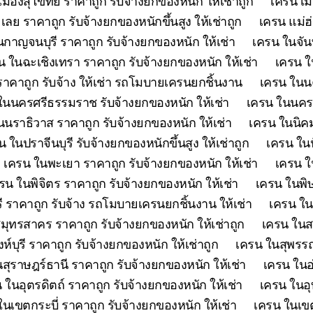
เมืองสุโขทัย ราคาถูก รับจ้างยกของหนัก ให้เช่าถูก
เครน เม
เลย ราคาถูก รับจ้างยกของหนักขึ้นสูง ให้เช่าถูก
เครน แม่ฮ
กาญจนบุรี ราคาถูก รับจ้างยกของหนัก ให้เช่า
เครน ในจันท
น ในฉะเชิงเทรา ราคาถูก รับจ้างยกของหนัก ให้เช่า
เครน ใ
คาถูก รับจ้าง ให้เช่า รถโมบายเครนยกชิ้นงาน
เครน ในนค
ในนครศรีธรรมราช รับจ้างยกของหนัก ให้เช่า
เครน ในนครส
นนราธิวาส ราคาถูก รับจ้างยกของหนัก ให้เช่า
เครน ในนิคม
น ในปราจีนบุรี รับจ้างยกของหนักขึ้นสูง ให้เช่าถูก
เครน ในป
เครน ในพะเยา ราคาถูก รับจ้างยกของหนัก ให้เช่า
เครน ใ
รน ในพิจิตร ราคาถูก รับจ้างยกของหนัก ให้เช่า
เครน ในพิษ
ี ราคาถูก รับจ้าง รถโมบายเครนยกชิ้นงาน ให้เช่า
เครน ใน
มุทรสาคร ราคาถูก รับจ้างยกของหนัก ให้เช่าถูก
เครน ในสร
ห์บุรี ราคาถูก รับจ้างยกของหนัก ให้เช่าถูก
เครน ในสุพรรณบ
สุราษฎร์ธานี ราคาถูก รับจ้างยกของหนัก ให้เช่า
เครน ในอ
 ในอุตรดิตถ์ ราคาถูก รับจ้างยกของหนัก ให้เช่า
เครน ในอุ
ในเขตกระบี่ ราคาถูก รับจ้างยกของหนัก ให้เช่า
เครน ในเขต