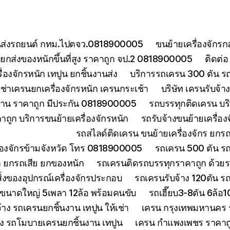
ยขนส่งรถยนต์ กทม.ไปตจว.0818900005
ขนย้ายเครื่องจักร
กส่งของหนักขึ้นที่สูง ราคาถูก จป.2 0818900005
ติดต่
องจักรหนัก เทปูน ยกชิ้นงานส่ง
บริการรถเครน 300 ตัน ร
เช่าเครนยกเครื่องจักรหนัก เครนกระเช้า
บริษัท เครนรับจ้
งงาน ราคาถูก มีประกัน 0818900005
รถบรรทุกติดเครน บริ
ถูก บริการขนย้ายเครื่องจักรหนัก
รถรับจ้างขนย้ายเครื่อ
รถสไลด์ติดเครน ขนย้ายเครื่องจักร ยก
ื่องจักรข้ามจังหวัด โทร 0818900005
รถเครน 500 ตัน ร
า ยกรถเสีย ยกของหนัก
รถเครนติดรถบรรทุกราคาถูก ด้วยร
่งของอุปกรณ์เครื่องจักรประกอบ
รถเครนรับจ้าง 120ตัน 
นขนาดใหญ่ 5เพลา 12ล้อ พร้อมคนขับ
รถเฮี๊ยบ3-8ตัน 6ล้อ
จ้าง รถเครนยกชิ้นงาน เทปูน ให้เช่า
เครน กรุงเทพมหานคร ร
้าง รถโมบายเครนยกชิ้นงาน เทปูน
เครน กำแพงเพชร ราคาถูก