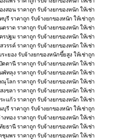
ืองแพร่ ราคาถูก รับจ้างยกของหนัก ให้เช่า
่องสอน ราคาถูก รับจ้างยกของหนัก ให้เช่า
บุรี ราคาถูก รับจ้างยกของหนัก ให้เช่าถูก
นตราด ราคาถูก รับจ้างยกของหนัก ให้เช่า
รปฐม ราคาถูก รับจ้างยกของหนัก ให้เช่า
วรรค์ ราคาถูก รับจ้างยกของหนัก ให้เช่า
ระยอง รับจ้างยกของหนักขึ้ยสูง ให้เช่าถูก
ัตตานี ราคาถูก รับจ้างยกของหนัก ให้เช่า
นพัทลุง ราคาถูก รับจ้างยกของหนัก ให้เช่า
ณุโลก ราคาถูก รับจ้างยกของหนัก ให้เช่า
สงขลา ราคาถูก รับจ้างยกของหนัก ให้เช่า
ะแก้ว ราคาถูก รับจ้างยกของหนัก ให้เช่า
ุรี ราคาถูก รับจ้างยกของหนัก ให้เช่าถูก
่างทอง ราคาถูก รับจ้างยกของหนัก ให้เช่า
ทัยธานี ราคาถูก รับจ้างยกของหนัก ให้เช่า
ชุมพร ราคาถูก รับจ้างยกของหนัก ให้เช่า