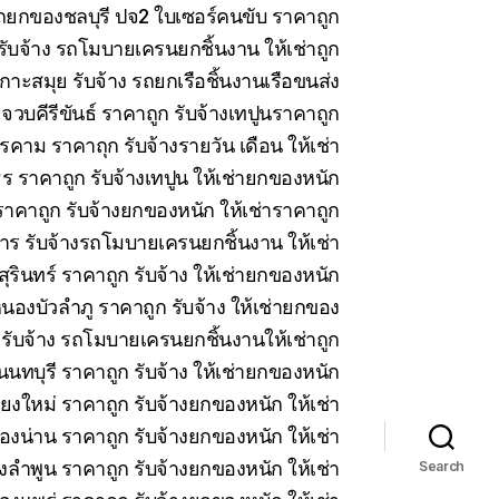
 รถยกของชลบุรี ปจ2 ใบเซอร์คนขับ ราคาถูก
บจ้าง รถโมบายเครนยกชิ้นงาน ให้เช่าถูก
าะสมุย รับจ้าง รถยกเรือชิ้นงานเรือขนส่ง
วบคีรีขันธ์ ราคาถูก รับจ้างเทปูนราคาถูก
คาม ราคาถุก รับจ้างรายวัน เดือน ให้เช่า
 ราคาถูก รับจ้างเทปูน ให้เช่ายกของหนัก
าคาถูก รับจ้างยกของหนัก ให้เช่าราคาถูก
ร รับจ้างรถโมบายเครนยกชิ้นงาน ให้เช่า
สุรินทร์ ราคาถูก รับจ้าง ให้เช่ายกของหนัก
นองบัวลำภู ราคาถูก รับจ้าง ให้เช่ายกของ
 รับจ้าง รถโมบายเครนยกชิ้นงานให้เช่าถูก
นทบุรี ราคาถูก รับจ้าง ให้เช่ายกของหนัก
ียงใหม่ ราคาถูก รับจ้างยกของหนัก ให้เช่า
ืองน่าน ราคาถูก รับจ้างยกของหนัก ให้เช่า
งลำพูน ราคาถูก รับจ้างยกของหนัก ให้เช่า
Search