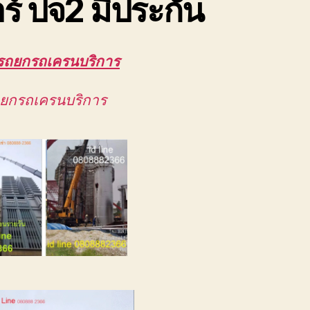
ร์ ปจ2 มีประกัน
รถยกรถเครนบริการ
ถยกรถเครนบริการ