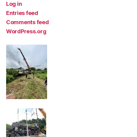
Log in
Entries feed
Comments feed
WordPress.org