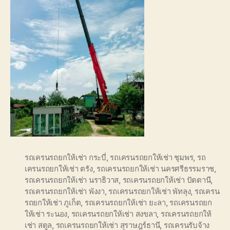
รถเครนรถยกให้เช่า กระบี่
,
รถเครนรถยกให้เช่า ชุมพร
,
รถ
เครนรถยกให้เช่า ตรัง
,
รถเครนรถยกให้เช่า นครศรีธรรมราช
,
รถเครนรถยกให้เช่า นราธิวาส
,
รถเครนรถยกให้เช่า ปัตตานี
,
รถเครนรถยกให้เช่า พังงา
,
รถเครนรถยกให้เช่า พัทลุง
,
รถเครน
รถยกให้เช่า ภูเก็ต
,
รถเครนรถยกให้เช่า ยะลา
,
รถเครนรถยก
ให้เช่า ระนอง
,
รถเครนรถยกให้เช่า สงขลา
,
รถเครนรถยกให้
เช่า สตูล
,
รถเครนรถยกให้เช่า สุราษฎร์ธานี
,
รถเครนรับจ้าง