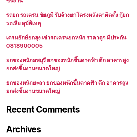
ชิ้นงาน
รถยก รถเครน ชัยภูมิ รับจ้างยกโครงหลังคาติดตั้ง กู้ยก
รถเสีย อุบัติเหตุ
เครนยักษ์ยกสูง เช่ารถเครนยกหนัก ราคาถูก มีประกัน
0818900005
ยกของหนักลพบุรี ยกของหนักขึ้นดาดฟ้า ตึก อาคารสูง
ยกส่งชิ้นงานขนาดใหญ่
ยกของหนักยะลา ยกของหนักขึ้นดาดฟ้า ตึก อาคารสูง
ยกส่งชิ้นงานขนาดใหญ่
Recent Comments
Archives