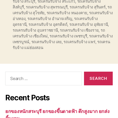
รับจ้าง สระบุรี
,
รถเครนรับจ้าง สระแก้ว
,
รถเครนรับจ้าง
สิงห์บุรี
,
รถเครนรับจ้าง สุพรรณบุรี
,
รถเครนรับจ้าง สุรินทร์
,
รถ
เครนรับจ้าง สุโขทัย
,
รถเครนรับจ้าง หนองคาย
,
รถเครนรับจ้าง
อ่างทอง
,
รถเครนรับจ้าง อำนาจเจริญ
,
รถเครนรับจ้าง
อุดรธานี
,
รถเครนรับจ้าง อุตรดิตถ์
,
รถเครนรับจ้าง อุทัยธานี
,
รถเครนรับจ้าง อุบลราชธานี
,
รถเครนรับจ้าง เชียงราย
,
รถ
เครนรับจ้าง เชียงใหม่
,
รถเครนรับจ้าง เพชรบุรี
,
รถเครนรับจ้าง
เพชรบูรณ์
,
รถเครนรับจ้าง เลย
,
รถเครนรับจ้าง แพร่
,
รถเครน
รับจ้าง แม่ฮ่องสอน
Search
for:
Recent Posts
ยกของหนักสระบุรี ยกของขึ้นดาดฟ้า ตึกสูงมาก ยกส่ง