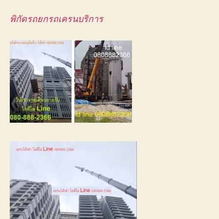
พิกัดรถยกรถเครนบริการ