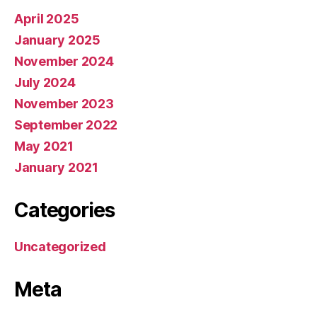
April 2025
January 2025
November 2024
July 2024
November 2023
September 2022
May 2021
January 2021
Categories
Uncategorized
Meta