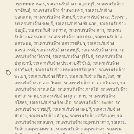
กรุงเทพมหานคร
,
รถเครนรับจ้าง กาญจนบุรี
,
รถเครนรับจ้าง
กาฬสินธุ์
,
รถเครนรับจ้าง กำแพงเพชร
,
รถเครนรับจ้าง
ขอนแก่น
,
รถเครนรับจ้าง จันทบุรี
,
รถเครนรับจ้าง ฉะเชิงเทรา
,
รถเครนรับจ้าง ชลบุรี
,
รถเครนรับจ้าง ชัยนาท
,
รถเครนรับจ้าง
ชัยภูมิ
,
รถเครนรับจ้าง ตราด
,
รถเครนรับจ้าง ตาก
,
รถเครน
รับจ้าง นครนายก
,
รถเครนรับจ้าง นครปฐม
,
รถเครนรับจ้าง
นครพนม
,
รถเครนรับจ้าง นครราชสีมา
,
รถเครนรับจ้าง
นครสวรรค์
,
รถเครนรับจ้าง นนทบุรี
,
รถเครนรับจ้าง น่าน
,
รถ
เครนรับจ้าง บึงกาฬ
,
รถเครนรับจ้าง บุรีรัมย์
,
รถเครนรับจ้าง
ปทุมธานี
,
รถเครนรับจ้าง ประจวบคีรีขันธ์
,
รถเครนรับจ้าง
ปราจีนบุรี
,
รถเครนรับจ้าง พระนครศรีอยุธยา
,
รถเครนรับจ้าง
Tags
พะเยา
,
รถเครนรับจ้าง พิจิตร
,
รถเครนรับจ้าง พิษณุโลก
,
รถ
เครนรับจ้าง ภาคตะวันตก
,
รถเครนรับจ้าง ภาคตะวันออก
,
รถ
เครนรับจ้าง ภาคเหนือ
,
รถเครนรับจ้าง ภาคใต้
,
รถเครนรับจ้าง
มหาสารคาม
,
รถเครนรับจ้าง มุกดาหาร
,
รถเครนรับจ้าง
ยโสธร
,
รถเครนรับจ้าง ร้อยเอ็ด
,
รถเครนรับจ้าง ระยอง
,
รถ
เครนรับจ้าง ราชบุรี
,
รถเครนรับจ้าง ลพบุรี
,
รถเครนรับจ้าง
ลำปาง
,
รถเครนรับจ้าง ลำพูน
,
รถเครนรับจ้าง ศรีสะเกษ
,
รถ
เครนรับจ้าง สกลนคร
,
รถเครนรับจ้าง สมุทรปราการ
,
รถเครน
รับจ้าง สมุทรสงคราม
,
รถเครนรับจ้าง สมุทรสาคร
,
รถเครน