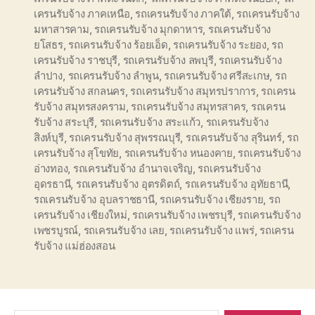
เครนรับจ้าง ภาคเหนือ
,
รถเครนรับจ้าง ภาคใต้
,
รถเครนรับจ้าง
มหาสารคาม
,
รถเครนรับจ้าง มุกดาหาร
,
รถเครนรับจ้าง
ยโสธร
,
รถเครนรับจ้าง ร้อยเอ็ด
,
รถเครนรับจ้าง ระยอง
,
รถ
เครนรับจ้าง ราชบุรี
,
รถเครนรับจ้าง ลพบุรี
,
รถเครนรับจ้าง
ลำปาง
,
รถเครนรับจ้าง ลำพูน
,
รถเครนรับจ้าง ศรีสะเกษ
,
รถ
เครนรับจ้าง สกลนคร
,
รถเครนรับจ้าง สมุทรปราการ
,
รถเครน
รับจ้าง สมุทรสงคราม
,
รถเครนรับจ้าง สมุทรสาคร
,
รถเครน
รับจ้าง สระบุรี
,
รถเครนรับจ้าง สระแก้ว
,
รถเครนรับจ้าง
สิงห์บุรี
,
รถเครนรับจ้าง สุพรรณบุรี
,
รถเครนรับจ้าง สุรินทร์
,
รถ
เครนรับจ้าง สุโขทัย
,
รถเครนรับจ้าง หนองคาย
,
รถเครนรับจ้าง
อ่างทอง
,
รถเครนรับจ้าง อำนาจเจริญ
,
รถเครนรับจ้าง
อุดรธานี
,
รถเครนรับจ้าง อุตรดิตถ์
,
รถเครนรับจ้าง อุทัยธานี
,
รถเครนรับจ้าง อุบลราชธานี
,
รถเครนรับจ้าง เชียงราย
,
รถ
เครนรับจ้าง เชียงใหม่
,
รถเครนรับจ้าง เพชรบุรี
,
รถเครนรับจ้าง
เพชรบูรณ์
,
รถเครนรับจ้าง เลย
,
รถเครนรับจ้าง แพร่
,
รถเครน
รับจ้าง แม่ฮ่องสอน