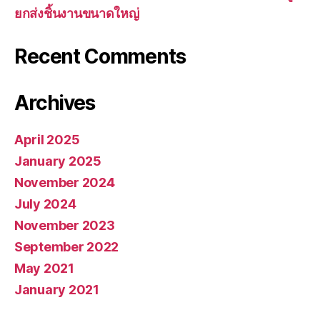
ยกส่งชิ้นงานขนาดใหญ่
Recent Comments
Archives
April 2025
January 2025
November 2024
July 2024
November 2023
September 2022
May 2021
January 2021