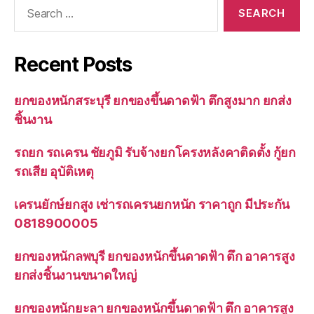
Search
for:
Recent Posts
ยกของหนักสระบุรี ยกของขึ้นดาดฟ้า ตึกสูงมาก ยกส่ง
ชิ้นงาน
รถยก รถเครน ชัยภูมิ รับจ้างยกโครงหลังคาติดตั้ง กู้ยก
รถเสีย อุบัติเหตุ
เครนยักษ์ยกสูง เช่ารถเครนยกหนัก ราคาถูก มีประกัน
0818900005
ยกของหนักลพบุรี ยกของหนักขึ้นดาดฟ้า ตึก อาคารสูง
ยกส่งชิ้นงานขนาดใหญ่
ยกของหนักยะลา ยกของหนักขึ้นดาดฟ้า ตึก อาคารสูง