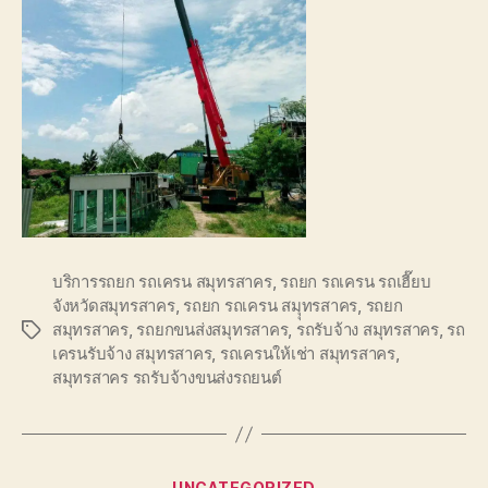
บริการรถยก รถเครน สมุทรสาคร
,
รถยก รถเครน รถเฮี๊ยบ
จังหวัดสมุทรสาคร
,
รถยก รถเครน สมุุทรสาคร
,
รถยก
สมุทรสาคร
,
รถยกขนส่งสมุทรสาคร
,
รถรับจ้าง สมุทรสาคร
,
รถ
Tags
เครนรับจ้าง สมุทรสาคร
,
รถเครนให้เช่า สมุทรสาคร
,
สมุทรสาคร รถรับจ้างขนส่งรถยนต์
Categories
UNCATEGORIZED