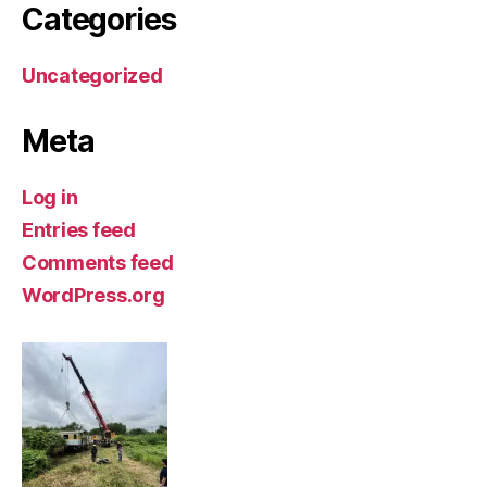
Categories
Uncategorized
Meta
Log in
Entries feed
Comments feed
WordPress.org