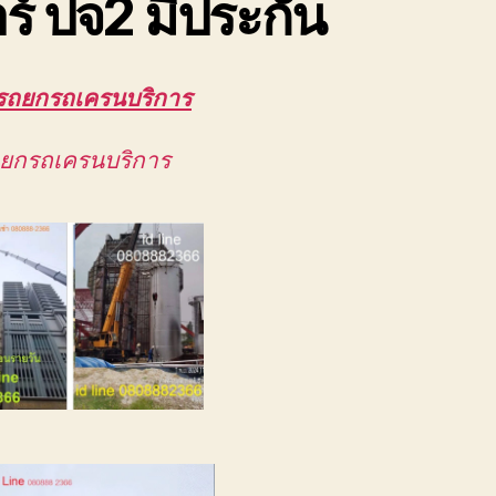
ร์ ปจ2 มีประกัน
รถยกรถเครนบริการ
ถยกรถเครนบริการ