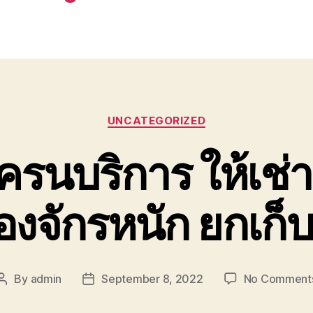
Categories
UNCATEGORIZED
รนบริการ ให้เช่า
่องจักรหนัก ยกเก็บ
By
admin
September 8, 2022
No Comment
Post
Post
author
date