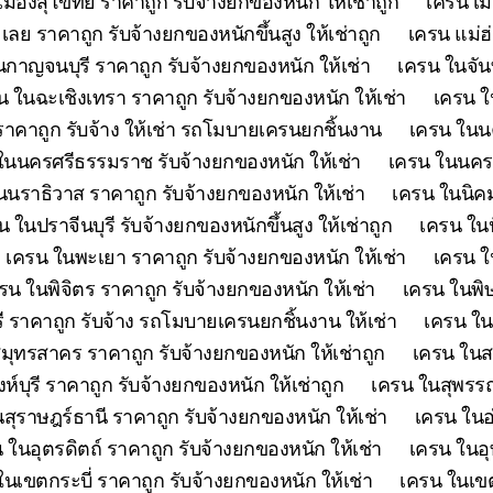
เมืองสุโขทัย ราคาถูก รับจ้างยกของหนัก ให้เช่าถูก
เครน เม
เลย ราคาถูก รับจ้างยกของหนักขึ้นสูง ให้เช่าถูก
เครน แม่ฮ
กาญจนบุรี ราคาถูก รับจ้างยกของหนัก ให้เช่า
เครน ในจันท
น ในฉะเชิงเทรา ราคาถูก รับจ้างยกของหนัก ให้เช่า
เครน ใ
คาถูก รับจ้าง ให้เช่า รถโมบายเครนยกชิ้นงาน
เครน ในนค
ในนครศรีธรรมราช รับจ้างยกของหนัก ให้เช่า
เครน ในนครส
นนราธิวาส ราคาถูก รับจ้างยกของหนัก ให้เช่า
เครน ในนิคม
น ในปราจีนบุรี รับจ้างยกของหนักขึ้นสูง ให้เช่าถูก
เครน ในป
เครน ในพะเยา ราคาถูก รับจ้างยกของหนัก ให้เช่า
เครน ใ
รน ในพิจิตร ราคาถูก รับจ้างยกของหนัก ให้เช่า
เครน ในพิษ
ี ราคาถูก รับจ้าง รถโมบายเครนยกชิ้นงาน ให้เช่า
เครน ใน
มุทรสาคร ราคาถูก รับจ้างยกของหนัก ให้เช่าถูก
เครน ในสร
ห์บุรี ราคาถูก รับจ้างยกของหนัก ให้เช่าถูก
เครน ในสุพรรณบ
สุราษฎร์ธานี ราคาถูก รับจ้างยกของหนัก ให้เช่า
เครน ในอ
 ในอุตรดิตถ์ ราคาถูก รับจ้างยกของหนัก ให้เช่า
เครน ในอุ
ในเขตกระบี่ ราคาถูก รับจ้างยกของหนัก ให้เช่า
เครน ในเขต