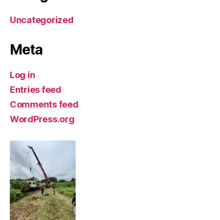
Uncategorized
Meta
Log in
Entries feed
Comments feed
WordPress.org