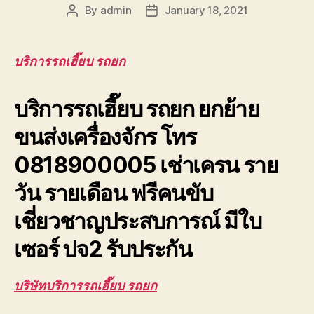
By
admin
January 18, 2021
Post
Post
author
date
บริการรถเฮี๊ยบ รถยก
บริการรถเฮี๊ยบ รถยก ยกย้าย
ขนส่งเครื่องจักร โทร
0818900005 เช่าเครน ราย
วัน รายเดือน ฟรีคนขับ
เชี่ยวชาญประสบการณ์ มีใบ
เซอร์ ปจ2 รับประกัน
บริษัทบริการรถเฮี๊ยบ รถยก