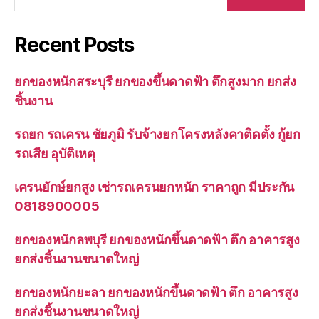
Recent Posts
ยกของหนักสระบุรี ยกของขึ้นดาดฟ้า ตึกสูงมาก ยกส่ง
ชิ้นงาน
รถยก รถเครน ชัยภูมิ รับจ้างยกโครงหลังคาติดตั้ง กู้ยก
รถเสีย อุบัติเหตุ
เครนยักษ์ยกสูง เช่ารถเครนยกหนัก ราคาถูก มีประกัน
0818900005
ยกของหนักลพบุรี ยกของหนักขึ้นดาดฟ้า ตึก อาคารสูง
ยกส่งชิ้นงานขนาดใหญ่
ยกของหนักยะลา ยกของหนักขึ้นดาดฟ้า ตึก อาคารสูง
ยกส่งชิ้นงานขนาดใหญ่