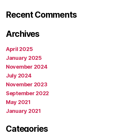
Recent Comments
Archives
April 2025
January 2025
November 2024
July 2024
November 2023
September 2022
May 2021
January 2021
Categories