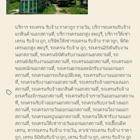
บริการ รถเครน รับจ้าง ราคาถูก รายวัน
,
บริการถเครนรับจ้าง
ยกสินค้านอกสถานที่
,
บริการเครนยกสูง ลพบุรี
,
บริการให้เช่า
เครน รับจ้าง ถูก
,
บริษัทให้เช่ารถเครน รับจ้าง ราคาถูก
,
พิกัด
เครนยกสูง ลพบุรี
,
รถเครน รับจ้าง ถูก
,
รถเครน25ตันรับงาน
นอกสถานที่
,
รถเครน50ตันรับงานออกนอกสถานที่
,
รถ
เครน6ล้อรับงานนอกสถานที่
,
รถเครนนอกสถานที่
,
รถเครนยก
ของหนักนอกสถานที่
,
รถเครนยกของหนักรับงานนอกนอก
สถานที่
,
รถเครนยกรถเกิดอุบัติเหตุ
,
รถเครนรับงานนอกสถาน
ที่
,
รถเครนรับงานยกนอกสถานที่
,
รถเครนรับจ้างยกของนอก
สถานที่
,
รถเครนรับจ้างยกสินค้านอกสถานที่
,
รถเครนรับจ้าง
Tags
ยกเครื่องจักรนอกสถานที่
,
รถเครนรับจ้างรายวันออกนอกสถาน
ที่
,
รถเครนรับจ้างออกนอกสถานที่
,
รถเครนรับบงานจ้างนอก
สถานที่
,
รถเครนรายวันออกนอกสถานที่
,
รถเครนวิ่งงานนอก
สถานที่
,
รถเครนเทปูนนอกสถานที่
,
รถเครนให้เช่ารับงานนอก
สถานที่
,
รถเครนให้เช่ารายวันออกนอกสถานที่
,
รถเฮี๊ยบติด
เครน
,
หารถเครน รับจ้าง รายวัน
,
หาเช่ารถเครน รับจ้าง ราคา
ถูก
,
เครน 50ตันรับจ้าง ถูก
,
เครน รับจ้าง ถูก
,
เครน รับจ้าง ถูก