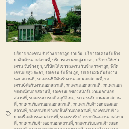
บริการ รถเครน รับจ้าง ราคาถูก รายวัน
,
บริการถเครนรับจ้าง
ยกสินค้านอกสถานที่
,
บริการเครนยกสูง ยะลา
,
บริการให้เช่า
เครน รับจ้าง ถูก
,
บริษัทให้เช่ารถเครน รับจ้าง ราคาถูก
,
พิกัด
เครนยกสูง ยะลา
,
รถเครน รับจ้าง ถูก
,
รถเครน25ตันรับงาน
นอกสถานที่
,
รถเครน50ตันรับงานออกนอกสถานที่
,
รถ
เครน6ล้อรับงานนอกสถานที่
,
รถเครนนอกสถานที่
,
รถเครนยก
ของหนักนอกสถานที่
,
รถเครนยกของหนักรับงานนอกนอก
สถานที่
,
รถเครนยกรถเกิดอุบัติเหตุ
,
รถเครนรับงานนอกสถาน
ที่
,
รถเครนรับงานยกนอกสถานที่
,
รถเครนรับจ้างยกของนอก
สถานที่
,
รถเครนรับจ้างยกสินค้านอกสถานที่
,
รถเครนรับจ้าง
Tags
ยกเครื่องจักรนอกสถานที่
,
รถเครนรับจ้างรายวันออกนอกสถาน
ที่
,
รถเครนรับจ้างออกนอกสถานที่
,
รถเครนรับบงานจ้างนอก