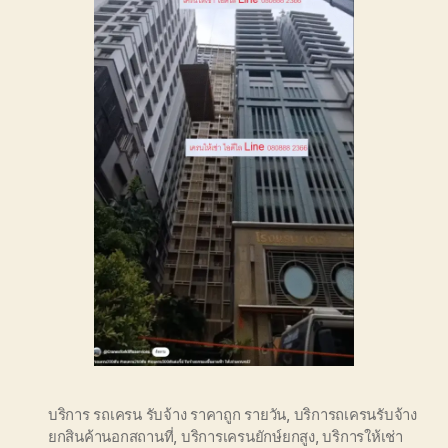
บริการ รถเครน รับจ้าง ราคาถูก รายวัน
,
บริการถเครนรับจ้าง
ยกสินค้านอกสถานที่
,
บริการเครนยักษ์ยกสูง
,
บริการให้เช่า