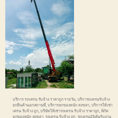
บริการ รถเครน รับจ้าง ราคาถูก รายวัน
,
บริการถเครนรับจ้าง
ยกสินค้านอกสถานที่
,
บริการยกของหนัก สงขลา
,
บริการให้เช่า
เครน รับจ้าง ถูก
,
บริษัทให้เช่ารถเครน รับจ้าง ราคาถูก
,
พิกัด
ยกของหนัก สงขลา
,
รถเครน รับจ้าง ถูก
,
รถเครน25ตันรับงาน