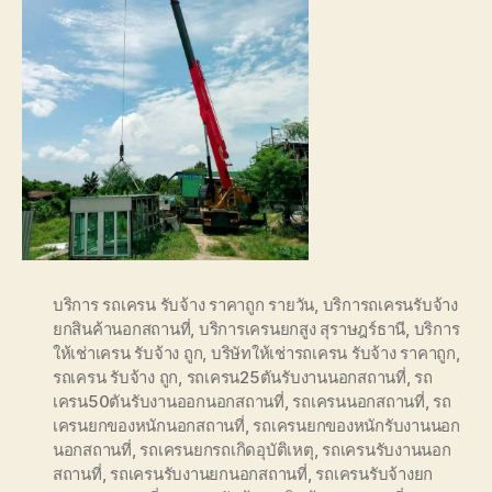
บริการ รถเครน รับจ้าง ราคาถูก รายวัน
,
บริการถเครนรับจ้าง
ยกสินค้านอกสถานที่
,
บริการเครนยกสูง สุราษฎร์ธานี
,
บริการ
ให้เช่าเครน รับจ้าง ถูก
,
บริษัทให้เช่ารถเครน รับจ้าง ราคาถูก
,
รถเครน รับจ้าง ถูก
,
รถเครน25ตันรับงานนอกสถานที่
,
รถ
เครน50ตันรับงานออกนอกสถานที่
,
รถเครนนอกสถานที่
,
รถ
เครนยกของหนักนอกสถานที่
,
รถเครนยกของหนักรับงานนอก
นอกสถานที่
,
รถเครนยกรถเกิดอุบัติเหตุ
,
รถเครนรับงานนอก
สถานที่
,
รถเครนรับงานยกนอกสถานที่
,
รถเครนรับจ้างยก