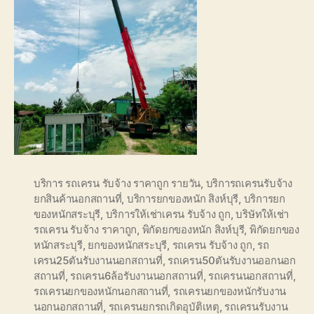
บริการ รถเครน รับจ้าง ราคาถูก รายวัน
,
บริการถเครนรับจ้าง
ยกสินค้านอกสถานที่
,
บริการยกของหนัก สิงห์บุรี
,
บริการยก
ของหนักสระบุรี
,
บริการให้เช่าเครน รับจ้าง ถูก
,
บริษัทให้เช่า
รถเครน รับจ้าง ราคาถูก
,
พิกัดยกของหนัก สิงห์บุรี
,
พิกัดยกของ
หนักสระบุรี
,
ยกของหนักสระบุรี
,
รถเครน รับจ้าง ถูก
,
รถ
เครน25ตันรับงานนอกสถานที่
,
รถเครน50ตันรับงานออกนอก
สถานที่
,
รถเครน6ล้อรับงานนอกสถานที่
,
รถเครนนอกสถานที่
,
รถเครนยกของหนักนอกสถานที่
,
รถเครนยกของหนักรับงาน
นอกนอกสถานที่
,
รถเครนยกรถเกิดอุบัติเหตุ
,
รถเครนรับงาน