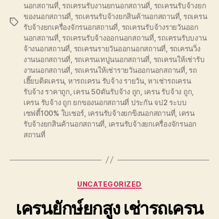
นอกสถานที่
,
รถเครนรับงานยกนอกสถานที่
,
รถเครนรับจ้างยก
ของนอกสถานที่
,
รถเครนรับจ้างยกสินค้านอกสถานที่
,
รถเครน
Tags
รับจ้างยกเครื่องจักรนอกสถานที่
,
รถเครนรับจ้างรายวันออก
นอกสถานที่
,
รถเครนรับจ้างออกนอกสถานที่
,
รถเครนรับบงาน
จ้างนอกสถานที่
,
รถเครนรายวันออกนอกสถานที่
,
รถเครนวิ่ง
งานนอกสถานที่
,
รถเครนเทปูนนอกสถานที่
,
รถเครนให้เช่ารับ
งานนอกสถานที่
,
รถเครนให้เช่ารายวันออกนอกสถานที่
,
รถ
เฮี๊ยบติดเครน
,
หารถเครน รับจ้าง รายวัน
,
หาเช่ารถเครน
รับจ้าง ราคาถูก
,
เครน 50ตันรับจ้าง ถูก
,
เครน รับจ้าง ถูก
,
เครน รับจ้าง ถูก ยกของนอกสถานที่ ประกัน จป2 ระบบ
เซฟตี้100% ใบเซอร์
,
เครนรับจ้างยกขิงนอกสถานที่
,
เครน
รับจ้างยกสินค้านอกสถานที่
,
เครนรับจ้างยกเครื่องจักรนอก
สถานที่
Categories
UNCATEGORIZED
เครนยักษ์ยกสูง เช่ารถเครน