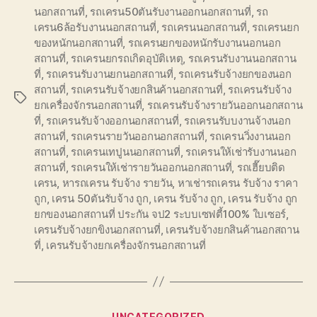
นอกสถานที่
,
รถเครน50ตันรับงานออกนอกสถานที่
,
รถ
เครน6ล้อรับงานนอกสถานที่
,
รถเครนนอกสถานที่
,
รถเครนยก
ของหนักนอกสถานที่
,
รถเครนยกของหนักรับงานนอกนอก
สถานที่
,
รถเครนยกรถเกิดอุบัติเหตุ
,
รถเครนรับงานนอกสถาน
ที่
,
รถเครนรับงานยกนอกสถานที่
,
รถเครนรับจ้างยกของนอก
สถานที่
,
รถเครนรับจ้างยกสินค้านอกสถานที่
,
รถเครนรับจ้าง
Tags
ยกเครื่องจักรนอกสถานที่
,
รถเครนรับจ้างรายวันออกนอกสถาน
ที่
,
รถเครนรับจ้างออกนอกสถานที่
,
รถเครนรับบงานจ้างนอก
สถานที่
,
รถเครนรายวันออกนอกสถานที่
,
รถเครนวิ่งงานนอก
สถานที่
,
รถเครนเทปูนนอกสถานที่
,
รถเครนให้เช่ารับงานนอก
สถานที่
,
รถเครนให้เช่ารายวันออกนอกสถานที่
,
รถเฮี๊ยบติด
เครน
,
หารถเครน รับจ้าง รายวัน
,
หาเช่ารถเครน รับจ้าง ราคา
ถูก
,
เครน 50ตันรับจ้าง ถูก
,
เครน รับจ้าง ถูก
,
เครน รับจ้าง ถูก
ยกของนอกสถานที่ ประกัน จป2 ระบบเซฟตี้100% ใบเซอร์
,
เครนรับจ้างยกขิงนอกสถานที่
,
เครนรับจ้างยกสินค้านอกสถาน
ที่
,
เครนรับจ้างยกเครื่องจักรนอกสถานที่
Categories
UNCATEGORIZED