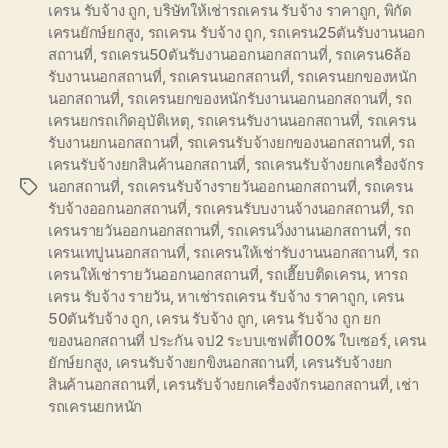
เครน รับจ้าง ถูก
,
บริษัทให้เช่ารถเครน รับจ้าง ราคาถูก
,
พิกัด
เครนยักษ์ยกสูง
,
รถเครน รับจ้าง ถูก
,
รถเครน25ตันรับงานนอก
สถานที่
,
รถเครน50ตันรับงานออกนอกสถานที่
,
รถเครน6ล้อ
รับงานนอกสถานที่
,
รถเครนนอกสถานที่
,
รถเครนยกของหนัก
นอกสถานที่
,
รถเครนยกของหนักรับงานนอกนอกสถานที่
,
รถ
เครนยกรถเกิดอุบัติเหตุ
,
รถเครนรับงานนอกสถานที่
,
รถเครน
รับงานยกนอกสถานที่
,
รถเครนรับจ้างยกของนอกสถานที่
,
รถ
เครนรับจ้างยกสินค้านอกสถานที่
,
รถเครนรับจ้างยกเครื่องจักร
นอกสถานที่
,
รถเครนรับจ้างรายวันออกนอกสถานที่
,
รถเครน
Tags
รับจ้างออกนอกสถานที่
,
รถเครนรับบงานจ้างนอกสถานที่
,
รถ
เครนรายวันออกนอกสถานที่
,
รถเครนวิ่งงานนอกสถานที่
,
รถ
เครนเทปูนนอกสถานที่
,
รถเครนให้เช่ารับงานนอกสถานที่
,
รถ
เครนให้เช่ารายวันออกนอกสถานที่
,
รถเฮี๊ยบติดเครน
,
หารถ
เครน รับจ้าง รายวัน
,
หาเช่ารถเครน รับจ้าง ราคาถูก
,
เครน
50ตันรับจ้าง ถูก
,
เครน รับจ้าง ถูก
,
เครน รับจ้าง ถูก ยก
ของนอกสถานที่ ประกัน จป2 ระบบเซฟตี้100% ใบเซอร์
,
เครน
ยักษ์ยกสูง
,
เครนรับจ้างยกขิงนอกสถานที่
,
เครนรับจ้างยก
สินค้านอกสถานที่
,
เครนรับจ้างยกเครื่องจักรนอกสถานที่
,
เช่า
รถเครนยกหนัก