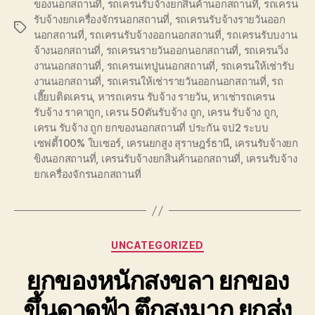
ของนอกสถานที่
,
รถเครนรับจ้างยกสินค้านอกสถานที่
,
รถเครน
รับจ้างยกเครื่องจักรนอกสถานที่
,
รถเครนรับจ้างรายวันออก
Tags
นอกสถานที่
,
รถเครนรับจ้างออกนอกสถานที่
,
รถเครนรับบงาน
จ้างนอกสถานที่
,
รถเครนรายวันออกนอกสถานที่
,
รถเครนวิ่ง
งานนอกสถานที่
,
รถเครนเทปูนนอกสถานที่
,
รถเครนให้เช่ารับ
งานนอกสถานที่
,
รถเครนให้เช่ารายวันออกนอกสถานที่
,
รถ
เฮี๊ยบติดเครน
,
หารถเครน รับจ้าง รายวัน
,
หาเช่ารถเครน
รับจ้าง ราคาถูก
,
เครน 50ตันรับจ้าง ถูก
,
เครน รับจ้าง ถูก
,
เครน รับจ้าง ถูก ยกของนอกสถานที่ ประกัน จป2 ระบบ
เซฟตี้100% ใบเซอร์
,
เครนยกสูง สุราษฎร์ธานี
,
เครนรับจ้างยก
ขิงนอกสถานที่
,
เครนรับจ้างยกสินค้านอกสถานที่
,
เครนรับจ้าง
ยกเครื่องจักรนอกสถานที่
Categories
UNCATEGORIZED
ยกของหนักสงขลา ยกของ
ขึ้นดาดฟ้า ตึกสูงมาก ยกส่ง