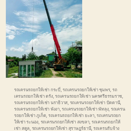
รถเครนรถยกให้เช่า กระบี่
,
รถเครนรถยกให้เช่า ชุมพร
,
รถ
เครนรถยกให้เช่า ตรัง
,
รถเครนรถยกให้เช่า นครศรีธรรมราช
,
รถเครนรถยกให้เช่า นราธิวาส
,
รถเครนรถยกให้เช่า ปัตตานี
,
รถเครนรถยกให้เช่า พังงา
,
รถเครนรถยกให้เช่า พัทลุง
,
รถเครน
รถยกให้เช่า ภูเก็ต
,
รถเครนรถยกให้เช่า ยะลา
,
รถเครนรถยก
ให้เช่า ระนอง
,
รถเครนรถยกให้เช่า สงขลา
,
รถเครนรถยกให้
เช่า สตูล
,
รถเครนรถยกให้เช่า สุราษฎร์ธานี
,
รถเครนรับจ้าง