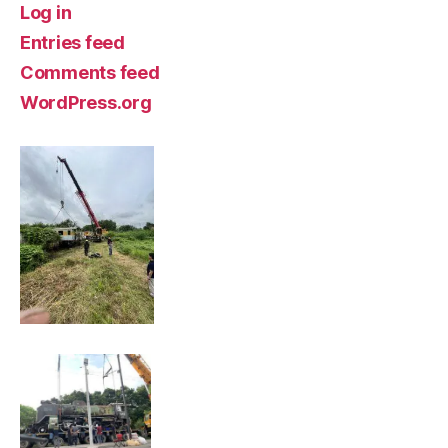
Log in
Entries feed
Comments feed
WordPress.org