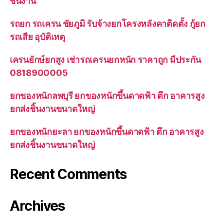
ชิ้นงาน
รถยก รถเครน ชัยภูมิ รับจ้างยกโครงหลังคาติดตั้ง กู้ยก
รถเสีย อุบัติเหตุ
เครนยักษ์ยกสูง เช่ารถเครนยกหนัก ราคาถูก มีประกัน
0818900005
ยกของหนักลพบุรี ยกของหนักขึ้นดาดฟ้า ตึก อาคารสูง
ยกส่งชิ้นงานขนาดใหญ่
ยกของหนักยะลา ยกของหนักขึ้นดาดฟ้า ตึก อาคารสูง
ยกส่งชิ้นงานขนาดใหญ่
Recent Comments
Archives