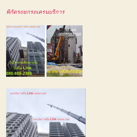
พิกัดรถยกรถเครนบริการ