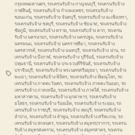
กรุงเทพมหานคร
,
รถเครนรับจ้าง กาญจนบุรี
,
รถเครนรับจ้าง
กาฬสินธุ์
,
รถเครนรับจ้าง กำแพงเพชร
,
รถเครนรับจ้าง
ขอนแก่น
,
รถเครนรับจ้าง จันทบุรี
,
รถเครนรับจ้าง ฉะเชิงเทรา
,
รถเครนรับจ้าง ชลบุรี
,
รถเครนรับจ้าง ชัยนาท
,
รถเครนรับจ้าง
ชัยภูมิ
,
รถเครนรับจ้าง ตราด
,
รถเครนรับจ้าง ตาก
,
รถเครน
รับจ้าง นครนายก
,
รถเครนรับจ้าง นครปฐม
,
รถเครนรับจ้าง
นครพนม
,
รถเครนรับจ้าง นครราชสีมา
,
รถเครนรับจ้าง
นครสวรรค์
,
รถเครนรับจ้าง นนทบุรี
,
รถเครนรับจ้าง น่าน
,
รถ
เครนรับจ้าง บึงกาฬ
,
รถเครนรับจ้าง บุรีรัมย์
,
รถเครนรับจ้าง
ปทุมธานี
,
รถเครนรับจ้าง ประจวบคีรีขันธ์
,
รถเครนรับจ้าง
ปราจีนบุรี
,
รถเครนรับจ้าง พระนครศรีอยุธยา
,
รถเครนรับจ้าง
Tags
พะเยา
,
รถเครนรับจ้าง พิจิตร
,
รถเครนรับจ้าง พิษณุโลก
,
รถ
เครนรับจ้าง ภาคตะวันตก
,
รถเครนรับจ้าง ภาคตะวันออก
,
รถ
เครนรับจ้าง ภาคเหนือ
,
รถเครนรับจ้าง ภาคใต้
,
รถเครนรับจ้าง
มหาสารคาม
,
รถเครนรับจ้าง มุกดาหาร
,
รถเครนรับจ้าง
ยโสธร
,
รถเครนรับจ้าง ร้อยเอ็ด
,
รถเครนรับจ้าง ระยอง
,
รถ
เครนรับจ้าง ราชบุรี
,
รถเครนรับจ้าง ลพบุรี
,
รถเครนรับจ้าง
ลำปาง
,
รถเครนรับจ้าง ลำพูน
,
รถเครนรับจ้าง ศรีสะเกษ
,
รถ
เครนรับจ้าง สกลนคร
,
รถเครนรับจ้าง สมุทรปราการ
,
รถเครน
รับจ้าง สมุทรสงคราม
,
รถเครนรับจ้าง สมุทรสาคร
,
รถเครน