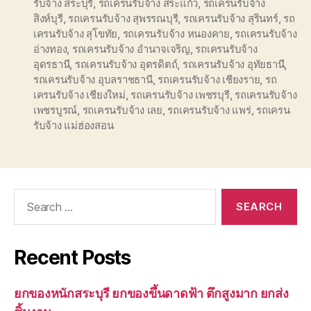
รับจ้าง สระบุรี
,
รถเครนรับจ้าง สระแก้ว
,
รถเครนรับจ้าง
สิงห์บุรี
,
รถเครนรับจ้าง สุพรรณบุรี
,
รถเครนรับจ้าง สุรินทร์
,
รถ
เครนรับจ้าง สุโขทัย
,
รถเครนรับจ้าง หนองคาย
,
รถเครนรับจ้าง
อ่างทอง
,
รถเครนรับจ้าง อำนาจเจริญ
,
รถเครนรับจ้าง
อุดรธานี
,
รถเครนรับจ้าง อุตรดิตถ์
,
รถเครนรับจ้าง อุทัยธานี
,
รถเครนรับจ้าง อุบลราชธานี
,
รถเครนรับจ้าง เชียงราย
,
รถ
เครนรับจ้าง เชียงใหม่
,
รถเครนรับจ้าง เพชรบุรี
,
รถเครนรับจ้าง
เพชรบูรณ์
,
รถเครนรับจ้าง เลย
,
รถเครนรับจ้าง แพร่
,
รถเครน
รับจ้าง แม่ฮ่องสอน
Search
for:
Recent Posts
ยกของหนักสระบุรี ยกของขึ้นดาดฟ้า ตึกสูงมาก ยกส่ง