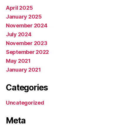
April 2025
January 2025
November 2024
July 2024
November 2023
September 2022
May 2021
January 2021
Categories
Uncategorized
Meta