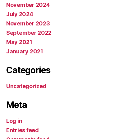
November 2024
July 2024
November 2023
September 2022
May 2021
January 2021
Categories
Uncategorized
Meta
Log in
Entries feed