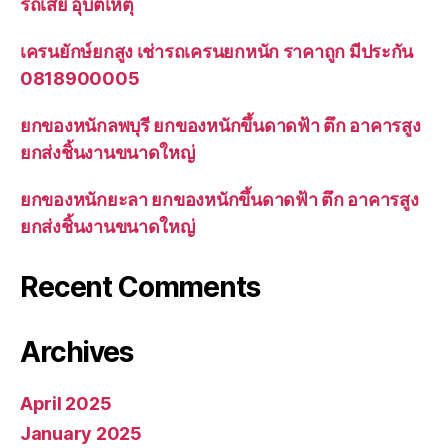
รถเสีย อุบัติเหตุ
เครนยักษ์ยกสูง เช่ารถเครนยกหนัก ราคาถูก มีประกัน
0818900005
ยกของหนักลพบุรี ยกของหนักขึ้นดาดฟ้า ตึก อาคารสูง
ยกส่งชิ้นงานขนาดใหญ่
ยกของหนักยะลา ยกของหนักขึ้นดาดฟ้า ตึก อาคารสูง
ยกส่งชิ้นงานขนาดใหญ่
Recent Comments
Archives
April 2025
January 2025