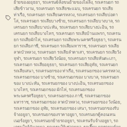
ย้ายของอยุธยา
,
รถเครน6ล้อขนย้ายของไผ่ลิง
,
รถเครนยก รถ
เสียข้าวงาม
,
รถเครนยก รถเสียชะแมบ
,
รถเครนยก รถเสีย
ท่าเรือ
,
รถเครนยก รถเสียนครหลวง
,
รถเครนยก รถเสียบ่อตา
Tags
โล่
,
รถเครนยก รถเสียบางซ้าย
,
รถเครนยก รถเสียบางบาล
,
รถ
เครนยก รถเสียบางปะหัน
,
รถเครนยก รถเสียบางปะอิน
,
รถ
เครนยก รถเสียบางไทร
,
รถเครนยก รถเสียบ้านแพรก
,
รถเครน
ยก รถเสียผักไห่
,
รถเครนยก รถเสียพระนครศรีอยุธยา
,
รถเครน
ยก รถเสียภาชี
,
รถเครนยก รถเสียมหาราช
,
รถเครนยก รถเสีย
ลาดบัวหลวง
,
รถเครนยก รถเสียลำตาเสา
,
รถเครนยก รถเสียวัง
จุฬา
,
รถเครนยก รถเสียวังน้อย
,
รถเครนยก รถเสียหันตะเภา
,
รถเครนยก รถเสียอยุธยา
,
รถเครนยก รถเสียอุทัย
,
รถเครนยก
รถเสียเสนา
,
รถเครนยกของ ท่าเรือ
,
รถเครนยกของ นครหลวง
,
รถเครนยกของ บางซ้าย
,
รถเครนยกของ บางบาล
,
รถเครนยก
ของ บางปะหัน
,
รถเครนยกของ บางปะอิน
,
รถเครนยกของ
บางไทร
,
รถเครนยกของ ผักไห่
,
รถเครนยกของ
พระนครศรีอยุธยา
,
รถเครนยกของ ภาชี
,
รถเครนยกของ
มหาราช
,
รถเครนยกของ ลาดบัวหลวง
,
รถเครนยกของ วังน้อย
,
รถเครนยกของ อุทัย
,
รถเครนยกของ เสนา
,
รถเครนยกของรับ
จ้างอยูยา
,
รถเครนยกของราคาอยูยา
,
รถเครนยกตู้คอนเทน
เนอร์อยูยา
,
รถเครนยกย้ายรถอยูยา
,
รถเครนรับจ้างอยูยา
,
รถ
เครนใกล้ฉันอยูยา
,
รถเครนให้เช่าอยูยา
,
รถเฮี๊ยบ ยกรถยนต์อยู