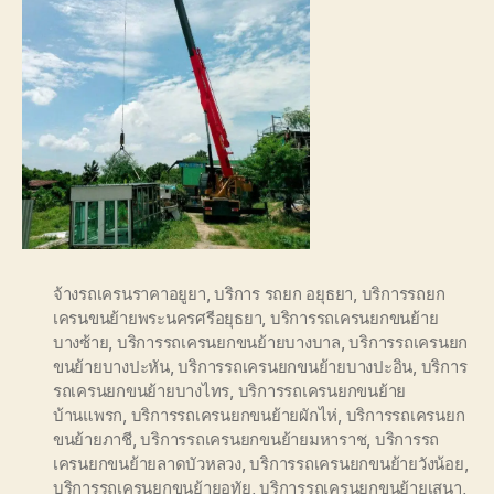
จ้างรถเครนราคาอยูยา
,
บริการ รถยก อยุธยา
,
บริการรถยก
เครนขนย้ายพระนครศรีอยุธยา
,
บริการรถเครนยกขนย้าย
บางซ้าย
,
บริการรถเครนยกขนย้ายบางบาล
,
บริการรถเครนยก
ขนย้ายบางปะหัน
,
บริการรถเครนยกขนย้ายบางปะอิน
,
บริการ
รถเครนยกขนย้ายบางไทร
,
บริการรถเครนยกขนย้าย
บ้านแพรก
,
บริการรถเครนยกขนย้ายผักไห่
,
บริการรถเครนยก
ขนย้ายภาชี
,
บริการรถเครนยกขนย้ายมหาราช
,
บริการรถ
เครนยกขนย้ายลาดบัวหลวง
,
บริการรถเครนยกขนย้ายวังน้อย
,
บริการรถเครนยกขนย้ายอุทัย
,
บริการรถเครนยกขนย้ายเสนา
,