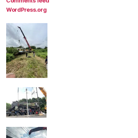
Comments feed
WordPress.org