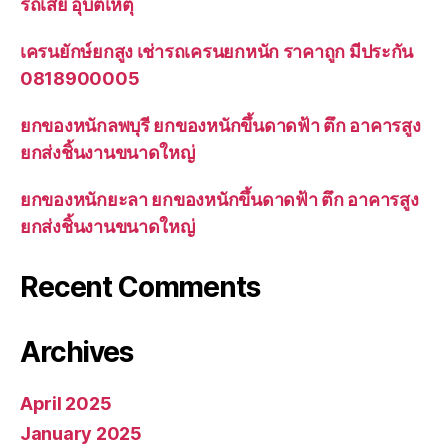
รถเสีย อุบัติเหตุ
เครนยักษ์ยกสูง เช่ารถเครนยกหนัก ราคาถูก มีประกัน
0818900005
ยกของหนักลพบุรี ยกของหนักขึ้นดาดฟ้า ตึก อาคารสูง
ยกส่งชิ้นงานขนาดใหญ่
ยกของหนักยะลา ยกของหนักขึ้นดาดฟ้า ตึก อาคารสูง
ยกส่งชิ้นงานขนาดใหญ่
Recent Comments
Archives
April 2025
January 2025