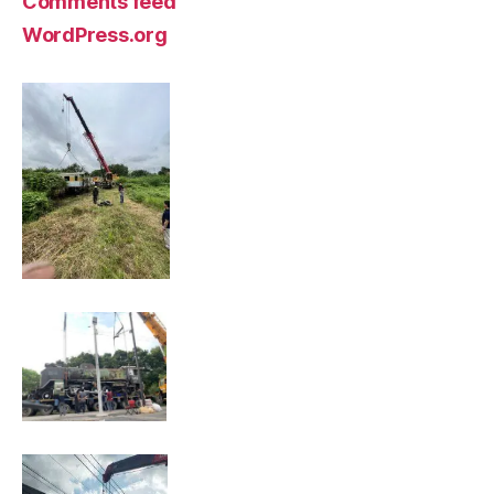
Comments feed
WordPress.org