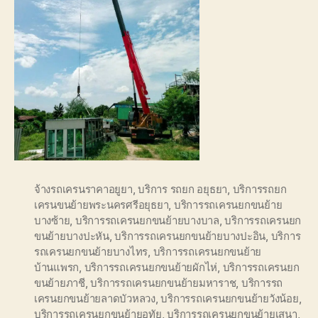
จ้างรถเครนราคาอยูยา
,
บริการ รถยก อยุธยา
,
บริการรถยก
เครนขนย้ายพระนครศรีอยุธยา
,
บริการรถเครนยกขนย้าย
บางซ้าย
,
บริการรถเครนยกขนย้ายบางบาล
,
บริการรถเครนยก
ขนย้ายบางปะหัน
,
บริการรถเครนยกขนย้ายบางปะอิน
,
บริการ
รถเครนยกขนย้ายบางไทร
,
บริการรถเครนยกขนย้าย
บ้านแพรก
,
บริการรถเครนยกขนย้ายผักไห่
,
บริการรถเครนยก
ขนย้ายภาชี
,
บริการรถเครนยกขนย้ายมหาราช
,
บริการรถ
เครนยกขนย้ายลาดบัวหลวง
,
บริการรถเครนยกขนย้ายวังน้อย
,
บริการรถเครนยกขนย้ายอุทัย
,
บริการรถเครนยกขนย้ายเสนา
,