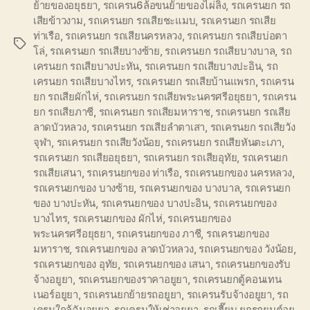
ย้ายของอยุธยา
,
รถเครน6ล้อขนย้ายของไผ่ลิง
,
รถเครนยก รถ
เสียข้าวงาม
,
รถเครนยก รถเสียชะแมบ
,
รถเครนยก รถเสีย
ท่าเรือ
,
รถเครนยก รถเสียนครหลวง
,
รถเครนยก รถเสียบ่อตา
Tags
โล่
,
รถเครนยก รถเสียบางซ้าย
,
รถเครนยก รถเสียบางบาล
,
รถ
เครนยก รถเสียบางปะหัน
,
รถเครนยก รถเสียบางปะอิน
,
รถ
เครนยก รถเสียบางไทร
,
รถเครนยก รถเสียบ้านแพรก
,
รถเครน
ยก รถเสียผักไห่
,
รถเครนยก รถเสียพระนครศรีอยุธยา
,
รถเครน
ยก รถเสียภาชี
,
รถเครนยก รถเสียมหาราช
,
รถเครนยก รถเสีย
ลาดบัวหลวง
,
รถเครนยก รถเสียลำตาเสา
,
รถเครนยก รถเสียวัง
จุฬา
,
รถเครนยก รถเสียวังน้อย
,
รถเครนยก รถเสียหันตะเภา
,
รถเครนยก รถเสียอยุธยา
,
รถเครนยก รถเสียอุทัย
,
รถเครนยก
รถเสียเสนา
,
รถเครนยกของ ท่าเรือ
,
รถเครนยกของ นครหลวง
,
รถเครนยกของ บางซ้าย
,
รถเครนยกของ บางบาล
,
รถเครนยก
ของ บางปะหัน
,
รถเครนยกของ บางปะอิน
,
รถเครนยกของ
บางไทร
,
รถเครนยกของ ผักไห่
,
รถเครนยกของ
พระนครศรีอยุธยา
,
รถเครนยกของ ภาชี
,
รถเครนยกของ
มหาราช
,
รถเครนยกของ ลาดบัวหลวง
,
รถเครนยกของ วังน้อย
,
รถเครนยกของ อุทัย
,
รถเครนยกของ เสนา
,
รถเครนยกของรับ
จ้างอยูยา
,
รถเครนยกของราคาอยูยา
,
รถเครนยกตู้คอนเทน
เนอร์อยูยา
,
รถเครนยกย้ายรถอยูยา
,
รถเครนรับจ้างอยูยา
,
รถ
เครนใกล้ฉันอยูยา
,
รถเครนให้เช่าอยูยา
,
รถเฮี๊ยบ ยกรถยนต์อยู