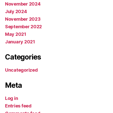
November 2024
July 2024
November 2023
September 2022
May 2021
January 2021
Categories
Uncategorized
Meta
Log in
Entries feed