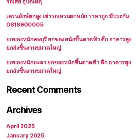
รถเสีย อุบัติเหตุ
เครนยักษ์ยกสูง เช่ารถเครนยกหนัก ราคาถูก มีประกัน
0818900005
ยกของหนักลพบุรี ยกของหนักขึ้นดาดฟ้า ตึก อาคารสูง
ยกส่งชิ้นงานขนาดใหญ่
ยกของหนักยะลา ยกของหนักขึ้นดาดฟ้า ตึก อาคารสูง
ยกส่งชิ้นงานขนาดใหญ่
Recent Comments
Archives
April 2025
January 2025