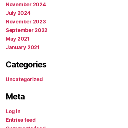
November 2024
July 2024
November 2023
September 2022
May 2021
January 2021
Categories
Uncategorized
Meta
Log in
Entries feed