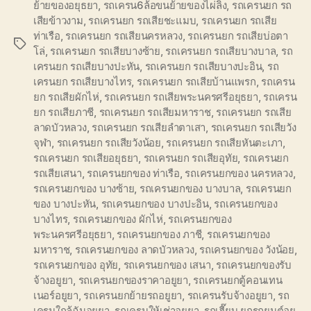
ย้ายของอยุธยา
,
รถเครน6ล้อขนย้ายของไผ่ลิง
,
รถเครนยก รถ
เสียข้าวงาม
,
รถเครนยก รถเสียชะแมบ
,
รถเครนยก รถเสีย
ท่าเรือ
,
รถเครนยก รถเสียนครหลวง
,
รถเครนยก รถเสียบ่อตา
Tags
โล่
,
รถเครนยก รถเสียบางซ้าย
,
รถเครนยก รถเสียบางบาล
,
รถ
เครนยก รถเสียบางปะหัน
,
รถเครนยก รถเสียบางปะอิน
,
รถ
เครนยก รถเสียบางไทร
,
รถเครนยก รถเสียบ้านแพรก
,
รถเครน
ยก รถเสียผักไห่
,
รถเครนยก รถเสียพระนครศรีอยุธยา
,
รถเครน
ยก รถเสียภาชี
,
รถเครนยก รถเสียมหาราช
,
รถเครนยก รถเสีย
ลาดบัวหลวง
,
รถเครนยก รถเสียลำตาเสา
,
รถเครนยก รถเสียวัง
จุฬา
,
รถเครนยก รถเสียวังน้อย
,
รถเครนยก รถเสียหันตะเภา
,
รถเครนยก รถเสียอยุธยา
,
รถเครนยก รถเสียอุทัย
,
รถเครนยก
รถเสียเสนา
,
รถเครนยกของ ท่าเรือ
,
รถเครนยกของ นครหลวง
,
รถเครนยกของ บางซ้าย
,
รถเครนยกของ บางบาล
,
รถเครนยก
ของ บางปะหัน
,
รถเครนยกของ บางปะอิน
,
รถเครนยกของ
บางไทร
,
รถเครนยกของ ผักไห่
,
รถเครนยกของ
พระนครศรีอยุธยา
,
รถเครนยกของ ภาชี
,
รถเครนยกของ
มหาราช
,
รถเครนยกของ ลาดบัวหลวง
,
รถเครนยกของ วังน้อย
,
รถเครนยกของ อุทัย
,
รถเครนยกของ เสนา
,
รถเครนยกของรับ
จ้างอยูยา
,
รถเครนยกของราคาอยูยา
,
รถเครนยกตู้คอนเทน
เนอร์อยูยา
,
รถเครนยกย้ายรถอยูยา
,
รถเครนรับจ้างอยูยา
,
รถ
เครนใกล้ฉันอยูยา
,
รถเครนให้เช่าอยูยา
,
รถเฮี๊ยบ ยกรถยนต์อยู