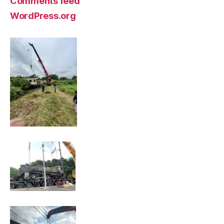
Comments feed
WordPress.org