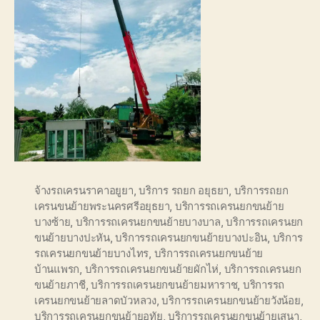
จ้างรถเครนราคาอยูยา
,
บริการ รถยก อยุธยา
,
บริการรถยก
เครนขนย้ายพระนครศรีอยุธยา
,
บริการรถเครนยกขนย้าย
บางซ้าย
,
บริการรถเครนยกขนย้ายบางบาล
,
บริการรถเครนยก
ขนย้ายบางปะหัน
,
บริการรถเครนยกขนย้ายบางปะอิน
,
บริการ
รถเครนยกขนย้ายบางไทร
,
บริการรถเครนยกขนย้าย
บ้านแพรก
,
บริการรถเครนยกขนย้ายผักไห่
,
บริการรถเครนยก
ขนย้ายภาชี
,
บริการรถเครนยกขนย้ายมหาราช
,
บริการรถ
เครนยกขนย้ายลาดบัวหลวง
,
บริการรถเครนยกขนย้ายวังน้อย
,
บริการรถเครนยกขนย้ายอุทัย
,
บริการรถเครนยกขนย้ายเสนา
,