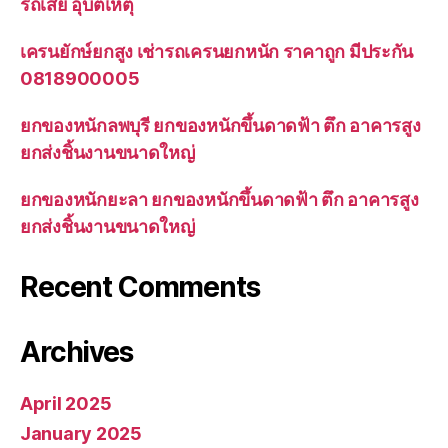
รถเสีย อุบัติเหตุ
เครนยักษ์ยกสูง เช่ารถเครนยกหนัก ราคาถูก มีประกัน
0818900005
ยกของหนักลพบุรี ยกของหนักขึ้นดาดฟ้า ตึก อาคารสูง
ยกส่งชิ้นงานขนาดใหญ่
ยกของหนักยะลา ยกของหนักขึ้นดาดฟ้า ตึก อาคารสูง
ยกส่งชิ้นงานขนาดใหญ่
Recent Comments
Archives
April 2025
January 2025