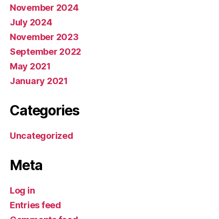
November 2024
July 2024
November 2023
September 2022
May 2021
January 2021
Categories
Uncategorized
Meta
Log in
Entries feed