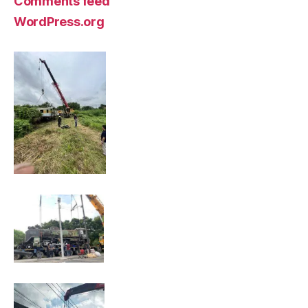
Comments feed
WordPress.org