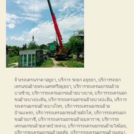
จ้างรถเครนราคาอยูยา
,
บริการ รถยก อยุธยา
,
บริการรถยก
เครนขนย้ายพระนครศรีอยุธยา
,
บริการรถเครนยกขนย้าย
บางซ้าย
,
บริการรถเครนยกขนย้ายบางบาล
,
บริการรถเครนยก
ขนย้ายบางปะหัน
,
บริการรถเครนยกขนย้ายบางปะอิน
,
บริการ
รถเครนยกขนย้ายบางไทร
,
บริการรถเครนยกขนย้าย
บ้านแพรก
,
บริการรถเครนยกขนย้ายผักไห่
,
บริการรถเครนยก
ขนย้ายภาชี
,
บริการรถเครนยกขนย้ายมหาราช
,
บริการรถ
เครนยกขนย้ายลาดบัวหลวง
,
บริการรถเครนยกขนย้ายวังน้อย
,
บริการรถเครนยกขนย้ายอุทัย
,
บริการรถเครนยกขนย้ายเสนา
,