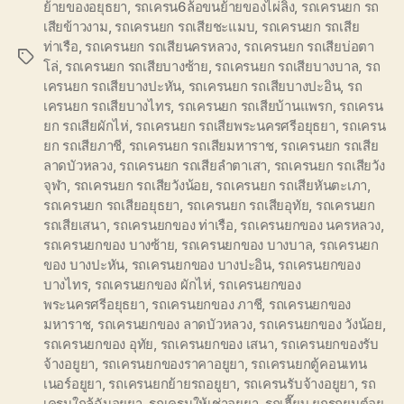
ย้ายของอยุธยา
,
รถเครน6ล้อขนย้ายของไผ่ลิง
,
รถเครนยก รถ
เสียข้าวงาม
,
รถเครนยก รถเสียชะแมบ
,
รถเครนยก รถเสีย
ท่าเรือ
,
รถเครนยก รถเสียนครหลวง
,
รถเครนยก รถเสียบ่อตา
Tags
โล่
,
รถเครนยก รถเสียบางซ้าย
,
รถเครนยก รถเสียบางบาล
,
รถ
เครนยก รถเสียบางปะหัน
,
รถเครนยก รถเสียบางปะอิน
,
รถ
เครนยก รถเสียบางไทร
,
รถเครนยก รถเสียบ้านแพรก
,
รถเครน
ยก รถเสียผักไห่
,
รถเครนยก รถเสียพระนครศรีอยุธยา
,
รถเครน
ยก รถเสียภาชี
,
รถเครนยก รถเสียมหาราช
,
รถเครนยก รถเสีย
ลาดบัวหลวง
,
รถเครนยก รถเสียลำตาเสา
,
รถเครนยก รถเสียวัง
จุฬา
,
รถเครนยก รถเสียวังน้อย
,
รถเครนยก รถเสียหันตะเภา
,
รถเครนยก รถเสียอยุธยา
,
รถเครนยก รถเสียอุทัย
,
รถเครนยก
รถเสียเสนา
,
รถเครนยกของ ท่าเรือ
,
รถเครนยกของ นครหลวง
,
รถเครนยกของ บางซ้าย
,
รถเครนยกของ บางบาล
,
รถเครนยก
ของ บางปะหัน
,
รถเครนยกของ บางปะอิน
,
รถเครนยกของ
บางไทร
,
รถเครนยกของ ผักไห่
,
รถเครนยกของ
พระนครศรีอยุธยา
,
รถเครนยกของ ภาชี
,
รถเครนยกของ
มหาราช
,
รถเครนยกของ ลาดบัวหลวง
,
รถเครนยกของ วังน้อย
,
รถเครนยกของ อุทัย
,
รถเครนยกของ เสนา
,
รถเครนยกของรับ
จ้างอยูยา
,
รถเครนยกของราคาอยูยา
,
รถเครนยกตู้คอนเทน
เนอร์อยูยา
,
รถเครนยกย้ายรถอยูยา
,
รถเครนรับจ้างอยูยา
,
รถ
เครนใกล้ฉันอยูยา
,
รถเครนให้เช่าอยูยา
,
รถเฮี๊ยบ ยกรถยนต์อยู