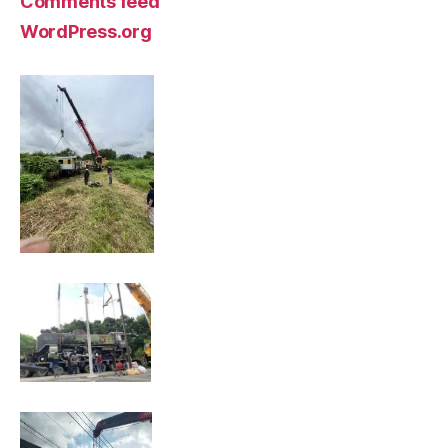
Comments feed
WordPress.org