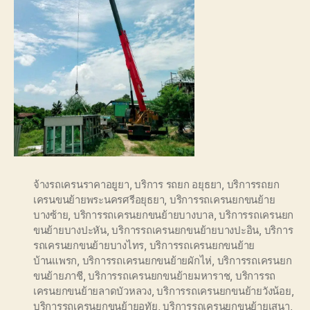
จ้างรถเครนราคาอยูยา
,
บริการ รถยก อยุธยา
,
บริการรถยก
เครนขนย้ายพระนครศรีอยุธยา
,
บริการรถเครนยกขนย้าย
บางซ้าย
,
บริการรถเครนยกขนย้ายบางบาล
,
บริการรถเครนยก
ขนย้ายบางปะหัน
,
บริการรถเครนยกขนย้ายบางปะอิน
,
บริการ
รถเครนยกขนย้ายบางไทร
,
บริการรถเครนยกขนย้าย
บ้านแพรก
,
บริการรถเครนยกขนย้ายผักไห่
,
บริการรถเครนยก
ขนย้ายภาชี
,
บริการรถเครนยกขนย้ายมหาราช
,
บริการรถ
เครนยกขนย้ายลาดบัวหลวง
,
บริการรถเครนยกขนย้ายวังน้อย
,
บริการรถเครนยกขนย้ายอุทัย
,
บริการรถเครนยกขนย้ายเสนา
,