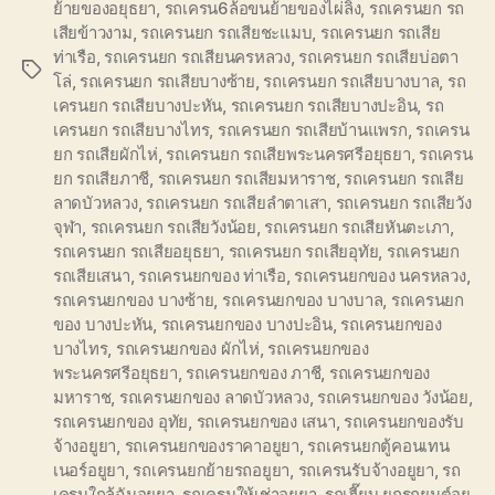
ย้ายของอยุธยา
,
รถเครน6ล้อขนย้ายของไผ่ลิง
,
รถเครนยก รถ
เสียข้าวงาม
,
รถเครนยก รถเสียชะแมบ
,
รถเครนยก รถเสีย
ท่าเรือ
,
รถเครนยก รถเสียนครหลวง
,
รถเครนยก รถเสียบ่อตา
Tags
โล่
,
รถเครนยก รถเสียบางซ้าย
,
รถเครนยก รถเสียบางบาล
,
รถ
เครนยก รถเสียบางปะหัน
,
รถเครนยก รถเสียบางปะอิน
,
รถ
เครนยก รถเสียบางไทร
,
รถเครนยก รถเสียบ้านแพรก
,
รถเครน
ยก รถเสียผักไห่
,
รถเครนยก รถเสียพระนครศรีอยุธยา
,
รถเครน
ยก รถเสียภาชี
,
รถเครนยก รถเสียมหาราช
,
รถเครนยก รถเสีย
ลาดบัวหลวง
,
รถเครนยก รถเสียลำตาเสา
,
รถเครนยก รถเสียวัง
จุฬา
,
รถเครนยก รถเสียวังน้อย
,
รถเครนยก รถเสียหันตะเภา
,
รถเครนยก รถเสียอยุธยา
,
รถเครนยก รถเสียอุทัย
,
รถเครนยก
รถเสียเสนา
,
รถเครนยกของ ท่าเรือ
,
รถเครนยกของ นครหลวง
,
รถเครนยกของ บางซ้าย
,
รถเครนยกของ บางบาล
,
รถเครนยก
ของ บางปะหัน
,
รถเครนยกของ บางปะอิน
,
รถเครนยกของ
บางไทร
,
รถเครนยกของ ผักไห่
,
รถเครนยกของ
พระนครศรีอยุธยา
,
รถเครนยกของ ภาชี
,
รถเครนยกของ
มหาราช
,
รถเครนยกของ ลาดบัวหลวง
,
รถเครนยกของ วังน้อย
,
รถเครนยกของ อุทัย
,
รถเครนยกของ เสนา
,
รถเครนยกของรับ
จ้างอยูยา
,
รถเครนยกของราคาอยูยา
,
รถเครนยกตู้คอนเทน
เนอร์อยูยา
,
รถเครนยกย้ายรถอยูยา
,
รถเครนรับจ้างอยูยา
,
รถ
เครนใกล้ฉันอยูยา
,
รถเครนให้เช่าอยูยา
,
รถเฮี๊ยบ ยกรถยนต์อยู