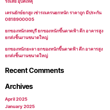
รถเสีย อุบัติเหตุ
เครนยักษ์ยกสูง เช่ารถเครนยกหนัก ราคาถูก มีประกัน
0818900005
ยกของหนักลพบุรี ยกของหนักขึ้นดาดฟ้า ตึก อาคารสูง
ยกส่งชิ้นงานขนาดใหญ่
ยกของหนักยะลา ยกของหนักขึ้นดาดฟ้า ตึก อาคารสูง
ยกส่งชิ้นงานขนาดใหญ่
Recent Comments
Archives
April 2025
January 2025