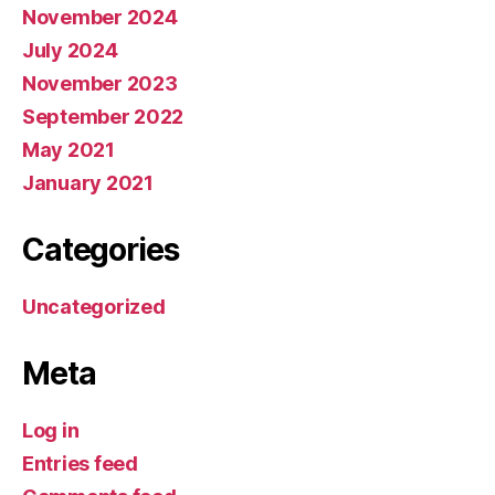
November 2024
July 2024
November 2023
September 2022
May 2021
January 2021
Categories
Uncategorized
Meta
Log in
Entries feed