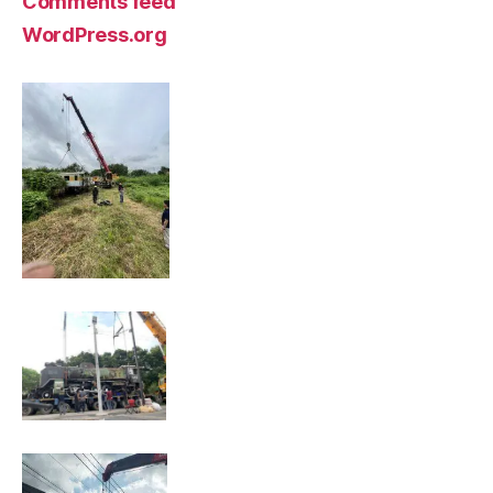
Comments feed
WordPress.org