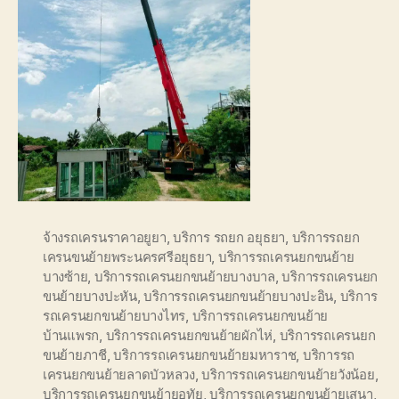
จ้างรถเครนราคาอยูยา
,
บริการ รถยก อยุธยา
,
บริการรถยก
เครนขนย้ายพระนครศรีอยุธยา
,
บริการรถเครนยกขนย้าย
บางซ้าย
,
บริการรถเครนยกขนย้ายบางบาล
,
บริการรถเครนยก
ขนย้ายบางปะหัน
,
บริการรถเครนยกขนย้ายบางปะอิน
,
บริการ
รถเครนยกขนย้ายบางไทร
,
บริการรถเครนยกขนย้าย
บ้านแพรก
,
บริการรถเครนยกขนย้ายผักไห่
,
บริการรถเครนยก
ขนย้ายภาชี
,
บริการรถเครนยกขนย้ายมหาราช
,
บริการรถ
เครนยกขนย้ายลาดบัวหลวง
,
บริการรถเครนยกขนย้ายวังน้อย
,
บริการรถเครนยกขนย้ายอุทัย
,
บริการรถเครนยกขนย้ายเสนา
,