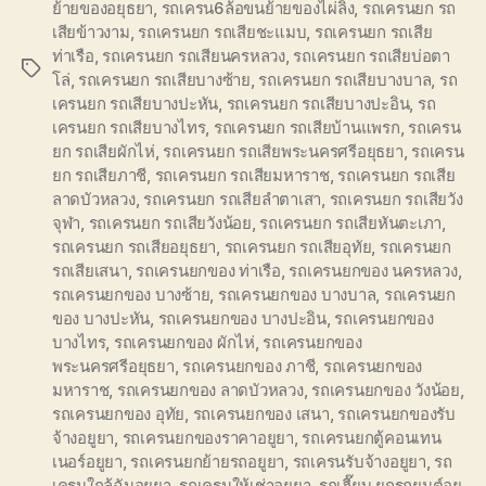
ย้ายของอยุธยา
,
รถเครน6ล้อขนย้ายของไผ่ลิง
,
รถเครนยก รถ
เสียข้าวงาม
,
รถเครนยก รถเสียชะแมบ
,
รถเครนยก รถเสีย
ท่าเรือ
,
รถเครนยก รถเสียนครหลวง
,
รถเครนยก รถเสียบ่อตา
Tags
โล่
,
รถเครนยก รถเสียบางซ้าย
,
รถเครนยก รถเสียบางบาล
,
รถ
เครนยก รถเสียบางปะหัน
,
รถเครนยก รถเสียบางปะอิน
,
รถ
เครนยก รถเสียบางไทร
,
รถเครนยก รถเสียบ้านแพรก
,
รถเครน
ยก รถเสียผักไห่
,
รถเครนยก รถเสียพระนครศรีอยุธยา
,
รถเครน
ยก รถเสียภาชี
,
รถเครนยก รถเสียมหาราช
,
รถเครนยก รถเสีย
ลาดบัวหลวง
,
รถเครนยก รถเสียลำตาเสา
,
รถเครนยก รถเสียวัง
จุฬา
,
รถเครนยก รถเสียวังน้อย
,
รถเครนยก รถเสียหันตะเภา
,
รถเครนยก รถเสียอยุธยา
,
รถเครนยก รถเสียอุทัย
,
รถเครนยก
รถเสียเสนา
,
รถเครนยกของ ท่าเรือ
,
รถเครนยกของ นครหลวง
,
รถเครนยกของ บางซ้าย
,
รถเครนยกของ บางบาล
,
รถเครนยก
ของ บางปะหัน
,
รถเครนยกของ บางปะอิน
,
รถเครนยกของ
บางไทร
,
รถเครนยกของ ผักไห่
,
รถเครนยกของ
พระนครศรีอยุธยา
,
รถเครนยกของ ภาชี
,
รถเครนยกของ
มหาราช
,
รถเครนยกของ ลาดบัวหลวง
,
รถเครนยกของ วังน้อย
,
รถเครนยกของ อุทัย
,
รถเครนยกของ เสนา
,
รถเครนยกของรับ
จ้างอยูยา
,
รถเครนยกของราคาอยูยา
,
รถเครนยกตู้คอนเทน
เนอร์อยูยา
,
รถเครนยกย้ายรถอยูยา
,
รถเครนรับจ้างอยูยา
,
รถ
เครนใกล้ฉันอยูยา
,
รถเครนให้เช่าอยูยา
,
รถเฮี๊ยบ ยกรถยนต์อยู