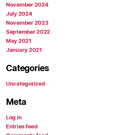
November 2024
July 2024
November 2023
September 2022
May 2021
January 2021
Categories
Uncategorized
Meta
Log in
Entries feed