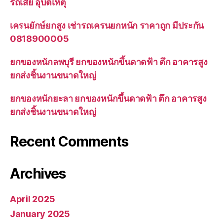
รถเสีย อุบัติเหตุ
เครนยักษ์ยกสูง เช่ารถเครนยกหนัก ราคาถูก มีประกัน
0818900005
ยกของหนักลพบุรี ยกของหนักขึ้นดาดฟ้า ตึก อาคารสูง
ยกส่งชิ้นงานขนาดใหญ่
ยกของหนักยะลา ยกของหนักขึ้นดาดฟ้า ตึก อาคารสูง
ยกส่งชิ้นงานขนาดใหญ่
Recent Comments
Archives
April 2025
January 2025