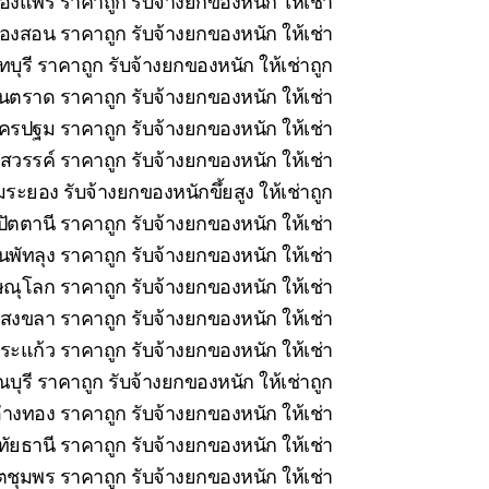
ืองแพร่ ราคาถูก รับจ้างยกของหนัก ให้เช่า
่องสอน ราคาถูก รับจ้างยกของหนัก ให้เช่า
บุรี ราคาถูก รับจ้างยกของหนัก ให้เช่าถูก
นตราด ราคาถูก รับจ้างยกของหนัก ให้เช่า
รปฐม ราคาถูก รับจ้างยกของหนัก ให้เช่า
วรรค์ ราคาถูก รับจ้างยกของหนัก ให้เช่า
ระยอง รับจ้างยกของหนักขึ้ยสูง ให้เช่าถูก
ัตตานี ราคาถูก รับจ้างยกของหนัก ให้เช่า
นพัทลุง ราคาถูก รับจ้างยกของหนัก ให้เช่า
ณุโลก ราคาถูก รับจ้างยกของหนัก ให้เช่า
สงขลา ราคาถูก รับจ้างยกของหนัก ให้เช่า
ะแก้ว ราคาถูก รับจ้างยกของหนัก ให้เช่า
ุรี ราคาถูก รับจ้างยกของหนัก ให้เช่าถูก
่างทอง ราคาถูก รับจ้างยกของหนัก ให้เช่า
ทัยธานี ราคาถูก รับจ้างยกของหนัก ให้เช่า
ชุมพร ราคาถูก รับจ้างยกของหนัก ให้เช่า