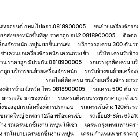
ยขนส่งรถยนต์ กทม.ไปตจว.0818900005
ขนย้ายเครื่องจักร
กส่งของหนักขึ้นที่สูง ราคาถูก จป.2 0818900005
ติดต่
องจักรหนัก เทปูน ยกชิ้นงานส่ง
บริการรถเครน 300 ตัน ร
เช่าเครนยกเครื่องจักรหนัก เครนกระเช้า
บริษัท เครนรับจ้
งงาน ราคาถูก มีประกัน 0818900005
รถบรรทุกติดเครน บริ
ถูก บริการขนย้ายเครื่องจักรหนัก
รถรับจ้างขนย้ายเครื่อ
รถสไลด์ติดเครน ขนย้ายเครื่องจักร ยก
ื่องจักรข้ามจังหวัด โทร 0818900005
รถเครน 500 ตัน ร
า ยกรถเสีย ยกของหนัก
รถเครนติดรถบรรทุกราคาถูก ด้วยร
่งของอุปกรณ์เครื่องจักรประกอบ
รถเครนรับจ้าง 120ตัน 
นขนาดใหญ่ 5เพลา 12ล้อ พร้อมคนขับ
รถเฮี๊ยบ3-8ตัน 6ล้อ
จ้าง รถเครนยกชิ้นงาน เทปูน ให้เช่า
เครน กรุงเทพมหานคร ร
้าง รถโมบายเครนยกชิ้นงาน เทปูน
เครน กำแพงเพชร ราคาถูก