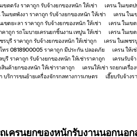
เขตตรัง ราคาถูก รับจ้างยกของหนัก ให้เช่า
เครน ในเขตปทุ
 ในเขตพังงา ราคาถูก รับจ้างยกของหนัก ให้เช่า
เครน ในเขต
นเขตยะลา ราคาถูก รับจ้างยกของหนัก ให้เช่า
เครน ในเขตร
คาถูก รถโมบายเครนยกชิ้นงาน เทปูน ให้เช่า
เครน ในเขตสร
รบุรี ราคาถูก รับจ้างยกของหนัก ให้เช่าถูก
เครน ในเพชรบู
 โทร 0818900005 ราคาถูก มีประกัน ปลอดภัย
เครน ให้เช
ุรี ราคาถูก รับจ้างยกของหนัก ให้เช่าราคาถูก
เครนรับจ้า
สินค้ายกของหนัก ให้เช่าราคาถูก
เครนให้เช่า รถยกเครื่
ูก บริการขนย้ายเครื่องจักรกลทางการเกษตร
เฮี๊ยบรับจ้าง
ถเครนยกของหนักรับงานนอกนอกส