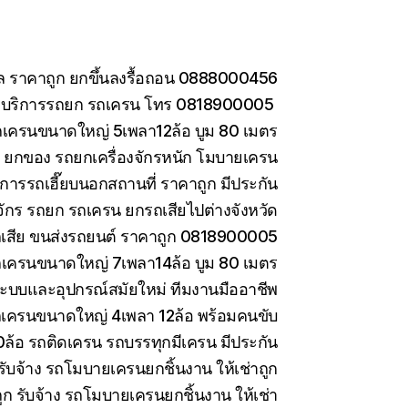
กล ราคาถูก ยกขึ้นลงรื้อถอน 0888000456
อ บริการรถยก รถเครน โทร 0818900005
ถเครนขนาดใหญ่ 5เพลา12ล้อ บูม 80 เมตร
าง ยกของ รถยกเครื่องจักรหนัก โมบายเครน
การรถเฮี๊ยบนอกสถานที่ ราคาถูก มีประกัน
งจักร รถยก รถเครน ยกรถเสียไปต่างจังหวัด
รถเสีย ขนส่งรถยนต์ ราคาถูก 0818900005
ถเครนขนาดใหญ่ 7เพลา14ล้อ บูม 80 เมตร
ะบบและอุปกรณ์สมัยใหม่ ทีมงานมืออาชีพ
รถเครนขนาดใหญ่ 4เพลา 12ล้อ พร้อมคนขับ
10ล้อ รถติดเครน รถบรรทุกมีเครน มีประกัน
ับจ้าง รถโมบายเครนยกชิ้นงาน ให้เช่าถูก
 รับจ้าง รถโมบายเครนยกชิ้นงาน ให้เช่า