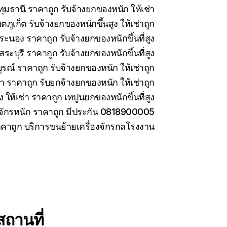
มธานี ราคาถูก รับจ้างยกของหนัก ให้เช่า
ภูเก็ต รับจ้างยกของหนักขึ้นสูง ให้เช่าถูก
ะนอง ราคาถูก รับจ้างยกของหนักขึ้นที่สูง
ะบุรี ราคาถูก รับจ้างยกของหนักขึ้นที่สูง
รณ์ ราคาถูก รับจ้างยกของหนัก ให้เช่าถูก
่า ราคาถูก รับยกจ้างยกของหนัก ให้เช่าถูก
ง ให้เช่า ราคาถูก เทปูนยกของหนักขึ้นที่สูง
องจักรหนัก ราคาถูก มีประกัน 0818900005
ราคาถูก บริการขนย้ายเครื่องจักรกลโรงงาน
ถานที่