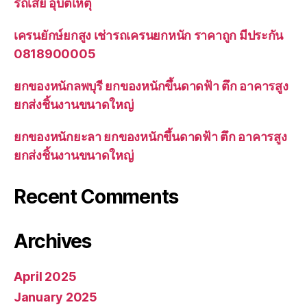
รถเสีย อุบัติเหตุ
เครนยักษ์ยกสูง เช่ารถเครนยกหนัก ราคาถูก มีประกัน
0818900005
ยกของหนักลพบุรี ยกของหนักขึ้นดาดฟ้า ตึก อาคารสูง
ยกส่งชิ้นงานขนาดใหญ่
ยกของหนักยะลา ยกของหนักขึ้นดาดฟ้า ตึก อาคารสูง
ยกส่งชิ้นงานขนาดใหญ่
Recent Comments
Archives
April 2025
January 2025