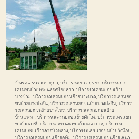
จ้างรถเครนราคาอยูยา
,
บริการ รถยก อยุธยา
,
บริการรถยก
เครนขนย้ายพระนครศรีอยุธยา
,
บริการรถเครนยกขนย้าย
บางซ้าย
,
บริการรถเครนยกขนย้ายบางบาล
,
บริการรถเครนยก
ขนย้ายบางปะหัน
,
บริการรถเครนยกขนย้ายบางปะอิน
,
บริการ
รถเครนยกขนย้ายบางไทร
,
บริการรถเครนยกขนย้าย
บ้านแพรก
,
บริการรถเครนยกขนย้ายผักไห่
,
บริการรถเครนยก
ขนย้ายภาชี
,
บริการรถเครนยกขนย้ายมหาราช
,
บริการรถ
เครนยกขนย้ายลาดบัวหลวง
,
บริการรถเครนยกขนย้ายวังน้อย
,
บริการรถเครนยกขนย้ายอุทัย
,
บริการรถเครนยกขนย้ายเสนา
,