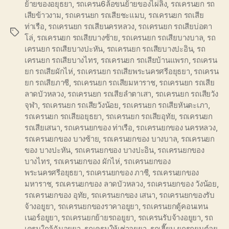
ย้ายของอยุธยา
,
รถเครน6ล้อขนย้ายของไผ่ลิง
,
รถเครนยก รถ
เสียข้าวงาม
,
รถเครนยก รถเสียชะแมบ
,
รถเครนยก รถเสีย
ท่าเรือ
,
รถเครนยก รถเสียนครหลวง
,
รถเครนยก รถเสียบ่อตา
Tags
โล่
,
รถเครนยก รถเสียบางซ้าย
,
รถเครนยก รถเสียบางบาล
,
รถ
เครนยก รถเสียบางปะหัน
,
รถเครนยก รถเสียบางปะอิน
,
รถ
เครนยก รถเสียบางไทร
,
รถเครนยก รถเสียบ้านแพรก
,
รถเครน
ยก รถเสียผักไห่
,
รถเครนยก รถเสียพระนครศรีอยุธยา
,
รถเครน
ยก รถเสียภาชี
,
รถเครนยก รถเสียมหาราช
,
รถเครนยก รถเสีย
ลาดบัวหลวง
,
รถเครนยก รถเสียลำตาเสา
,
รถเครนยก รถเสียวัง
จุฬา
,
รถเครนยก รถเสียวังน้อย
,
รถเครนยก รถเสียหันตะเภา
,
รถเครนยก รถเสียอยุธยา
,
รถเครนยก รถเสียอุทัย
,
รถเครนยก
รถเสียเสนา
,
รถเครนยกของ ท่าเรือ
,
รถเครนยกของ นครหลวง
,
รถเครนยกของ บางซ้าย
,
รถเครนยกของ บางบาล
,
รถเครนยก
ของ บางปะหัน
,
รถเครนยกของ บางปะอิน
,
รถเครนยกของ
บางไทร
,
รถเครนยกของ ผักไห่
,
รถเครนยกของ
พระนครศรีอยุธยา
,
รถเครนยกของ ภาชี
,
รถเครนยกของ
มหาราช
,
รถเครนยกของ ลาดบัวหลวง
,
รถเครนยกของ วังน้อย
,
รถเครนยกของ อุทัย
,
รถเครนยกของ เสนา
,
รถเครนยกของรับ
จ้างอยูยา
,
รถเครนยกของราคาอยูยา
,
รถเครนยกตู้คอนเทน
เนอร์อยูยา
,
รถเครนยกย้ายรถอยูยา
,
รถเครนรับจ้างอยูยา
,
รถ
เครนใกล้ฉันอยูยา
,
รถเครนให้เช่าอยูยา
,
รถเฮี๊ยบ ยกรถยนต์อยู