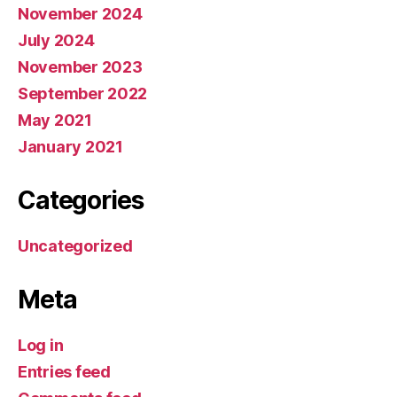
November 2024
July 2024
November 2023
September 2022
May 2021
January 2021
Categories
Uncategorized
Meta
Log in
Entries feed