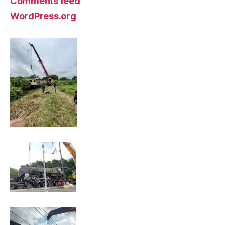
Comments feed
WordPress.org