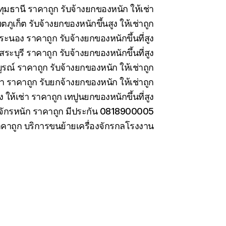
มธานี ราคาถูก รับจ้างยกของหนัก ให้เช่า
ภูเก็ต รับจ้างยกของหนักขึ้นสูง ให้เช่าถูก
ะนอง ราคาถูก รับจ้างยกของหนักขึ้นที่สูง
ะบุรี ราคาถูก รับจ้างยกของหนักขึ้นที่สูง
รณ์ ราคาถูก รับจ้างยกของหนัก ให้เช่าถูก
่า ราคาถูก รับยกจ้างยกของหนัก ให้เช่าถูก
ง ให้เช่า ราคาถูก เทปูนยกของหนักขึ้นที่สูง
องจักรหนัก ราคาถูก มีประกัน 0818900005
ราคาถูก บริการขนย้ายเครื่องจักรกลโรงงาน