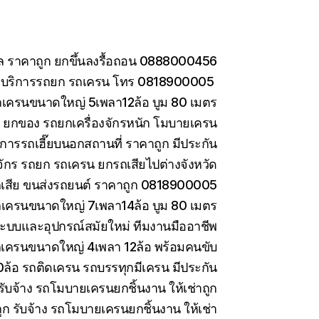
กล ราคาถูก ยกขึ้นลงรื้อถอน 0888000456
อ บริการรถยก รถเครน โทร 0818900005
ถเครนขนาดใหญ่ 5เพลา12ล้อ บูม 80 เมตร
าง ยกของ รถยกเครื่องจักรหนัก โมบายเครน
การรถเฮี๊ยบนอกสถานที่ ราคาถูก มีประกัน
งจักร รถยก รถเครน ยกรถเสียไปต่างจังหวัด
รถเสีย ขนส่งรถยนต์ ราคาถูก 0818900005
ถเครนขนาดใหญ่ 7เพลา14ล้อ บูม 80 เมตร
ะบบและอุปกรณ์สมัยใหม่ ทีมงานมืออาชีพ
รถเครนขนาดใหญ่ 4เพลา 12ล้อ พร้อมคนขับ
10ล้อ รถติดเครน รถบรรทุกมีเครน มีประกัน
ับจ้าง รถโมบายเครนยกชิ้นงาน ให้เช่าถูก
 รับจ้าง รถโมบายเครนยกชิ้นงาน ให้เช่า