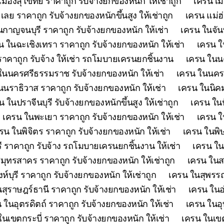
เมืองสุโขทัย ราคาถูก รับจ้างยกของหนัก ให้เช่าถูก
เครน เม
เลย ราคาถูก รับจ้างยกของหนักขึ้นสูง ให้เช่าถูก
เครน แม่ฮ
กาญจนบุรี ราคาถูก รับจ้างยกของหนัก ให้เช่า
เครน ในจันท
น ในฉะเชิงเทรา ราคาถูก รับจ้างยกของหนัก ให้เช่า
เครน ใ
คาถูก รับจ้าง ให้เช่า รถโมบายเครนยกชิ้นงาน
เครน ในนค
ในนครศรีธรรมราช รับจ้างยกของหนัก ให้เช่า
เครน ในนครส
นนราธิวาส ราคาถูก รับจ้างยกของหนัก ให้เช่า
เครน ในนิคม
น ในปราจีนบุรี รับจ้างยกของหนักขึ้นสูง ให้เช่าถูก
เครน ในป
เครน ในพะเยา ราคาถูก รับจ้างยกของหนัก ให้เช่า
เครน ใ
รน ในพิจิตร ราคาถูก รับจ้างยกของหนัก ให้เช่า
เครน ในพิษ
ี ราคาถูก รับจ้าง รถโมบายเครนยกชิ้นงาน ให้เช่า
เครน ใน
มุทรสาคร ราคาถูก รับจ้างยกของหนัก ให้เช่าถูก
เครน ในสร
ห์บุรี ราคาถูก รับจ้างยกของหนัก ให้เช่าถูก
เครน ในสุพรรณบ
สุราษฎร์ธานี ราคาถูก รับจ้างยกของหนัก ให้เช่า
เครน ในอ
 ในอุตรดิตถ์ ราคาถูก รับจ้างยกของหนัก ให้เช่า
เครน ในอุ
ในเขตกระบี่ ราคาถูก รับจ้างยกของหนัก ให้เช่า
เครน ในเขต