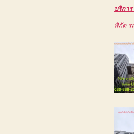
บริการ
พิกัด 