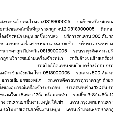
ยขนส่งรถยนต์ กทม.ไปตจว.0818900005
ขนย้ายเครื่องจักร
กส่งของหนักขึ้นที่สูง ราคาถูก จป.2 0818900005
ติดต่
องจักรหนัก เทปูน ยกชิ้นงานส่ง
บริการรถเครน 300 ตัน ร
เช่าเครนยกเครื่องจักรหนัก เครนกระเช้า
บริษัท เครนรับจ้
งงาน ราคาถูก มีประกัน 0818900005
รถบรรทุกติดเครน บริ
ถูก บริการขนย้ายเครื่องจักรหนัก
รถรับจ้างขนย้ายเครื่อ
รถสไลด์ติดเครน ขนย้ายเครื่องจักร ยก
ื่องจักรข้ามจังหวัด โทร 0818900005
รถเครน 500 ตัน ร
า ยกรถเสีย ยกของหนัก
รถเครนติดรถบรรทุกราคาถูก ด้วยร
่งของอุปกรณ์เครื่องจักรประกอบ
รถเครนรับจ้าง 120ตัน 
นขนาดใหญ่ 5เพลา 12ล้อ พร้อมคนขับ
รถเฮี๊ยบ3-8ตัน 6ล้อ
จ้าง รถเครนยกชิ้นงาน เทปูน ให้เช่า
เครน กรุงเทพมหานคร ร
้าง รถโมบายเครนยกชิ้นงาน เทปูน
เครน กำแพงเพชร ราคาถูก