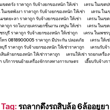
เขตตรัง ราคาถูก รับจ้างยกของหนัก ให้เช่า
เครน ในเขตปทุ
 ในเขตพังงา ราคาถูก รับจ้างยกของหนัก ให้เช่า
เครน ในเขต
นเขตยะลา ราคาถูก รับจ้างยกของหนัก ให้เช่า
เครน ในเขตร
คาถูก รถโมบายเครนยกชิ้นงาน เทปูน ให้เช่า
เครน ในเขตสร
รบุรี ราคาถูก รับจ้างยกของหนัก ให้เช่าถูก
เครน ในเพชรบู
 โทร 0818900005 ราคาถูก มีประกัน ปลอดภัย
เครน ให้เช
ุรี ราคาถูก รับจ้างยกของหนัก ให้เช่าราคาถูก
เครนรับจ้า
สินค้ายกของหนัก ให้เช่าราคาถูก
เครนให้เช่า รถยกเครื่
ูก บริการขนย้ายเครื่องจักรกลทางการเกษตร
เฮี๊ยบรับจ้าง
Tag:
รถลากดึงรถสิบล้อ 6ล้ออยูยา