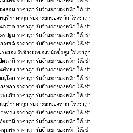
ืองแพร่ ราคาถูก รับจ้างยกของหนัก ให้เช่า
่องสอน ราคาถูก รับจ้างยกของหนัก ให้เช่า
บุรี ราคาถูก รับจ้างยกของหนัก ให้เช่าถูก
นตราด ราคาถูก รับจ้างยกของหนัก ให้เช่า
รปฐม ราคาถูก รับจ้างยกของหนัก ให้เช่า
วรรค์ ราคาถูก รับจ้างยกของหนัก ให้เช่า
ระยอง รับจ้างยกของหนักขึ้ยสูง ให้เช่าถูก
ัตตานี ราคาถูก รับจ้างยกของหนัก ให้เช่า
นพัทลุง ราคาถูก รับจ้างยกของหนัก ให้เช่า
ณุโลก ราคาถูก รับจ้างยกของหนัก ให้เช่า
สงขลา ราคาถูก รับจ้างยกของหนัก ให้เช่า
ะแก้ว ราคาถูก รับจ้างยกของหนัก ให้เช่า
ุรี ราคาถูก รับจ้างยกของหนัก ให้เช่าถูก
่างทอง ราคาถูก รับจ้างยกของหนัก ให้เช่า
ทัยธานี ราคาถูก รับจ้างยกของหนัก ให้เช่า
ชุมพร ราคาถูก รับจ้างยกของหนัก ให้เช่า