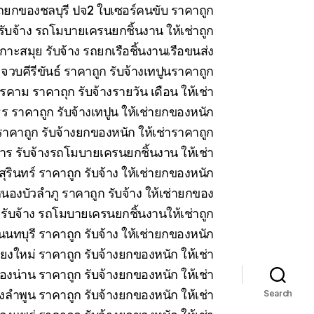
 รถยกของชลบุรี ปจ2 ใบเซอร์คนขับ ราคาถูก
บจ้าง รถโมบายเครนยกชิ้นงาน ให้เช่าถูก
าะสมุย รับจ้าง รถยกเรือชิ้นงานเรือขนส่ง
วบคีรีขันธ์ ราคาถูก รับจ้างเทปูนราคาถูก
คาม ราคาถุก รับจ้างรายวัน เดือน ให้เช่า
 ราคาถูก รับจ้างเทปูน ให้เช่ายกของหนัก
าคาถูก รับจ้างยกของหนัก ให้เช่าราคาถูก
ร รับจ้างรถโมบายเครนยกชิ้นงาน ให้เช่า
สุรินทร์ ราคาถูก รับจ้าง ให้เช่ายกของหนัก
นองบัวลำภู ราคาถูก รับจ้าง ให้เช่ายกของ
 รับจ้าง รถโมบายเครนยกชิ้นงานให้เช่าถูก
นทบุรี ราคาถูก รับจ้าง ให้เช่ายกของหนัก
ียงใหม่ ราคาถูก รับจ้างยกของหนัก ให้เช่า
ืองน่าน ราคาถูก รับจ้างยกของหนัก ให้เช่า
งลำพูน ราคาถูก รับจ้างยกของหนัก ให้เช่า
Search