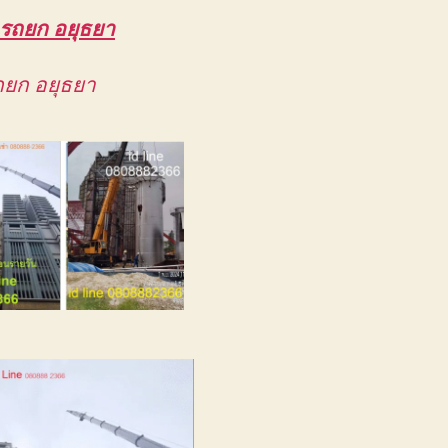
 รถยก อยุธยา
รถยก อยุธยา