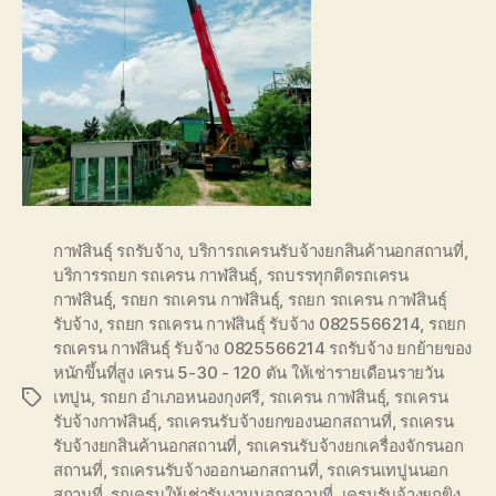
กาฬสินธุ์ รถรับจ้าง
,
บริการถเครนรับจ้างยกสินค้านอกสถานที่
,
บริการรถยก รถเครน กาฬสินธุ์
,
รถบรรทุกติดรถเครน
กาฬสินธุ์
,
รถยก รถเครน กาฬสินธุ์
,
รถยก รถเครน กาฬสินธุ์
รับจ้าง
,
รถยก รถเครน กาฬสินธุ์ รับจ้าง 0825566214
,
รถยก
รถเครน กาฬสินธุ์ รับจ้าง 0825566214 รถรับจ้าง ยกย้ายของ
หนักขึ้นที่สูง เครน 5-30 - 120 ตัน ให้เช่ารายเดือนรายวัน
เทปูน
,
รถยก อำเภอหนองกุงศรี
,
รถเครน กาฬสินธุ์
,
รถเครน
Tags
รับจ้างกาฬสินธุ์
,
รถเครนรับจ้างยกของนอกสถานที่
,
รถเครน
รับจ้างยกสินค้านอกสถานที่
,
รถเครนรับจ้างยกเครื่องจักรนอก
สถานที่
,
รถเครนรับจ้างออกนอกสถานที่
,
รถเครนเทปูนนอก
สถานที่
,
รถเครนให้เช่ารับงานนอกสถานที่
,
เครนรับจ้างยกขิง