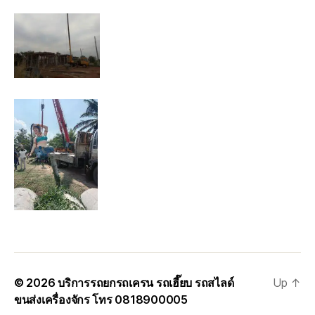
© 2026
บริการรถยกรถเครน รถเฮี๊ยบ รถสไลด์
Up
↑
ขนส่งเครื่องจักร โทร 0818900005