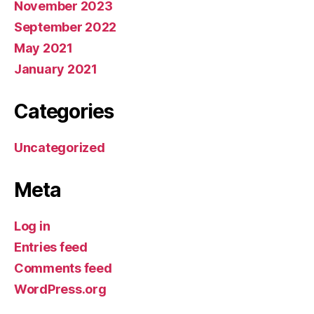
November 2023
September 2022
May 2021
January 2021
Categories
Uncategorized
Meta
Log in
Entries feed
Comments feed
WordPress.org