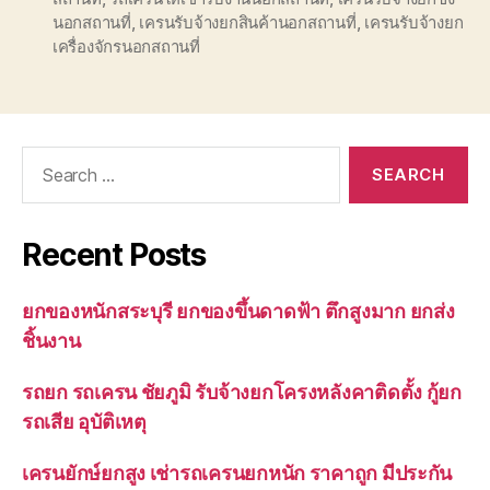
นอกสถานที่
,
เครนรับจ้างยกสินค้านอกสถานที่
,
เครนรับจ้างยก
เครื่องจักรนอกสถานที่
Search
for:
Recent Posts
ยกของหนักสระบุรี ยกของขึ้นดาดฟ้า ตึกสูงมาก ยกส่ง
ชิ้นงาน
รถยก รถเครน ชัยภูมิ รับจ้างยกโครงหลังคาติดตั้ง กู้ยก
รถเสีย อุบัติเหตุ
เครนยักษ์ยกสูง เช่ารถเครนยกหนัก ราคาถูก มีประกัน