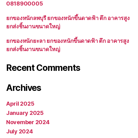
0818900005
ยกของหนักลพบุรี ยกของหนักขึ้นดาดฟ้า ตึก อาคารสูง
ยกส่งชิ้นงานขนาดใหญ่
ยกของหนักยะลา ยกของหนักขึ้นดาดฟ้า ตึก อาคารสูง
ยกส่งชิ้นงานขนาดใหญ่
Recent Comments
Archives
April 2025
January 2025
November 2024
July 2024