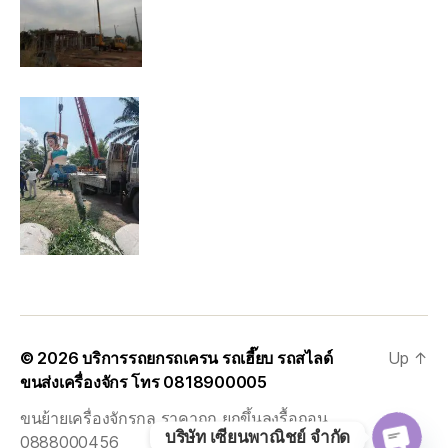
© 2026
บริการรถยกรถเครน รถเฮี๊ยบ รถสไลด์
Up
↑
ขนส่งเครื่องจักร โทร 0818900005
ขนย้ายเครื่องจักรกล ราคาถูก ยกขึ้นลงรื้อถอน
บริษัท เซียนพาณิชย์ จำกัด
0888000456