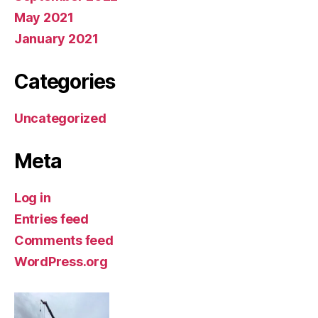
May 2021
January 2021
Categories
Uncategorized
Meta
Log in
Entries feed
Comments feed
WordPress.org