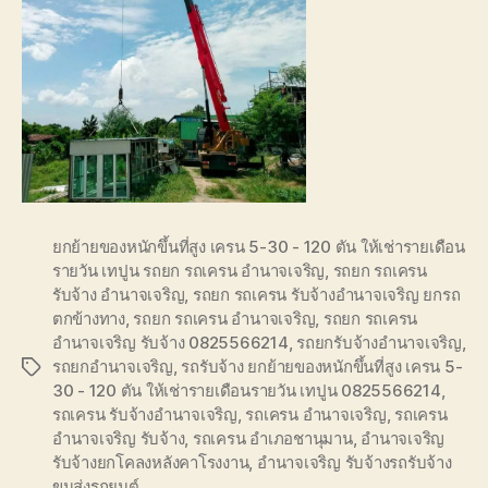
ยกย้ายของหนักขึ้นที่สูง เครน 5-30 - 120 ตัน ให้เช่ารายเดือน
รายวัน เทปูน รถยก รถเครน อำนาจเจริญ
,
รถยก รถเครน
รับจ้าง อำนาจเจริญ
,
รถยก รถเครน รับจ้างอำนาจเจริญ ยกรถ
ตกข้างทาง
,
รถยก รถเครน อำนาจเจริญ
,
รถยก รถเครน
อำนาจเจริญ รับจ้าง 0825566214
,
รถยกรับจ้างอำนาจเจริญ
,
รถยกอำนาจเจริญ
,
รถรับจ้าง ยกย้ายของหนักขึ้นที่สูง เครน 5-
Tags
30 - 120 ตัน ให้เช่ารายเดือนรายวัน เทปูน 0825566214
,
รถเครน รับจ้างอำนาจเจริญ
,
รถเครน อำนาจเจริญ
,
รถเครน
อำนาจเจริญ รับจ้าง
,
รถเครน อำเภอชานุมาน
,
อำนาจเจริญ
รับจ้างยกโคลงหลังคาโรงงาน
,
อำนาจเจริญ รับจ้างรถรับจ้าง
ขนส่งรถยนต์