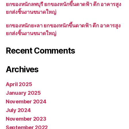
ยกของหนักลพบุรี ยกของหนักขึ้นดาดฟ้า ตึก อาคารสูง
ยกส่งชิ้นงานขนาดใหญ่
ยกของหนักยะลา ยกของหนักขึ้นดาดฟ้า ตึก อาคารสูง
ยกส่งชิ้นงานขนาดใหญ่
Recent Comments
Archives
April 2025
January 2025
November 2024
July 2024
November 2023
September 2022