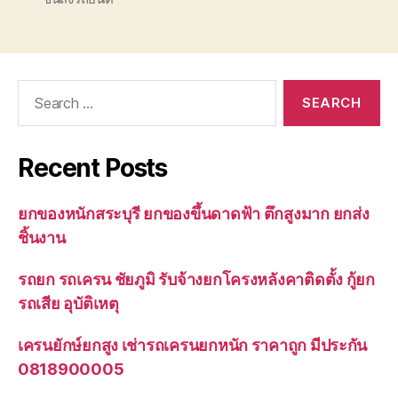
Search
for:
Recent Posts
ยกของหนักสระบุรี ยกของขึ้นดาดฟ้า ตึกสูงมาก ยกส่ง
ชิ้นงาน
รถยก รถเครน ชัยภูมิ รับจ้างยกโครงหลังคาติดตั้ง กู้ยก
รถเสีย อุบัติเหตุ
เครนยักษ์ยกสูง เช่ารถเครนยกหนัก ราคาถูก มีประกัน
0818900005