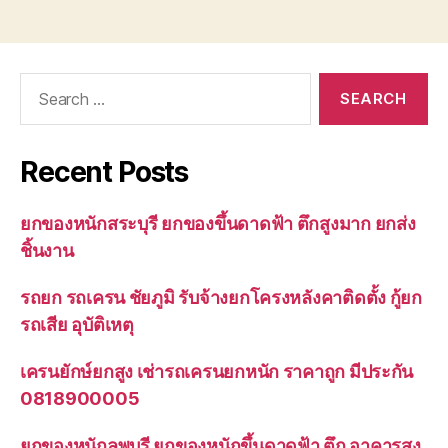
Search
for:
Recent Posts
ยกของหนักสระบุรี ยกของขึ้นดาดฟ้า ตึกสูงมาก ยกส่ง
ชิ้นงาน
รถยก รถเครน ชัยภูมิ รับจ้างยกโครงหลังคาติดตั้ง กู้ยก
รถเสีย อุบัติเหตุ
เครนยักษ์ยกสูง เช่ารถเครนยกหนัก ราคาถูก มีประกัน
0818900005
ยกของหนักลพบุรี ยกของหนักขึ้นดาดฟ้า ตึก อาคารสูง