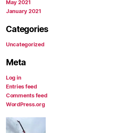
May 2021
January 2021
Categories
Uncategorized
Meta
Log in
Entries feed
Comments feed
WordPress.org