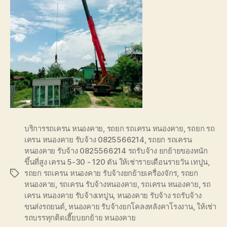
บริการรถเครน หนองคาย
,
รถยก รถเครน หนองคาย
,
รถยก รถ
เครน หนองคาย รับจ้าง 0825566214
,
รถยก รถเครน
หนองคาย รับจ้าง 0825566214 รถรับจ้าง ยกย้ายของหนัก
ขึ้นที่สูง เครน 5-30 - 120 ตัน ให้เช่ารายเดือนรายวัน เทปูน
,
รถยก รถเครน หนองคาย รับจ้างยกย้ายเครื่องจักร
,
รถยก
Tags
หนองคาย
,
รถเครน รับจ้างหนองคาย
,
รถเครน หนองคาย
,
รถ
เครน หนองคาย รับจ้างเทปูน
,
หนองคาย รับจ้าง รถรับจ้าง
ขนส่งรถยนต์
,
หนองคาย รับจ้างยกโคลงหลังคาโรงงาน
,
ให้เช่า
รถบรรทุกติดเฮี๊ยบยกย้าย หนองคาย