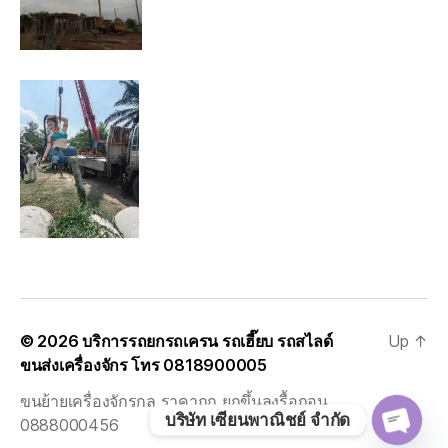
© 2026
บริการรถยกรถเครน รถเฮี๊ยบ รถสไลด์
Up
↑
ขนส่งเครื่องจักร โทร 0818900005
ขนย้ายเครื่องจักรกล ราคาถูก ยกขึ้นลงรื้อถอน
บริษัท เซียนพาณิชย์ จำกัด
0888000456