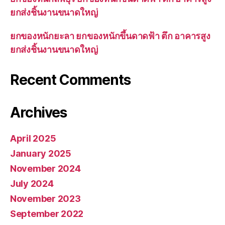
ยกส่งชิ้นงานขนาดใหญ่
ยกของหนักยะลา ยกของหนักขึ้นดาดฟ้า ตึก อาคารสูง
ยกส่งชิ้นงานขนาดใหญ่
Recent Comments
Archives
April 2025
January 2025
November 2024
July 2024
November 2023
September 2022