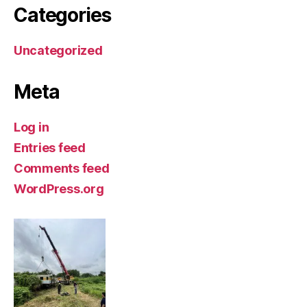
Categories
Uncategorized
Meta
Log in
Entries feed
Comments feed
WordPress.org