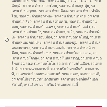
นอกสถานที่
,
พิกัด รถยก รถเครน ชัยภูมิ
,
รถยก
,
รถยก รถเครน
ชัยภูมิ
,
รถเครน ตำบลกวางโจน
,
รถเครน ตำบลกุดตุ้ม
,
รถ
เครน ตำบลกุดยม
,
รถเครน ตำบลชีลอง
,
รถเครน ตำบลท่าหิน
โงม
,
รถเครน ตำบลธาตุทอง
,
รถเครน ตำบลนาฝาย
,
รถเครน
ตำบลนาเสียว
,
รถเครน ตำบลบ้านค่าย
,
รถเครน ตำบลบ้าน
ดอน
,
รถเครน ตำบลบ้านเพชร
,
รถเครน ตำบลบ้านเล่า
,
รถ
เครน ตำบลบ้านแก้ง
,
รถเครน ตำบลบุ่งคล้า
,
รถเครน ตำบลผัก
ปัง
,
รถเครน ตำบลรอบเมือง
,
รถเครน ตำบลลาดใหญ่
,
รถเครน
Tags
ตำบลหนองคอนไทย
,
รถเครน ตำบลหนองตูม
,
รถเครน ตำบล
หนองนาแซง
,
รถเครน ตำบลหนองไผ่
,
รถเครน ตำบลห้วย
ต้อน
,
รถเครน ตำบลห้วยบง
,
รถเครน ตำบลโคกสะอาด
,
รถ
เครน ตำบลโคกสูง
,
รถเครน ตำบลโนนสำราญ
,
รถเครน ตำบล
โพนทอง
,
รถเครน ตำบลโอโล
,
รถเครน ตำบลในเมือง
,
รถเครน
รับจ้างยกของนอกสถานที่
,
รถเครนรับจ้างยกสินค้านอกสถาน
ที่
,
รถเครนรับจ้างออกนอกสถานที่
,
รถเครนเทปูนนอกสถานที่
,
รถเครนให้เช่ารับงานนอกสถานที่
,
เครนรับจ้างยกสินค้านอก
สถานที่
,
เครนรับจ้างยกเครื่องจักรนอกสถานที่