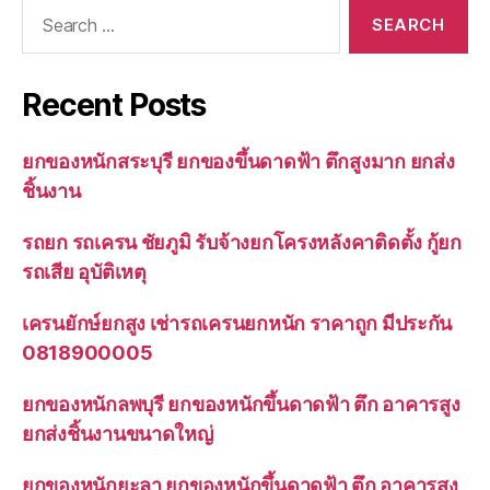
Search
for:
Recent Posts
ยกของหนักสระบุรี ยกของขึ้นดาดฟ้า ตึกสูงมาก ยกส่ง
ชิ้นงาน
รถยก รถเครน ชัยภูมิ รับจ้างยกโครงหลังคาติดตั้ง กู้ยก
รถเสีย อุบัติเหตุ
เครนยักษ์ยกสูง เช่ารถเครนยกหนัก ราคาถูก มีประกัน
0818900005
ยกของหนักลพบุรี ยกของหนักขึ้นดาดฟ้า ตึก อาคารสูง
ยกส่งชิ้นงานขนาดใหญ่
ยกของหนักยะลา ยกของหนักขึ้นดาดฟ้า ตึก อาคารสูง