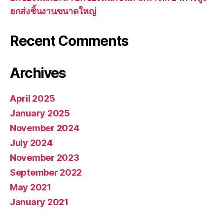
ยกส่งชิ้นงานขนาดใหญ่
Recent Comments
Archives
April 2025
January 2025
November 2024
July 2024
November 2023
September 2022
May 2021
January 2021