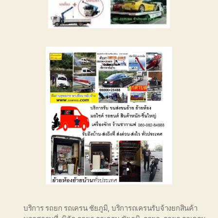
บริการ รถยก รถเครน ชัยภูมิ
,
บริการถเครนรับจ้างยกสินค้า