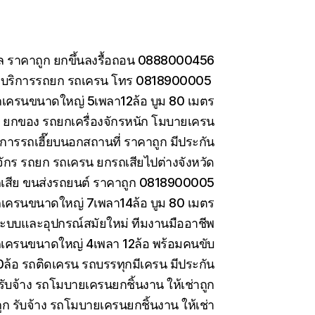
กล ราคาถูก ยกขึ้นลงรื้อถอน 0888000456
อ บริการรถยก รถเครน โทร 0818900005
ถเครนขนาดใหญ่ 5เพลา12ล้อ บูม 80 เมตร
าง ยกของ รถยกเครื่องจักรหนัก โมบายเครน
การรถเฮี๊ยบนอกสถานที่ ราคาถูก มีประกัน
งจักร รถยก รถเครน ยกรถเสียไปต่างจังหวัด
รถเสีย ขนส่งรถยนต์ ราคาถูก 0818900005
ถเครนขนาดใหญ่ 7เพลา14ล้อ บูม 80 เมตร
ะบบและอุปกรณ์สมัยใหม่ ทีมงานมืออาชีพ
รถเครนขนาดใหญ่ 4เพลา 12ล้อ พร้อมคนขับ
10ล้อ รถติดเครน รถบรรทุกมีเครน มีประกัน
ับจ้าง รถโมบายเครนยกชิ้นงาน ให้เช่าถูก
 รับจ้าง รถโมบายเครนยกชิ้นงาน ให้เช่า