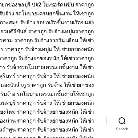
 รถยกของชลบุรี ปจ2 ใบเซอร์คนขับ ราคาถูก
บจ้าง รถโมบายเครนยกชิ้นงาน ให้เช่าถูก
าะสมุย รับจ้าง รถยกเรือชิ้นงานเรือขนส่ง
วบคีรีขันธ์ ราคาถูก รับจ้างเทปูนราคาถูก
คาม ราคาถุก รับจ้างรายวัน เดือน ให้เช่า
 ราคาถูก รับจ้างเทปูน ให้เช่ายกของหนัก
าคาถูก รับจ้างยกของหนัก ให้เช่าราคาถูก
ร รับจ้างรถโมบายเครนยกชิ้นงาน ให้เช่า
สุรินทร์ ราคาถูก รับจ้าง ให้เช่ายกของหนัก
นองบัวลำภู ราคาถูก รับจ้าง ให้เช่ายกของ
 รับจ้าง รถโมบายเครนยกชิ้นงานให้เช่าถูก
นทบุรี ราคาถูก รับจ้าง ให้เช่ายกของหนัก
ียงใหม่ ราคาถูก รับจ้างยกของหนัก ให้เช่า
ืองน่าน ราคาถูก รับจ้างยกของหนัก ให้เช่า
งลำพูน ราคาถูก รับจ้างยกของหนัก ให้เช่า
Search