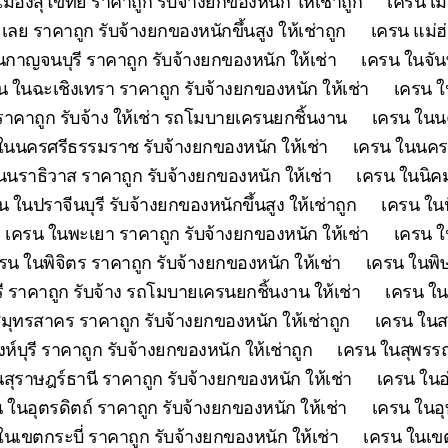
เมืองสุโขทัย ราคาถูก รับจ้างยกของหนัก ให้เช่าถูก
เครน เม
เลย ราคาถูก รับจ้างยกของหนักขึ้นสูง ให้เช่าถูก
เครน แม่ฮ
กาญจนบุรี ราคาถูก รับจ้างยกของหนัก ให้เช่า
เครน ในจันท
น ในฉะเชิงเทรา ราคาถูก รับจ้างยกของหนัก ให้เช่า
เครน ใ
คาถูก รับจ้าง ให้เช่า รถโมบายเครนยกชิ้นงาน
เครน ในนค
ในนครศรีธรรมราช รับจ้างยกของหนัก ให้เช่า
เครน ในนครส
นนราธิวาส ราคาถูก รับจ้างยกของหนัก ให้เช่า
เครน ในนิคม
น ในปราจีนบุรี รับจ้างยกของหนักขึ้นสูง ให้เช่าถูก
เครน ในป
เครน ในพะเยา ราคาถูก รับจ้างยกของหนัก ให้เช่า
เครน ใ
รน ในพิจิตร ราคาถูก รับจ้างยกของหนัก ให้เช่า
เครน ในพิษ
ี ราคาถูก รับจ้าง รถโมบายเครนยกชิ้นงาน ให้เช่า
เครน ใน
มุทรสาคร ราคาถูก รับจ้างยกของหนัก ให้เช่าถูก
เครน ในสร
ห์บุรี ราคาถูก รับจ้างยกของหนัก ให้เช่าถูก
เครน ในสุพรรณบ
สุราษฎร์ธานี ราคาถูก รับจ้างยกของหนัก ให้เช่า
เครน ในอ
 ในอุตรดิตถ์ ราคาถูก รับจ้างยกของหนัก ให้เช่า
เครน ในอุ
ในเขตกระบี่ ราคาถูก รับจ้างยกของหนัก ให้เช่า
เครน ในเขต