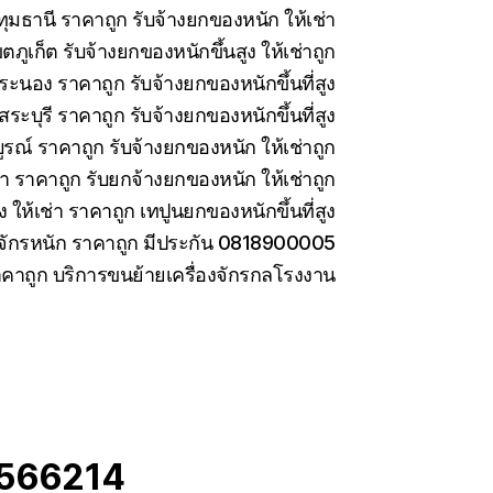
มธานี ราคาถูก รับจ้างยกของหนัก ให้เช่า
ภูเก็ต รับจ้างยกของหนักขึ้นสูง ให้เช่าถูก
ะนอง ราคาถูก รับจ้างยกของหนักขึ้นที่สูง
ะบุรี ราคาถูก รับจ้างยกของหนักขึ้นที่สูง
รณ์ ราคาถูก รับจ้างยกของหนัก ให้เช่าถูก
่า ราคาถูก รับยกจ้างยกของหนัก ให้เช่าถูก
ง ให้เช่า ราคาถูก เทปูนยกของหนักขึ้นที่สูง
องจักรหนัก ราคาถูก มีประกัน 0818900005
ราคาถูก บริการขนย้ายเครื่องจักรกลโรงงาน
25566214