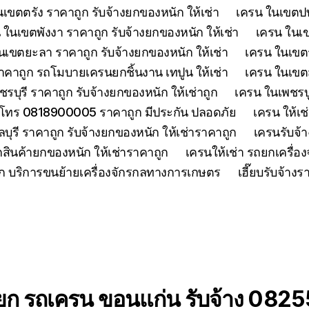
เขตตรัง ราคาถูก รับจ้างยกของหนัก ให้เช่า
เครน ในเขตปทุ
 ในเขตพังงา ราคาถูก รับจ้างยกของหนัก ให้เช่า
เครน ในเขต
นเขตยะลา ราคาถูก รับจ้างยกของหนัก ให้เช่า
เครน ในเขตร
คาถูก รถโมบายเครนยกชิ้นงาน เทปูน ให้เช่า
เครน ในเขตสร
รบุรี ราคาถูก รับจ้างยกของหนัก ให้เช่าถูก
เครน ในเพชรบู
 โทร 0818900005 ราคาถูก มีประกัน ปลอดภัย
เครน ให้เช
ุรี ราคาถูก รับจ้างยกของหนัก ให้เช่าราคาถูก
เครนรับจ้า
สินค้ายกของหนัก ให้เช่าราคาถูก
เครนให้เช่า รถยกเครื่
ูก บริการขนย้ายเครื่องจักรกลทางการเกษตร
เฮี๊ยบรับจ้าง
ยก รถเครน ขอนแก่น รับจ้าง 08