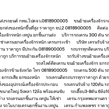
ยขนส่งรถยนต์ กทม.ไปตจว.0818900005
ขนย้ายเครื่องจักร
กส่งของหนักขึ้นที่สูง ราคาถูก จป.2 0818900005
ติดต่
องจักรหนัก เทปูน ยกชิ้นงานส่ง
บริการรถเครน 300 ตัน ร
เช่าเครนยกเครื่องจักรหนัก เครนกระเช้า
บริษัท เครนรับจ้
งงาน ราคาถูก มีประกัน 0818900005
รถบรรทุกติดเครน บริ
ถูก บริการขนย้ายเครื่องจักรหนัก
รถรับจ้างขนย้ายเครื่อ
รถสไลด์ติดเครน ขนย้ายเครื่องจักร ยก
ื่องจักรข้ามจังหวัด โทร 0818900005
รถเครน 500 ตัน ร
า ยกรถเสีย ยกของหนัก
รถเครนติดรถบรรทุกราคาถูก ด้วยร
่งของอุปกรณ์เครื่องจักรประกอบ
รถเครนรับจ้าง 120ตัน 
นขนาดใหญ่ 5เพลา 12ล้อ พร้อมคนขับ
รถเฮี๊ยบ3-8ตัน 6ล้อ
จ้าง รถเครนยกชิ้นงาน เทปูน ให้เช่า
เครน กรุงเทพมหานคร ร
้าง รถโมบายเครนยกชิ้นงาน เทปูน
เครน กำแพงเพชร ราคาถูก