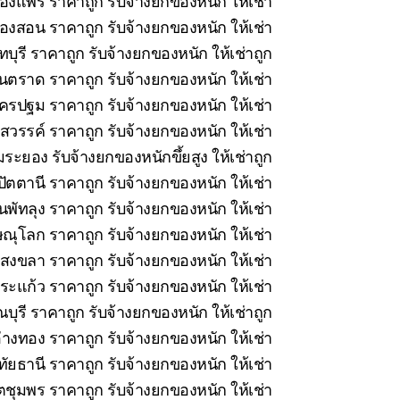
ืองแพร่ ราคาถูก รับจ้างยกของหนัก ให้เช่า
่องสอน ราคาถูก รับจ้างยกของหนัก ให้เช่า
บุรี ราคาถูก รับจ้างยกของหนัก ให้เช่าถูก
นตราด ราคาถูก รับจ้างยกของหนัก ให้เช่า
รปฐม ราคาถูก รับจ้างยกของหนัก ให้เช่า
วรรค์ ราคาถูก รับจ้างยกของหนัก ให้เช่า
ระยอง รับจ้างยกของหนักขึ้ยสูง ให้เช่าถูก
ัตตานี ราคาถูก รับจ้างยกของหนัก ให้เช่า
นพัทลุง ราคาถูก รับจ้างยกของหนัก ให้เช่า
ณุโลก ราคาถูก รับจ้างยกของหนัก ให้เช่า
สงขลา ราคาถูก รับจ้างยกของหนัก ให้เช่า
ะแก้ว ราคาถูก รับจ้างยกของหนัก ให้เช่า
ุรี ราคาถูก รับจ้างยกของหนัก ให้เช่าถูก
่างทอง ราคาถูก รับจ้างยกของหนัก ให้เช่า
ทัยธานี ราคาถูก รับจ้างยกของหนัก ให้เช่า
ชุมพร ราคาถูก รับจ้างยกของหนัก ให้เช่า