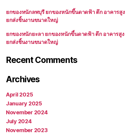
ยกของหนักลพบุรี ยกของหนักขึ้นดาดฟ้า ตึก อาคารสูง
ยกส่งชิ้นงานขนาดใหญ่
ยกของหนักยะลา ยกของหนักขึ้นดาดฟ้า ตึก อาคารสูง
ยกส่งชิ้นงานขนาดใหญ่
Recent Comments
Archives
April 2025
January 2025
November 2024
July 2024
November 2023