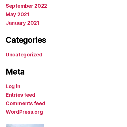
September 2022
May 2021
January 2021
Categories
Uncategorized
Meta
Log in
Entries feed
Comments feed
WordPress.org