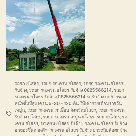
รถยก ยโสธร
,
รถยก รถเครน ยโสธร
,
รถยก รถเครน ยโสธร
รับจ้าง
,
รถยก รถเครน ยโสธร รับจ้าง 0825566214
,
รถยก
รถเครน ยโสธร รับจ้าง 0825566214 รถรับจ้าง ยกย้ายของ
หนักขึ้นที่สูง เครน 5-30 - 120 ตัน ให้เช่ารายเดือนรายวัน
เทปูน
,
รถยก รถเครน รถเฮี๊ยบ จังหวัดยโสธร
,
รถยก รถเครน
Tags
รับจ้าง ยโสธร
,
รถยก รถเครน เทปูน ยโสธร
,
รถยกยโสธร
,
รถ
เครน ยโสธร
,
รถเครน ยโสธร รับจ้าง
,
รถเครน ยโสธร รับจ้าง
ยกของขึ้นดาดฟ้า
,
รถเครน ยโสธร รับจ้าง ยกรถสิบล้อตกข้าง