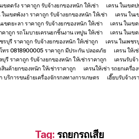
เขตตรัง ราคาถูก รับจ้างยกของหนัก ให้เช่า
เครน ในเขตปทุ
 ในเขตพังงา ราคาถูก รับจ้างยกของหนัก ให้เช่า
เครน ในเขต
นเขตยะลา ราคาถูก รับจ้างยกของหนัก ให้เช่า
เครน ในเขตร
คาถูก รถโมบายเครนยกชิ้นงาน เทปูน ให้เช่า
เครน ในเขตสร
รบุรี ราคาถูก รับจ้างยกของหนัก ให้เช่าถูก
เครน ในเพชรบู
 โทร 0818900005 ราคาถูก มีประกัน ปลอดภัย
เครน ให้เช
ุรี ราคาถูก รับจ้างยกของหนัก ให้เช่าราคาถูก
เครนรับจ้า
สินค้ายกของหนัก ให้เช่าราคาถูก
เครนให้เช่า รถยกเครื่
ูก บริการขนย้ายเครื่องจักรกลทางการเกษตร
เฮี๊ยบรับจ้าง
Tag:
รถยกรถเสีย