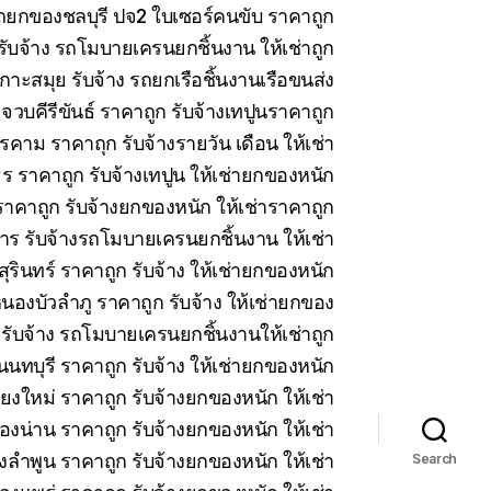
 รถยกของชลบุรี ปจ2 ใบเซอร์คนขับ ราคาถูก
บจ้าง รถโมบายเครนยกชิ้นงาน ให้เช่าถูก
าะสมุย รับจ้าง รถยกเรือชิ้นงานเรือขนส่ง
วบคีรีขันธ์ ราคาถูก รับจ้างเทปูนราคาถูก
คาม ราคาถุก รับจ้างรายวัน เดือน ให้เช่า
 ราคาถูก รับจ้างเทปูน ให้เช่ายกของหนัก
าคาถูก รับจ้างยกของหนัก ให้เช่าราคาถูก
ร รับจ้างรถโมบายเครนยกชิ้นงาน ให้เช่า
สุรินทร์ ราคาถูก รับจ้าง ให้เช่ายกของหนัก
นองบัวลำภู ราคาถูก รับจ้าง ให้เช่ายกของ
 รับจ้าง รถโมบายเครนยกชิ้นงานให้เช่าถูก
นทบุรี ราคาถูก รับจ้าง ให้เช่ายกของหนัก
ียงใหม่ ราคาถูก รับจ้างยกของหนัก ให้เช่า
ืองน่าน ราคาถูก รับจ้างยกของหนัก ให้เช่า
งลำพูน ราคาถูก รับจ้างยกของหนัก ให้เช่า
Search