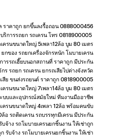
กล ราคาถูก ยกขึ้นลงรื้อถอน 0888000456
อ บริการรถยก รถเครน โทร 0818900005
ถเครนขนาดใหญ่ 5เพลา12ล้อ บูม 80 เมตร
าง ยกของ รถยกเครื่องจักรหนัก โมบายเครน
การรถเฮี๊ยบนอกสถานที่ ราคาถูก มีประกัน
งจักร รถยก รถเครน ยกรถเสียไปต่างจังหวัด
รถเสีย ขนส่งรถยนต์ ราคาถูก 0818900005
ถเครนขนาดใหญ่ 7เพลา14ล้อ บูม 80 เมตร
ะบบและอุปกรณ์สมัยใหม่ ทีมงานมืออาชีพ
รถเครนขนาดใหญ่ 4เพลา 12ล้อ พร้อมคนขับ
10ล้อ รถติดเครน รถบรรทุกมีเครน มีประกัน
ับจ้าง รถโมบายเครนยกชิ้นงาน ให้เช่าถูก
 รับจ้าง รถโมบายเครนยกชิ้นงาน ให้เช่า