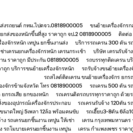
ยขนส่งรถยนต์ กทม.ไปตจว.0818900005
ขนย้ายเครื่องจักร
กส่งของหนักขึ้นที่สูง ราคาถูก จป.2 0818900005
ติดต่
องจักรหนัก เทปูน ยกชิ้นงานส่ง
บริการรถเครน 300 ตัน ร
เช่าเครนยกเครื่องจักรหนัก เครนกระเช้า
บริษัท เครนรับจ้
งงาน ราคาถูก มีประกัน 0818900005
รถบรรทุกติดเครน บริ
ถูก บริการขนย้ายเครื่องจักรหนัก
รถรับจ้างขนย้ายเครื่อ
รถสไลด์ติดเครน ขนย้ายเครื่องจักร ยก
ื่องจักรข้ามจังหวัด โทร 0818900005
รถเครน 500 ตัน ร
า ยกรถเสีย ยกของหนัก
รถเครนติดรถบรรทุกราคาถูก ด้วยร
่งของอุปกรณ์เครื่องจักรประกอบ
รถเครนรับจ้าง 120ตัน 
นขนาดใหญ่ 5เพลา 12ล้อ พร้อมคนขับ
รถเฮี๊ยบ3-8ตัน 6ล้อ
จ้าง รถเครนยกชิ้นงาน เทปูน ให้เช่า
เครน กรุงเทพมหานคร ร
้าง รถโมบายเครนยกชิ้นงาน เทปูน
เครน กำแพงเพชร ราคาถูก