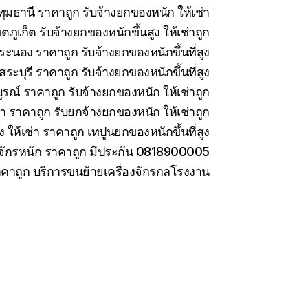
มธานี ราคาถูก รับจ้างยกของหนัก ให้เช่า
ภูเก็ต รับจ้างยกของหนักขึ้นสูง ให้เช่าถูก
ะนอง ราคาถูก รับจ้างยกของหนักขึ้นที่สูง
ะบุรี ราคาถูก รับจ้างยกของหนักขึ้นที่สูง
รณ์ ราคาถูก รับจ้างยกของหนัก ให้เช่าถูก
่า ราคาถูก รับยกจ้างยกของหนัก ให้เช่าถูก
ง ให้เช่า ราคาถูก เทปูนยกของหนักขึ้นที่สูง
องจักรหนัก ราคาถูก มีประกัน 0818900005
ราคาถูก บริการขนย้ายเครื่องจักรกลโรงงาน