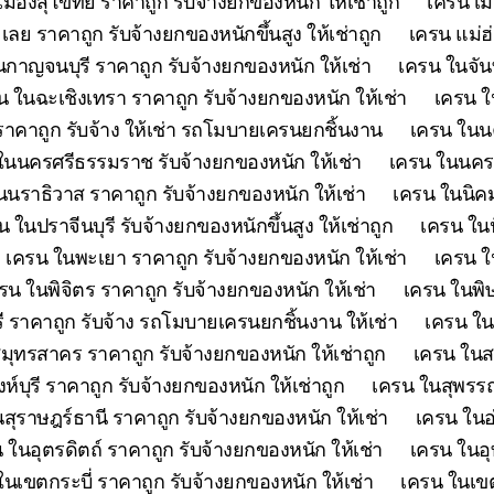
เมืองสุโขทัย ราคาถูก รับจ้างยกของหนัก ให้เช่าถูก
เครน เม
เลย ราคาถูก รับจ้างยกของหนักขึ้นสูง ให้เช่าถูก
เครน แม่ฮ
กาญจนบุรี ราคาถูก รับจ้างยกของหนัก ให้เช่า
เครน ในจันท
น ในฉะเชิงเทรา ราคาถูก รับจ้างยกของหนัก ให้เช่า
เครน ใ
คาถูก รับจ้าง ให้เช่า รถโมบายเครนยกชิ้นงาน
เครน ในนค
ในนครศรีธรรมราช รับจ้างยกของหนัก ให้เช่า
เครน ในนครส
นนราธิวาส ราคาถูก รับจ้างยกของหนัก ให้เช่า
เครน ในนิคม
น ในปราจีนบุรี รับจ้างยกของหนักขึ้นสูง ให้เช่าถูก
เครน ในป
เครน ในพะเยา ราคาถูก รับจ้างยกของหนัก ให้เช่า
เครน ใ
รน ในพิจิตร ราคาถูก รับจ้างยกของหนัก ให้เช่า
เครน ในพิษ
ี ราคาถูก รับจ้าง รถโมบายเครนยกชิ้นงาน ให้เช่า
เครน ใน
มุทรสาคร ราคาถูก รับจ้างยกของหนัก ให้เช่าถูก
เครน ในสร
ห์บุรี ราคาถูก รับจ้างยกของหนัก ให้เช่าถูก
เครน ในสุพรรณบ
สุราษฎร์ธานี ราคาถูก รับจ้างยกของหนัก ให้เช่า
เครน ในอ
 ในอุตรดิตถ์ ราคาถูก รับจ้างยกของหนัก ให้เช่า
เครน ในอุ
ในเขตกระบี่ ราคาถูก รับจ้างยกของหนัก ให้เช่า
เครน ในเขต