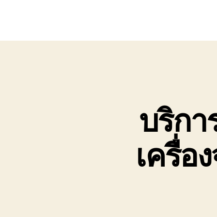
บริการ
เครื่อ