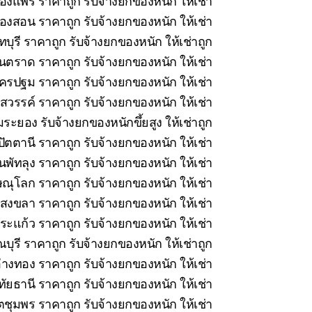
ืองแพร่ ราคาถูก รับจ้างยกของหนัก ให้เช่า
่องสอน ราคาถูก รับจ้างยกของหนัก ให้เช่า
บุรี ราคาถูก รับจ้างยกของหนัก ให้เช่าถูก
นตราด ราคาถูก รับจ้างยกของหนัก ให้เช่า
รปฐม ราคาถูก รับจ้างยกของหนัก ให้เช่า
วรรค์ ราคาถูก รับจ้างยกของหนัก ให้เช่า
ระยอง รับจ้างยกของหนักขึ้ยสูง ให้เช่าถูก
ัตตานี ราคาถูก รับจ้างยกของหนัก ให้เช่า
นพัทลุง ราคาถูก รับจ้างยกของหนัก ให้เช่า
ณุโลก ราคาถูก รับจ้างยกของหนัก ให้เช่า
สงขลา ราคาถูก รับจ้างยกของหนัก ให้เช่า
ะแก้ว ราคาถูก รับจ้างยกของหนัก ให้เช่า
ุรี ราคาถูก รับจ้างยกของหนัก ให้เช่าถูก
่างทอง ราคาถูก รับจ้างยกของหนัก ให้เช่า
ทัยธานี ราคาถูก รับจ้างยกของหนัก ให้เช่า
ชุมพร ราคาถูก รับจ้างยกของหนัก ให้เช่า