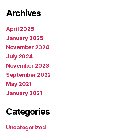
Archives
April 2025
January 2025
November 2024
July 2024
November 2023
September 2022
May 2021
January 2021
Categories
Uncategorized