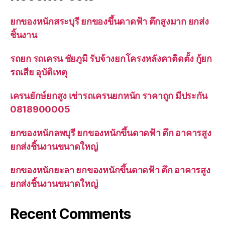
ยกของหนักสระบุรี ยกของขึ้นดาดฟ้า ตึกสูงมาก ยกส่ง
ชิ้นงาน
รถยก รถเครน ชัยภูมิ รับจ้างยกโครงหลังคาติดตั้ง กู้ยก
รถเสีย อุบัติเหตุ
เครนยักษ์ยกสูง เช่ารถเครนยกหนัก ราคาถูก มีประกัน
0818900005
ยกของหนักลพบุรี ยกของหนักขึ้นดาดฟ้า ตึก อาคารสูง
ยกส่งชิ้นงานขนาดใหญ่
ยกของหนักยะลา ยกของหนักขึ้นดาดฟ้า ตึก อาคารสูง
ยกส่งชิ้นงานขนาดใหญ่
Recent Comments