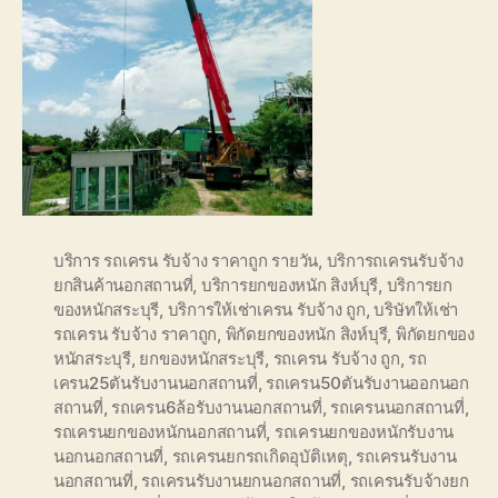
บริการ รถเครน รับจ้าง ราคาถูก รายวัน
,
บริการถเครนรับจ้าง
ยกสินค้านอกสถานที่
,
บริการยกของหนัก สิงห์บุรี
,
บริการยก
ของหนักสระบุรี
,
บริการให้เช่าเครน รับจ้าง ถูก
,
บริษัทให้เช่า
รถเครน รับจ้าง ราคาถูก
,
พิกัดยกของหนัก สิงห์บุรี
,
พิกัดยกของ
หนักสระบุรี
,
ยกของหนักสระบุรี
,
รถเครน รับจ้าง ถูก
,
รถ
เครน25ตันรับงานนอกสถานที่
,
รถเครน50ตันรับงานออกนอก
สถานที่
,
รถเครน6ล้อรับงานนอกสถานที่
,
รถเครนนอกสถานที่
,
รถเครนยกของหนักนอกสถานที่
,
รถเครนยกของหนักรับงาน
นอกนอกสถานที่
,
รถเครนยกรถเกิดอุบัติเหตุ
,
รถเครนรับงาน
นอกสถานที่
,
รถเครนรับงานยกนอกสถานที่
,
รถเครนรับจ้างยก