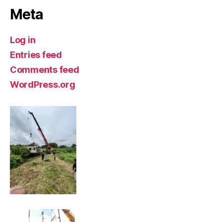
Meta
Log in
Entries feed
Comments feed
WordPress.org