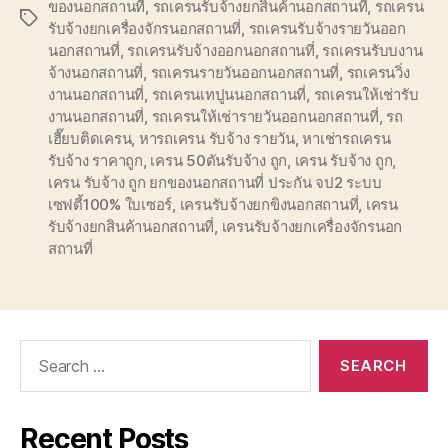
ของนอกสถานที่
,
รถเครนรับจ้างยกสินค้านอกสถานที่
,
รถเครน
Tags
รับจ้างยกเครื่องจักรนอกสถานที่
,
รถเครนรับจ้างรายวันออก
นอกสถานที่
,
รถเครนรับจ้างออกนอกสถานที่
,
รถเครนรับบงาน
จ้างนอกสถานที่
,
รถเครนรายวันออกนอกสถานที่
,
รถเครนวิ่ง
งานนอกสถานที่
,
รถเครนเทปูนนอกสถานที่
,
รถเครนให้เช่ารับ
งานนอกสถานที่
,
รถเครนให้เช่ารายวันออกนอกสถานที่
,
รถ
เฮี๊ยบติดเครน
,
หารถเครน รับจ้าง รายวัน
,
หาเช่ารถเครน
รับจ้าง ราคาถูก
,
เครน 50ตันรับจ้าง ถูก
,
เครน รับจ้าง ถูก
,
เครน รับจ้าง ถูก ยกของนอกสถานที่ ประกัน จป2 ระบบ
เซฟตี้100% ใบเซอร์
,
เครนรับจ้างยกขิงนอกสถานที่
,
เครน
รับจ้างยกสินค้านอกสถานที่
,
เครนรับจ้างยกเครื่องจักรนอก
สถานที่
Search
for:
Recent Posts