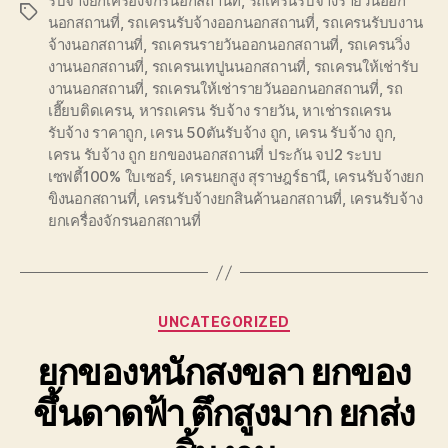
รับจ้างยกเครื่องจักรนอกสถานที่
,
รถเครนรับจ้างรายวันออก
Tags
นอกสถานที่
,
รถเครนรับจ้างออกนอกสถานที่
,
รถเครนรับบงาน
จ้างนอกสถานที่
,
รถเครนรายวันออกนอกสถานที่
,
รถเครนวิ่ง
งานนอกสถานที่
,
รถเครนเทปูนนอกสถานที่
,
รถเครนให้เช่ารับ
งานนอกสถานที่
,
รถเครนให้เช่ารายวันออกนอกสถานที่
,
รถ
เฮี๊ยบติดเครน
,
หารถเครน รับจ้าง รายวัน
,
หาเช่ารถเครน
รับจ้าง ราคาถูก
,
เครน 50ตันรับจ้าง ถูก
,
เครน รับจ้าง ถูก
,
เครน รับจ้าง ถูก ยกของนอกสถานที่ ประกัน จป2 ระบบ
เซฟตี้100% ใบเซอร์
,
เครนยกสูง สุราษฎร์ธานี
,
เครนรับจ้างยก
ขิงนอกสถานที่
,
เครนรับจ้างยกสินค้านอกสถานที่
,
เครนรับจ้าง
ยกเครื่องจักรนอกสถานที่
Categories
UNCATEGORIZED
ยกของหนักสงขลา ยกของ
ขึ้นดาดฟ้า ตึกสูงมาก ยกส่ง