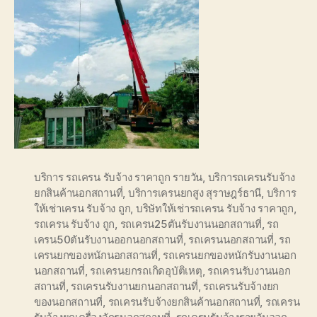
บริการ รถเครน รับจ้าง ราคาถูก รายวัน
,
บริการถเครนรับจ้าง
ยกสินค้านอกสถานที่
,
บริการเครนยกสูง สุราษฎร์ธานี
,
บริการ
ให้เช่าเครน รับจ้าง ถูก
,
บริษัทให้เช่ารถเครน รับจ้าง ราคาถูก
,
รถเครน รับจ้าง ถูก
,
รถเครน25ตันรับงานนอกสถานที่
,
รถ
เครน50ตันรับงานออกนอกสถานที่
,
รถเครนนอกสถานที่
,
รถ
เครนยกของหนักนอกสถานที่
,
รถเครนยกของหนักรับงานนอก
นอกสถานที่
,
รถเครนยกรถเกิดอุบัติเหตุ
,
รถเครนรับงานนอก
สถานที่
,
รถเครนรับงานยกนอกสถานที่
,
รถเครนรับจ้างยก
ของนอกสถานที่
,
รถเครนรับจ้างยกสินค้านอกสถานที่
,
รถเครน