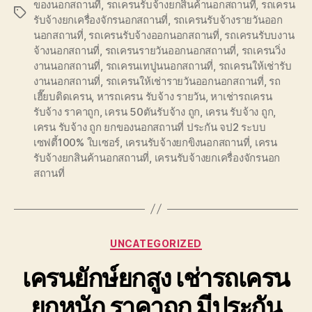
ของนอกสถานที่
,
รถเครนรับจ้างยกสินค้านอกสถานที่
,
รถเครน
Tags
รับจ้างยกเครื่องจักรนอกสถานที่
,
รถเครนรับจ้างรายวันออก
นอกสถานที่
,
รถเครนรับจ้างออกนอกสถานที่
,
รถเครนรับบงาน
จ้างนอกสถานที่
,
รถเครนรายวันออกนอกสถานที่
,
รถเครนวิ่ง
งานนอกสถานที่
,
รถเครนเทปูนนอกสถานที่
,
รถเครนให้เช่ารับ
งานนอกสถานที่
,
รถเครนให้เช่ารายวันออกนอกสถานที่
,
รถ
เฮี๊ยบติดเครน
,
หารถเครน รับจ้าง รายวัน
,
หาเช่ารถเครน
รับจ้าง ราคาถูก
,
เครน 50ตันรับจ้าง ถูก
,
เครน รับจ้าง ถูก
,
เครน รับจ้าง ถูก ยกของนอกสถานที่ ประกัน จป2 ระบบ
เซฟตี้100% ใบเซอร์
,
เครนรับจ้างยกขิงนอกสถานที่
,
เครน
รับจ้างยกสินค้านอกสถานที่
,
เครนรับจ้างยกเครื่องจักรนอก
สถานที่
Categories
UNCATEGORIZED
เครนยักษ์ยกสูง เช่ารถเครน
ยกหนัก ราคาถูก มีประกัน