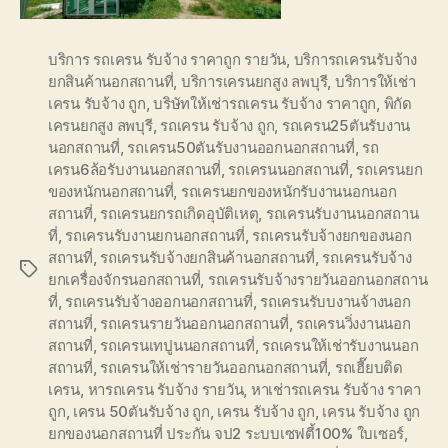
บริการ รถเครน รับจ้าง ราคาถูก รายวัน
,
บริการถเครนรับจ้าง
ยกสินค้านอกสถานที่
,
บริการเครนยกสูง ลพบุรี
,
บริการให้เช่า
เครน รับจ้าง ถูก
,
บริษัทให้เช่ารถเครน รับจ้าง ราคาถูก
,
พิกัด
เครนยกสูง ลพบุรี
,
รถเครน รับจ้าง ถูก
,
รถเครน25ตันรับงาน
นอกสถานที่
,
รถเครน50ตันรับงานออกนอกสถานที่
,
รถ
เครน6ล้อรับงานนอกสถานที่
,
รถเครนนอกสถานที่
,
รถเครนยก
ของหนักนอกสถานที่
,
รถเครนยกของหนักรับงานนอกนอก
สถานที่
,
รถเครนยกรถเกิดอุบัติเหตุ
,
รถเครนรับงานนอกสถาน
ที่
,
รถเครนรับงานยกนอกสถานที่
,
รถเครนรับจ้างยกของนอก
สถานที่
,
รถเครนรับจ้างยกสินค้านอกสถานที่
,
รถเครนรับจ้าง
Tags
ยกเครื่องจักรนอกสถานที่
,
รถเครนรับจ้างรายวันออกนอกสถาน
ที่
,
รถเครนรับจ้างออกนอกสถานที่
,
รถเครนรับบงานจ้างนอก
สถานที่
,
รถเครนรายวันออกนอกสถานที่
,
รถเครนวิ่งงานนอก
สถานที่
,
รถเครนเทปูนนอกสถานที่
,
รถเครนให้เช่ารับงานนอก
สถานที่
,
รถเครนให้เช่ารายวันออกนอกสถานที่
,
รถเฮี๊ยบติด
เครน
,
หารถเครน รับจ้าง รายวัน
,
หาเช่ารถเครน รับจ้าง ราคา
ถูก
,
เครน 50ตันรับจ้าง ถูก
,
เครน รับจ้าง ถูก
,
เครน รับจ้าง ถูก
ยกของนอกสถานที่ ประกัน จป2 ระบบเซฟตี้100% ใบเซอร์
,