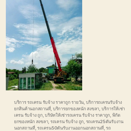
บริการ รถเครน รับจ้าง ราคาถูก รายวัน
,
บริการถเครนรับจ้าง
ยกสินค้านอกสถานที่
,
บริการยกของหนัก สงขลา
,
บริการให้เช่า
เครน รับจ้าง ถูก
,
บริษัทให้เช่ารถเครน รับจ้าง ราคาถูก
,
พิกัด
ยกของหนัก สงขลา
,
รถเครน รับจ้าง ถูก
,
รถเครน25ตันรับงาน
นอกสถานที่
,
รถเครน50ตันรับงานออกนอกสถานที่
,
รถ