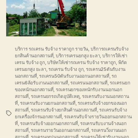
บริการ รถเครน รับจ้าง ราคาถูก รายวัน
,
บริการถเครนรับจ้าง
ยกสินค้านอกสถานที่
,
บริการเครนยกสูง ยะลา
,
บริการให้เช่า
เครน รับจ้าง ถูก
,
บริษัทให้เช่ารถเครน รับจ้าง ราคาถูก
,
พิกัด
เครนยกสูง ยะลา
,
รถเครน รับจ้าง ถูก
,
รถเครน25ตันรับงาน
นอกสถานที่
,
รถเครน50ตันรับงานออกนอกสถานที่
,
รถ
เครน6ล้อรับงานนอกสถานที่
,
รถเครนนอกสถานที่
,
รถเครนยก
ของหนักนอกสถานที่
,
รถเครนยกของหนักรับงานนอกนอก
สถานที่
,
รถเครนยกรถเกิดอุบัติเหตุ
,
รถเครนรับงานนอกสถาน
ที่
,
รถเครนรับงานยกนอกสถานที่
,
รถเครนรับจ้างยกของนอก
สถานที่
,
รถเครนรับจ้างยกสินค้านอกสถานที่
,
รถเครนรับจ้าง
Tags
ยกเครื่องจักรนอกสถานที่
,
รถเครนรับจ้างรายวันออกนอกสถาน
ที่
,
รถเครนรับจ้างออกนอกสถานที่
,
รถเครนรับบงานจ้างนอก
สถานที่
,
รถเครนรายวันออกนอกสถานที่
,
รถเครนวิ่งงานนอก
สถานที่
,
รถเครนเทปูนนอกสถานที่
,
รถเครนให้เช่ารับงานนอก