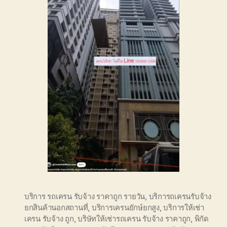
บริการ รถเครน รับจ้าง ราคาถูก รายวัน
,
บริการถเครนรับจ้าง
ยกสินค้านอกสถานที่
,
บริการเครนยักษ์ยกสูง
,
บริการให้เช่า
เครน รับจ้าง ถูก
,
บริษัทให้เช่ารถเครน รับจ้าง ราคาถูก
,
พิกัด