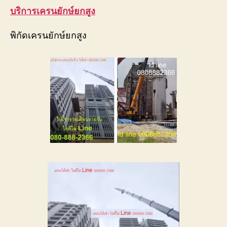
บริการเครนยักษ์ยกสูง
พิกัดเครนยักษ์ยกสูง