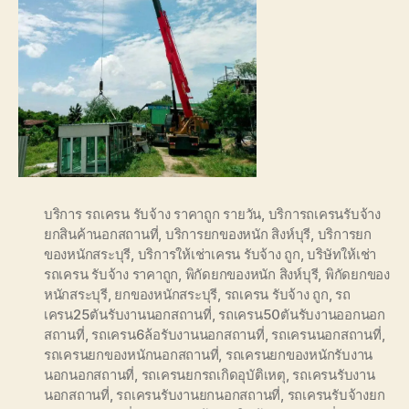
บริการ รถเครน รับจ้าง ราคาถูก รายวัน
,
บริการถเครนรับจ้าง
ยกสินค้านอกสถานที่
,
บริการยกของหนัก สิงห์บุรี
,
บริการยก
ของหนักสระบุรี
,
บริการให้เช่าเครน รับจ้าง ถูก
,
บริษัทให้เช่า
รถเครน รับจ้าง ราคาถูก
,
พิกัดยกของหนัก สิงห์บุรี
,
พิกัดยกของ
หนักสระบุรี
,
ยกของหนักสระบุรี
,
รถเครน รับจ้าง ถูก
,
รถ
เครน25ตันรับงานนอกสถานที่
,
รถเครน50ตันรับงานออกนอก
สถานที่
,
รถเครน6ล้อรับงานนอกสถานที่
,
รถเครนนอกสถานที่
,
รถเครนยกของหนักนอกสถานที่
,
รถเครนยกของหนักรับงาน
นอกนอกสถานที่
,
รถเครนยกรถเกิดอุบัติเหตุ
,
รถเครนรับงาน
นอกสถานที่
,
รถเครนรับงานยกนอกสถานที่
,
รถเครนรับจ้างยก