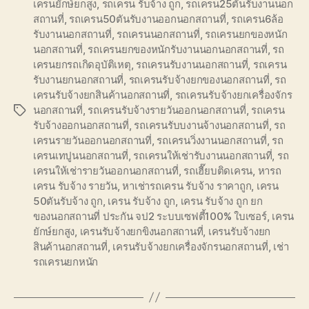
เครนยักษ์ยกสูง
,
รถเครน รับจ้าง ถูก
,
รถเครน25ตันรับงานนอก
สถานที่
,
รถเครน50ตันรับงานออกนอกสถานที่
,
รถเครน6ล้อ
รับงานนอกสถานที่
,
รถเครนนอกสถานที่
,
รถเครนยกของหนัก
นอกสถานที่
,
รถเครนยกของหนักรับงานนอกนอกสถานที่
,
รถ
เครนยกรถเกิดอุบัติเหตุ
,
รถเครนรับงานนอกสถานที่
,
รถเครน
รับงานยกนอกสถานที่
,
รถเครนรับจ้างยกของนอกสถานที่
,
รถ
เครนรับจ้างยกสินค้านอกสถานที่
,
รถเครนรับจ้างยกเครื่องจักร
นอกสถานที่
,
รถเครนรับจ้างรายวันออกนอกสถานที่
,
รถเครน
Tags
รับจ้างออกนอกสถานที่
,
รถเครนรับบงานจ้างนอกสถานที่
,
รถ
เครนรายวันออกนอกสถานที่
,
รถเครนวิ่งงานนอกสถานที่
,
รถ
เครนเทปูนนอกสถานที่
,
รถเครนให้เช่ารับงานนอกสถานที่
,
รถ
เครนให้เช่ารายวันออกนอกสถานที่
,
รถเฮี๊ยบติดเครน
,
หารถ
เครน รับจ้าง รายวัน
,
หาเช่ารถเครน รับจ้าง ราคาถูก
,
เครน
50ตันรับจ้าง ถูก
,
เครน รับจ้าง ถูก
,
เครน รับจ้าง ถูก ยก
ของนอกสถานที่ ประกัน จป2 ระบบเซฟตี้100% ใบเซอร์
,
เครน
ยักษ์ยกสูง
,
เครนรับจ้างยกขิงนอกสถานที่
,
เครนรับจ้างยก
สินค้านอกสถานที่
,
เครนรับจ้างยกเครื่องจักรนอกสถานที่
,
เช่า
รถเครนยกหนัก